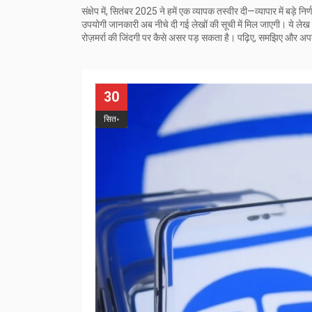
संक्षेप में, सितंबर 2025 ने हमें एक व्यापक तस्वीर दी—व्यापार में बड़े
उपयोगी जानकारी अब नीचे दी गई लेखों की सूची में मिल जाएगी। ये लेख
रोज़मर्रा की जिंदगी पर कैसे असर पड़ सकता है। पढ़िए, समझिए और अप
30
सित॰