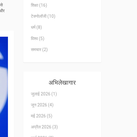
से
शिक्षा
(16)
 और
टेक्नोलॉजी
(10)
धर्म
(8)
विश्व
(5)
समचार
(2)
अभिलेखागार
जुलाई 2026
(1)
जून 2026
(4)
मई 2026
(5)
अप्रैल 2026
(3)