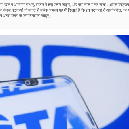
 निर्णय, खेल में अस्थायी बाधाएँ, बाजार में तेज़ उतार‑चढ़ाव, और कर‑नीति में नई दिशा। आपके लिए सब
 न केवल घटनाओं को बताते हैं, बल्कि आपको यह भी दिखाते हैं कि इन घटनाओं से आपके वित्त, कर
ने अगले कदम के लिये तैयार हो जाइए।