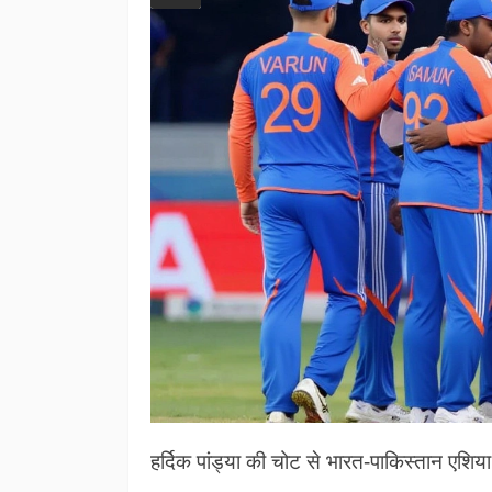
हर्दिक पांड्या की चोट से भारत‑पाकिस्तान एशिय