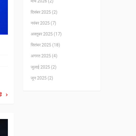
मार्च 2026
(2)
दिसंबर 2025
(2)
नवंबर 2025
(7)
अक्तूबर 2025
(17)
सितंबर 2025
(18)
अगस्त 2025
(4)
जुलाई 2025
(2)
जून 2025
(2)
ें