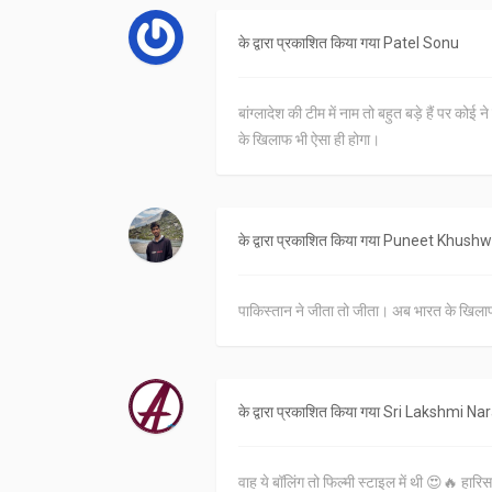
के द्वारा प्रकाशित किया गया
Patel Sonu
बांग्लादेश की टीम में नाम तो बहुत बड़े हैं पर कोई 
के खिलाफ भी ऐसा ही होगा।
के द्वारा प्रकाशित किया गया
Puneet Khushw
पाकिस्तान ने जीता तो जीता। अब भारत के खिल
के द्वारा प्रकाशित किया गया
Sri Lakshmi Na
वाह ये बॉलिंग तो फिल्मी स्टाइल में थी 😍🔥 हार