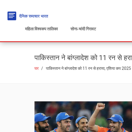
महिला विश्वकप तालिका
सोना‑चांदी गिरावट
पाकिस्तान ने बांग्लादेश को 11 रन से 
घर
पाकिस्तान ने बांग्लादेश को 11 रन से हराया, एशिया कप 2025