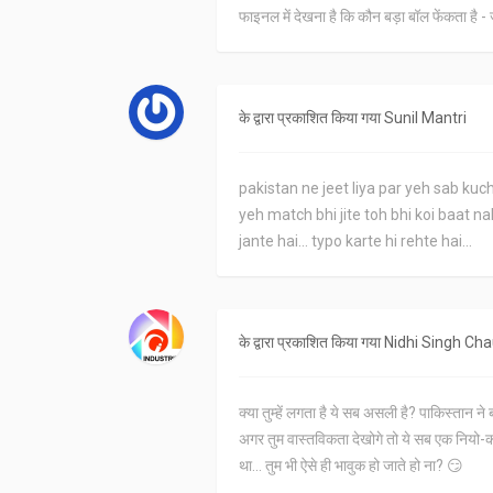
फाइनल में देखना है कि कौन बड़ा बॉल फेंकता है - 
के द्वारा प्रकाशित किया गया
Sunil Mantri
pakistan ne jeet liya par yeh sab kuch
yeh match bhi jite toh bhi koi baat nahi
jante hai... typo karte hi rehte hai...
के द्वारा प्रकाशित किया गया
Nidhi Singh Ch
क्या तुम्हें लगता है ये सब असली है? पाकिस्तान न
अगर तुम वास्तविकता देखोगे तो ये सब एक नियो-कॉ
था... तुम भी ऐसे ही भावुक हो जाते हो ना? 😏