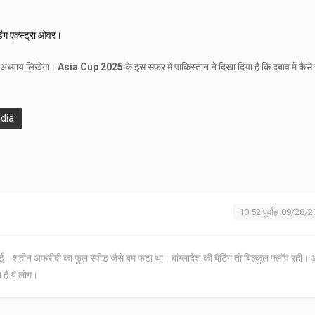
िंग एक्स्ट्रा ओवर।
ा अध्याय लिखेगा।
Asia Cup 2025
के इस सफ़र में पाकिस्तान ने दिखा दिया है कि दबाव में कैसे
ndia
10:52 पूर्वाह्न 09/28/
 भाई। शहीन अफरीदी का फुल स्पीड जैसे बम फटा था। बांग्लादेश की बैटिंग तो बिल्कुल फ्लॉप रही।
हैं ये लोग।