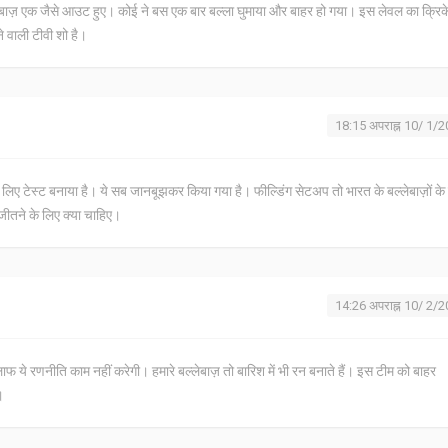
ल्लेबाज़ एक जैसे आउट हुए। कोई ने बस एक बार बल्ला घुमाया और बाहर हो गया। इस लेवल का क्रि
 वाली टीवी शो है।
18:15 अपराह्न 10/ 1/
 के लिए टेस्ट बनाया है। ये सब जानबूझकर किया गया है। फील्डिंग सेटअप तो भारत के बल्लेबाज़ों के
जीतने के लिए क्या चाहिए।
14:26 अपराह्न 10/ 2/
 ये रणनीति काम नहीं करेगी। हमारे बल्लेबाज़ तो बारिश में भी रन बनाते हैं। इस टीम को बाहर
।