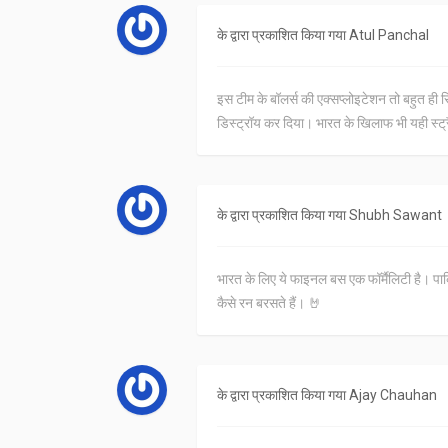
के द्वारा प्रकाशित किया गया
Atul Panchal
इस टीम के बॉलर्स की एक्सप्लोइटेशन तो बहुत ही स
डिस्ट्रॉय कर दिया। भारत के खिलाफ भी यही स्ट्
के द्वारा प्रकाशित किया गया
Shubh Sawant
भारत के लिए ये फाइनल बस एक फॉर्मैलिटी है। पाकि
कैसे रन बरसते हैं। 🤘
के द्वारा प्रकाशित किया गया
Ajay Chauhan