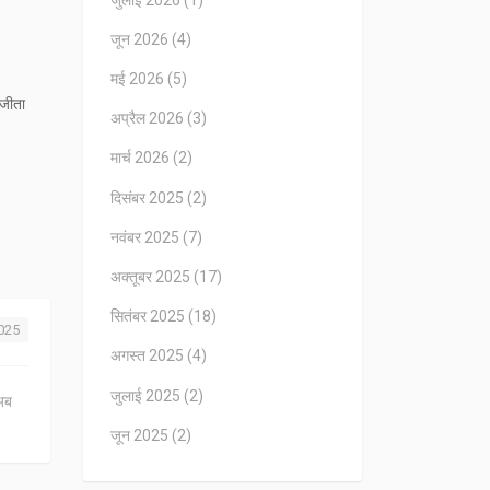
जून 2026
(4)
मई 2026
(5)
 जीता
अप्रैल 2026
(3)
मार्च 2026
(2)
दिसंबर 2025
(2)
नवंबर 2025
(7)
अक्तूबर 2025
(17)
सितंबर 2025
(18)
2025
अगस्त 2025
(4)
जुलाई 2025
(2)
 अब
जून 2025
(2)