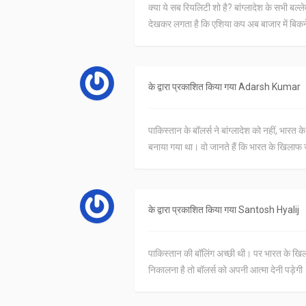
क्या ये सब रियलिटी शो है? बांग्लादेश के सभी ब
देखकर लगता है कि एशिया कप अब बाजार में बिकने
के द्वारा प्रकाशित किया गया
Adarsh Kumar
पाकिस्तान के बॉलर्स ने बांग्लादेश को नहीं, भारत
बनाया गया था। वो जानते हैं कि भारत के खिलाफ 
के द्वारा प्रकाशित किया गया
Santosh Hyalij
पाकिस्तान की बॉलिंग अच्छी थी। पर भारत के खिलाफ
निकालना है तो बॉलर्स को अपनी आत्मा देनी पड़ेगी