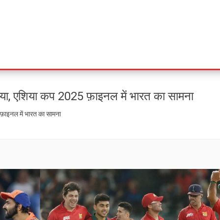
हराया, एशिया कप 2025 फ़ाइनल में भारत का सामना
 फ़ाइनल में भारत का सामना