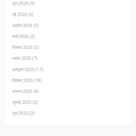
जून 2026
(4)
मई 2026
(5)
अप्रैल 2026
(3)
मार्च 2026
(2)
दिसंबर 2025
(2)
नवंबर 2025
(7)
अक्तूबर 2025
(17)
सितंबर 2025
(18)
अगस्त 2025
(4)
जुलाई 2025
(2)
जून 2025
(2)