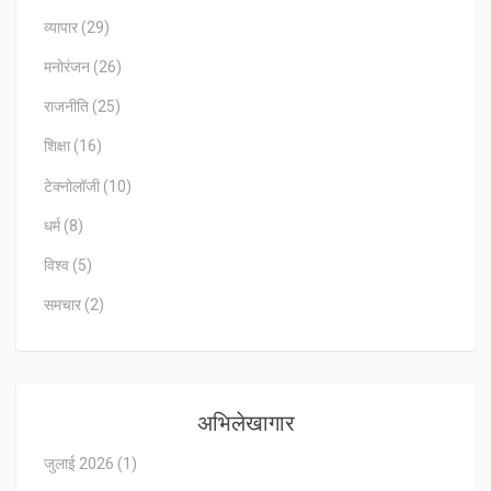
व्यापार
(29)
मनोरंजन
(26)
राजनीति
(25)
शिक्षा
(16)
टेक्नोलॉजी
(10)
धर्म
(8)
विश्व
(5)
समचार
(2)
अभिलेखागार
जुलाई 2026
(1)