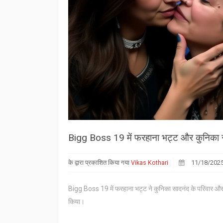
Bigg Boss 19 में फरहाना भट्ट और कुनिका सा
के द्वारा प्रकाशित किया गया
Vikas Kothari
11/18/202
Bigg Boss 19 में फरहाना भट्ट ने कुनिका सादनंद के परिवार और ब
किया।