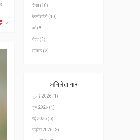
द,
शिक्षा
(16)
टेक्नोलॉजी
(10)
ें
धर्म
(8)
विश्व
(5)
समचार
(2)
अभिलेखागार
जुलाई 2026
(1)
जून 2026
(4)
मई 2026
(5)
अप्रैल 2026
(3)