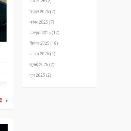
मार्च 2026
(2)
दिसंबर 2025
(2)
नवंबर 2025
(7)
अक्तूबर 2025
(17)
सितंबर 2025
(18)
अगस्त 2025
(4)
जुलाई 2025
(2)
जून 2025
(2)
ज का
ें