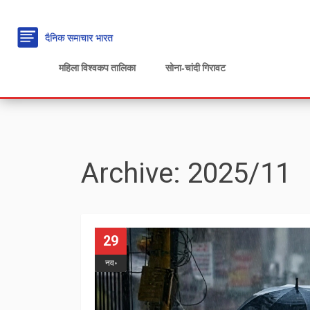
महिला विश्वकप तालिका
सोना‑चांदी गिरावट
Archive: 2025/11
29
नव॰