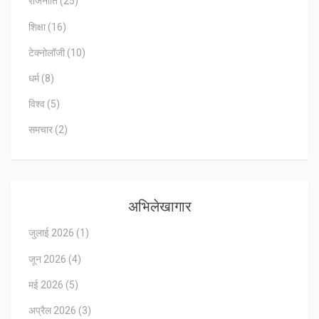
राजनीति
(25)
शिक्षा
(16)
टेक्नोलॉजी
(10)
धर्म
(8)
विश्व
(5)
समचार
(2)
अभिलेखागार
जुलाई 2026
(1)
जून 2026
(4)
मई 2026
(5)
अप्रैल 2026
(3)