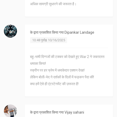
अधिक सामग्री सुधारने की जरूरत है।
के द्वारा प्रकाशित किया गया
Dipankar Landage
10:48 पूर्वाह्न 10/16/2025
बहु‑भाषी दिग्गजों की टक्कर को देखते हुए War 2 ने जबरदस्त
धमाका किया!
स्क्रीन पर हर फ्रेम में धमाकेदार एक्शन देखा!
लेकिन बोली‑भेद ने दर्शकों के दिलों में फड़कन पैदा की!
क्या हमें ऐसे ही एंटरटेनमेंट की ज़रूरत है!
के द्वारा प्रकाशित किया गया
Vijay sahani