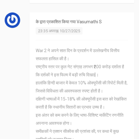
के द्वारा प्रकाशित किया गया
Vasumathi S
23:35 अपराह्न 10/27/2025
War 2 ने अपने सात दिन के प्रदर्शन में उल्लेखनीय वित्तीय
सफलता हासिल की है।
राष्ट्रीय स्तर पर कुल नेट संग्रह लगभग ₹200 करोड़ दर्शाता है
कि दर्शकों ने इस फिल्म में बड़ी रुचि दिखाई।
हालांकि हिन्दी बाजार में केवल 10% ओक्यूपेंसी की रिपोर्ट मिली है,
जिससे विविधता की आवश्यकता स्पष्ट होती है।
दक्षिणी भाषाओं में 15‑18% की ओक्यूपेंसी इस बात को रेखांकित
करती है कि स्थानीय सितारों का प्रभाव उच्च है।
इस अंतर को कम करने के लिए भाषा‑विशिष्ट मार्केटिंग रणनीति
अपनाना आवश्यक होगा।
समीक्षकों ने एक्शन सीक्वेंस की प्रशंसा की, पर कथा में कुछ