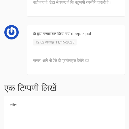
सही बात है, डेटा से स्पष्ट है कि बहुभाषी रणनीति जरूरी है।
के द्वारा प्रकाशित किया गया
deepak pal
12:02 अपराह्न 11/15/2025
ज़रूर, आगे भी ऐसे ही प्रोजेक्ट्स देखेंगे 😊
एक टिप्पणी लिखें
संदेश