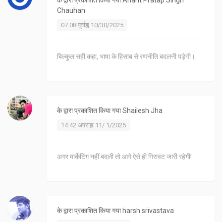
के द्वारा प्रकाशित किया गया
Anant Pratap Singh
Chauhan
07:08 पूर्वाह्न 10/30/2025
बिल्कुल सही कहा, भाषा के हिसाब से रणनीति बदलनी पड़ेगी।
के द्वारा प्रकाशित किया गया
Shailesh Jha
14:42 अपराह्न 11/ 1/2025
अगर मार्केटिंग नहीं बदली तो आगे ऐसे ही गिरावट जारी रहेगी!
के द्वारा प्रकाशित किया गया
harsh srivastava