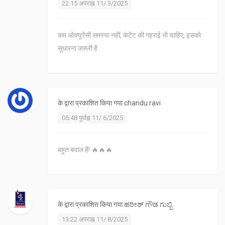
22:15 अपराह्न 11/ 3/2025
कम ओक्यूपेंसी समस्या नहीं, कंटेंट की गहराई भी चाहिए, इसको
सुधारना ज़रूरी है
के द्वारा प्रकाशित किया गया
chandu ravi
05:48 पूर्वाह्न 11/ 6/2025
बहुत बवाल है! 🔥🔥🔥
के द्वारा प्रकाशित किया गया
ಹರೀಶ್ ಗೌಡ ಗುಬ್ಬಿ
13:22 अपराह्न 11/ 8/2025