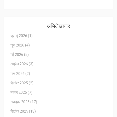
अभिलेखागार
जुलाई 2026
(1)
जून 2026
(4)
मई 2026
(5)
अप्रैल 2026
(3)
मार्च 2026
(2)
दिसंबर 2025
(2)
नवंबर 2025
(7)
अक्तूबर 2025
(17)
सितंबर 2025
(18)