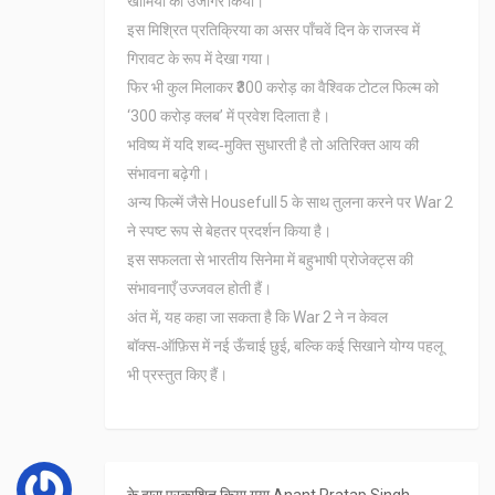
खामियों को उजागर किया।
इस मिश्रित प्रतिक्रिया का असर पाँचवें दिन के राजस्व में
गिरावट के रूप में देखा गया।
फिर भी कुल मिलाकर ₹300 करोड़ का वैश्विक टोटल फिल्म को
‘300 करोड़ क्लब’ में प्रवेश दिलाता है।
भविष्य में यदि शब्द‑मुक्ति सुधारती है तो अतिरिक्त आय की
संभावना बढ़ेगी।
अन्य फिल्में जैसे Housefull 5 के साथ तुलना करने पर War 2
ने स्पष्ट रूप से बेहतर प्रदर्शन किया है।
इस सफलता से भारतीय सिनेमा में बहुभाषी प्रोजेक्ट्स की
संभावनाएँ उज्जवल होती हैं।
अंत में, यह कहा जा सकता है कि War 2 ने न केवल
बॉक्स‑ऑफ़िस में नई ऊँचाई छुई, बल्कि कई सिखाने योग्य पहलू
भी प्रस्तुत किए हैं।