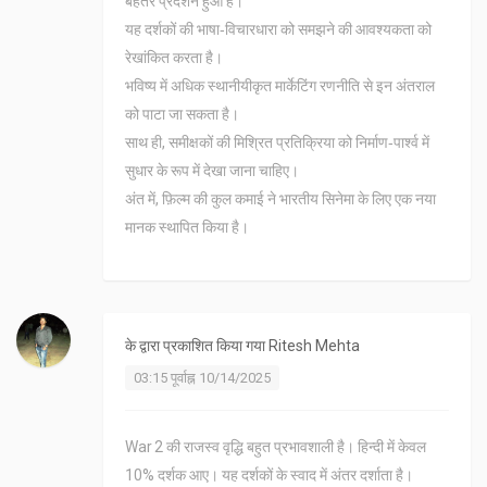
बेहतर प्रदर्शन हुआ है।
यह दर्शकों की भाषा‑विचारधारा को समझने की आवश्यकता को
रेखांकित करता है।
भविष्य में अधिक स्थानीयीकृत मार्केटिंग रणनीति से इन अंतराल
को पाटा जा सकता है।
साथ ही, समीक्षकों की मिश्रित प्रतिक्रिया को निर्माण‑पार्श्व में
सुधार के रूप में देखा जाना चाहिए।
अंत में, फ़िल्म की कुल कमाई ने भारतीय सिनेमा के लिए एक नया
मानक स्थापित किया है।
के द्वारा प्रकाशित किया गया
Ritesh Mehta
03:15 पूर्वाह्न 10/14/2025
War 2 की राजस्व वृद्धि बहुत प्रभावशाली है। हिन्दी में केवल
10% दर्शक आए। यह दर्शकों के स्वाद में अंतर दर्शाता है।