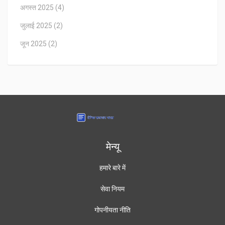
अगस्त 2025
(4)
जुलाई 2025
(2)
जून 2025
(2)
मेन्यू
हमारे बारे में
सेवा नियम
गोपनीयता नीति