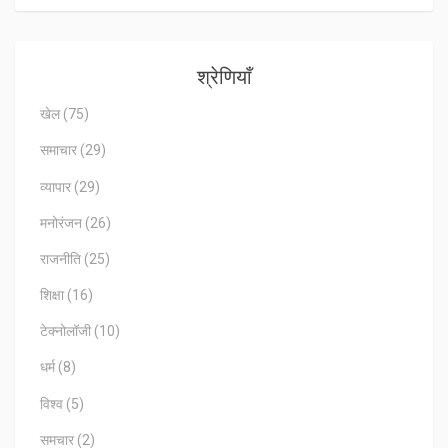
श्रेणियाँ
खेल
(75)
समाचार
(29)
व्यापार
(29)
मनोरंजन
(26)
राजनीति
(25)
शिक्षा
(16)
टेक्नोलॉजी
(10)
धर्म
(8)
विश्व
(5)
समचार
(2)