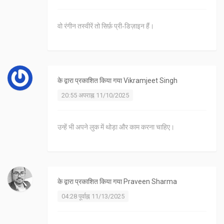
वो रंगीन तस्वीरें तो सिर्फ़ प्री‑डिज़ाइन हैं।
के द्वारा प्रकाशित किया गया
Vikramjeet Singh
20:55 अपराह्न 11/10/2025
उन्हें भी अपने लुक में थोड़ा और काम करना चाहिए।
के द्वारा प्रकाशित किया गया
Praveen Sharma
04:28 पूर्वाह्न 11/13/2025