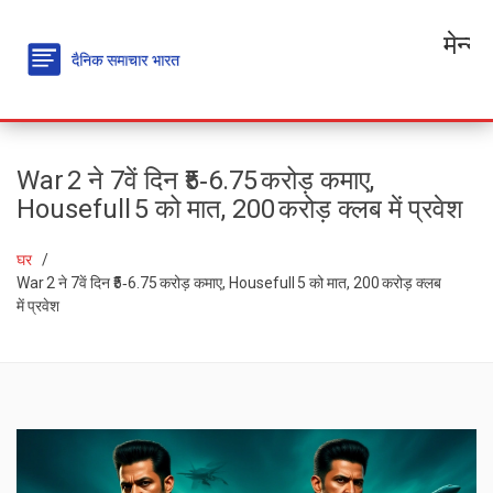
मेन्यू
War 2 ने 7वें दिन ₹5‑6.75 करोड़ कमाए,
Housefull 5 को मात, 200 करोड़ क्लब में प्रवेश
घर
War 2 ने 7वें दिन ₹5‑6.75 करोड़ कमाए, Housefull 5 को मात, 200 करोड़ क्लब
में प्रवेश