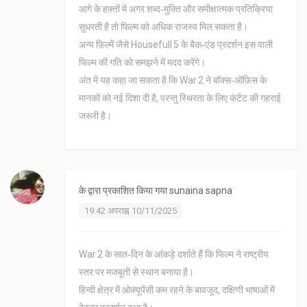
आगे के हफ़्तों में अगर शब्द‑मुक्ति और समीक्षात्मक प्रतिक्रिया
सुधरती है तो फिल्म को अधिक राजस्व मिल सकता है।
अन्य फ़िल्में जैसे Housefull 5 के बैक‑एंड प्रदर्शन इस वाली
फिल्म की गति को समझने में मदद करेंगे।
अंत में यह कहा जा सकता है कि War 2 ने बॉक्स‑ऑफ़िस के
मानकों को नई दिशा दी है, परन्तु स्थिरता के लिए कंटेंट की गहराई
जरूरी है।
के द्वारा प्रकाशित किया गया
sunaina sapna
19:42 अपराह्न 10/11/2025
War 2 के सात‑दिन के आंकड़े दर्शाते हैं कि फिल्म ने राष्ट्रीय
स्तर पर मजबूती से स्थान बनाया है।
हिन्दी क्षेत्र में ओक्यूपेंसी कम रहने के बावजूद, दक्षिणी भाषाओं में