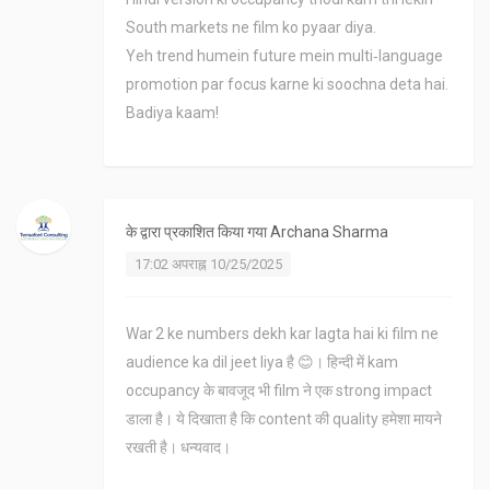
South markets ne film ko pyaar diya.
Yeh trend humein future mein multi‑language
promotion par focus karne ki soochna deta hai.
Badiya kaam!
के द्वारा प्रकाशित किया गया
Archana Sharma
17:02 अपराह्न 10/25/2025
War 2 ke numbers dekh kar lagta hai ki film ne
audience ka dil jeet liya है 😊। हिन्दी में kam
occupancy के बावजूद भी film ने एक strong impact
डाला है। ये दिखाता है कि content की quality हमेशा मायने
रखती है। धन्यवाद।