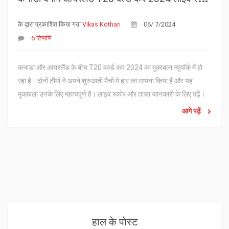
के द्वारा प्रकाशित किया गया
Vikas Kothari
06/ 7/2024
6 टिप्पणि
कनाडा और आयरलैंड के बीच T20 वर्ल्ड कप 2024 का मुकाबला न्यूयॉर्क में हो
रहा है। दोनों टीमों ने अपने शुरुआती मैचों में हार का सामना किया है और यह
मुकाबला उनके लिए महत्वपूर्ण है। लाइव स्कोर और ताज़ा जानकारी के लिए पढ़ें।
आगे पढ़ें
हाल के पोस्ट