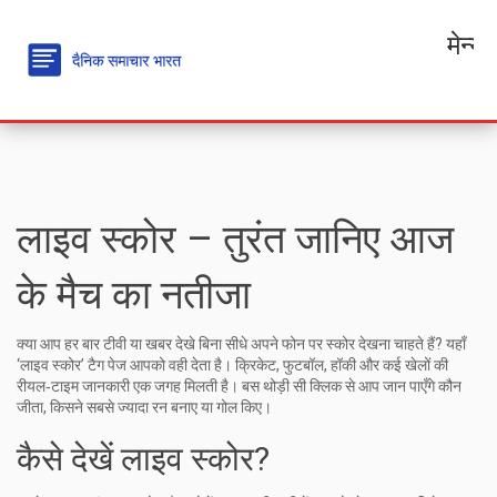
मेन्यू
लाइव स्कोर – तुरंत जानिए आज
के मैच का नतीजा
क्या आप हर बार टीवी या खबर देखे बिना सीधे अपने फोन पर स्कोर देखना चाहते हैं? यहाँ
‘लाइव स्कोर’ टैग पेज आपको वही देता है। क्रिकेट, फुटबॉल, हॉकी और कई खेलों की
रीयल‑टाइम जानकारी एक जगह मिलती है। बस थोड़ी सी क्लिक से आप जान पाएँगे कौन
जीता, किसने सबसे ज्यादा रन बनाए या गोल किए।
कैसे देखें लाइव स्कोर?