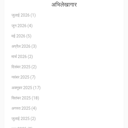
अभिलेखागार
जुलाई 2026
(1)
जून 2026
(4)
मई 2026
(5)
अप्रैल 2026
(3)
मार्च 2026
(2)
दिसंबर 2025
(2)
नवंबर 2025
(7)
अक्तूबर 2025
(17)
सितंबर 2025
(18)
अगस्त 2025
(4)
जुलाई 2025
(2)