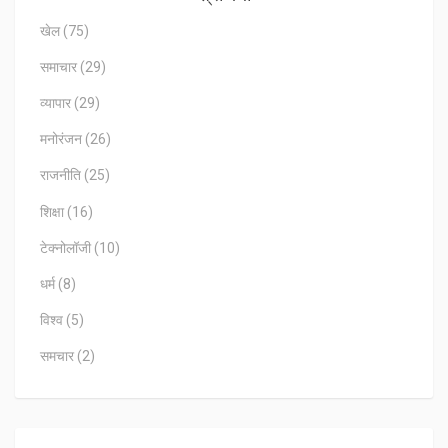
खेल
(75)
समाचार
(29)
व्यापार
(29)
मनोरंजन
(26)
राजनीति
(25)
शिक्षा
(16)
टेक्नोलॉजी
(10)
धर्म
(8)
विश्व
(5)
समचार
(2)