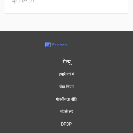
जून 2025
(2)
मेन्यू
हमारे बारे में
सेवा नियम
गोपनीयता नीति
संपर्क करें
DPDP