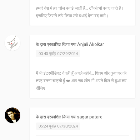
हमारे देश में हर चीज़ बनाई जाती है... टॉपर्स भी बनाए जाते हैं।
इसलिए जिसने टॉप किया उसे बधाई देना बंद करो।
के द्वारा प्रकाशित किया गया
Anjali Akolkar
00:43 पूर्वाह्न 07/29/2024
मैं भी इंटरमीडिएट दे रही हूँ अगले महीने... शिवम और कुशाग्र की
तरह बनना चाहती हूँ ❤️ आप सब लोग भी अपने दिल से दुआ कर
दीजिए
के द्वारा प्रकाशित किया गया
sagar patare
06:24 पूर्वाह्न 07/30/2024