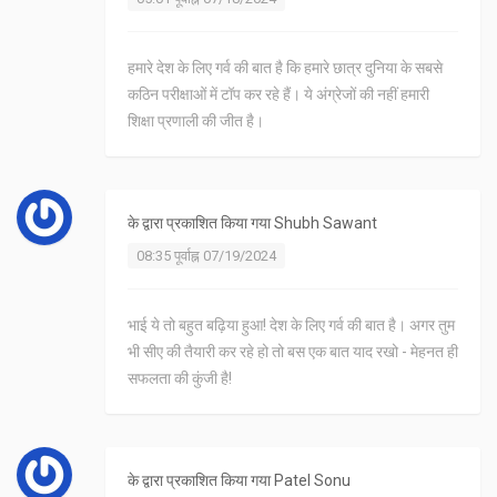
हमारे देश के लिए गर्व की बात है कि हमारे छात्र दुनिया के सबसे
कठिन परीक्षाओं में टॉप कर रहे हैं। ये अंग्रेजों की नहीं हमारी
शिक्षा प्रणाली की जीत है।
के द्वारा प्रकाशित किया गया
Shubh Sawant
08:35 पूर्वाह्न 07/19/2024
भाई ये तो बहुत बढ़िया हुआ! देश के लिए गर्व की बात है। अगर तुम
भी सीए की तैयारी कर रहे हो तो बस एक बात याद रखो - मेहनत ही
सफलता की कुंजी है!
के द्वारा प्रकाशित किया गया
Patel Sonu