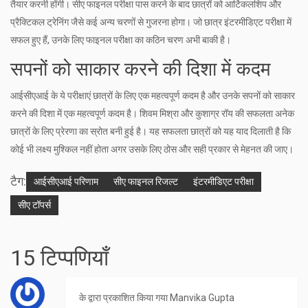
तैयार करनी होंगी। सीए फाइनल परीक्षा पास करने के बाद छात्रों को आर्टिकलशिप और
प्रैक्टिकल ट्रेनिंग जैसे कई अन्य चरणों से गुजरना होगा। जो छात्र इंटरमीडिएट परीक्षा में
सफल हुए हैं, उनके लिए फाइनल परीक्षा का कठिन चरण अभी बाकी है।
सपनों को साकार करने की दिशा में कदम
आईसीएआई के ये परीक्षाएं छात्रों के लिए एक महत्वपूर्ण कदम है और उनके सपनों को साकार
करने की दिशा में एक महत्वपूर्ण कदम है। शिवम मिश्रा और कुशाग्र रॉय की सफलता अनेक
छात्रों के लिए प्रेरणा का स्रोत बनी हुई है। यह सफलता छात्रों को यह याद दिलाती है कि
कोई भी लक्ष्य मुश्किल नहीं होता अगर उसके लिए ठोस और सही प्रकार से मेहनत की जाए।
टैग:
आईसीएआई परिणाम
सीए फाइनल रिजल्ट
इंटरमीडिएट परीक्षा
सीए टॉपर्स
15 टिप्पणियाँ
के द्वारा प्रकाशित किया गया
Manvika Gupta