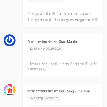
मैंने भी इस साल दी थी 😅 लेकिन फेल हो गया। अब दोबारा
तैयारी शुरू कर रहा हूँ। शिवम और कुशाग्र को बहुत बधाई 🎉💯
के द्वारा प्रकाशित किया गया
Sunil Mantri
12:35 अपराह्न 07/26/2024
ये रिजल्ट तो बहुत अच्छा है... मगर क्या ये वाकई सही है? या फिर
ये भी फेक है? 😏
के द्वारा प्रकाशित किया गया
Nidhi Singh Chauhan
06:25 पूर्वाह्न 07/28/2024