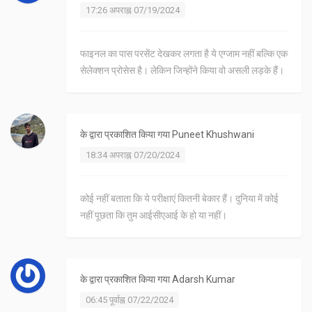
17:26 अपराह्न 07/19/2024
फाइनल का पास परसेंट देखकर लगता है ये एग्जाम नहीं बल्कि एक
सेलेक्शन प्रोसेस है। लेकिन जिन्होंने किया वो असली लड़के हैं।
के द्वारा प्रकाशित किया गया
Puneet Khushwani
18:34 अपराह्न 07/20/2024
कोई नहीं बताता कि ये परीक्षाएं कितनी बेकार हैं। दुनिया में कोई
नहीं पूछता कि तुम आईसीएआई के हो या नहीं।
के द्वारा प्रकाशित किया गया
Adarsh Kumar
06:45 पूर्वाह्न 07/22/2024