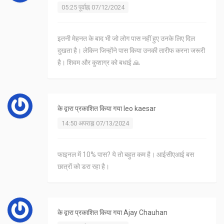
05:25 पूर्वाह्न 07/12/2024
इतनी मेहनत के बाद भी जो लोग पास नहीं हुए उनके लिए दिल
दुखता है। लेकिन जिन्होंने पास किया उनकी तारीफ करना जरूरी
है। शिवम और कुशाग्र को बधाई 🙏
के द्वारा प्रकाशित किया गया
leo kaesar
14:50 अपराह्न 07/13/2024
फाइनल में 10% पास? ये तो बहुत कम है। आईसीएआई बस
छात्रों को डरा रहा है।
के द्वारा प्रकाशित किया गया
Ajay Chauhan