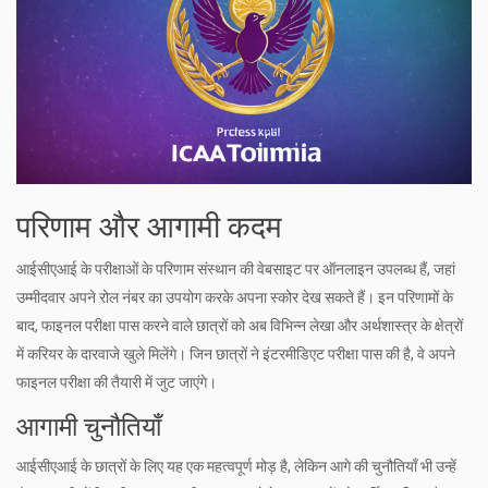
परिणाम और आगामी कदम
आईसीएआई के परीक्षाओं के परिणाम संस्थान की वेबसाइट पर ऑनलाइन उपलब्ध हैं, जहां
उम्मीदवार अपने रोल नंबर का उपयोग करके अपना स्कोर देख सकते हैं। इन परिणामों के
बाद, फाइनल परीक्षा पास करने वाले छात्रों को अब विभिन्न लेखा और अर्थशास्त्र के क्षेत्रों
में करियर के दारवाजे खुले मिलेंगे। जिन छात्रों ने इंटरमीडिएट परीक्षा पास की है, वे अपने
फाइनल परीक्षा की तैयारी में जुट जाएंगे।
आगामी चुनौतियाँ
आईसीएआई के छात्रों के लिए यह एक महत्वपूर्ण मोड़ है, लेकिन आगे की चुनौतियाँ भी उन्हें