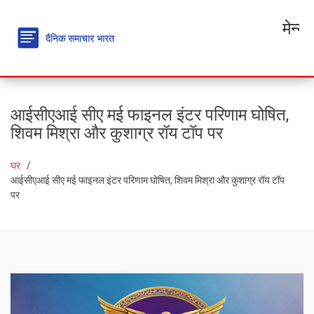
मेन्यू
आईसीएआई सीए मई फाइनल इंटर परिणाम घोषित,
शिवम मिश्रा और कुशाग्र रॉय टॉप पर
घर
आईसीएआई सीए मई फाइनल इंटर परिणाम घोषित, शिवम मिश्रा और कुशाग्र रॉय टॉप
पर