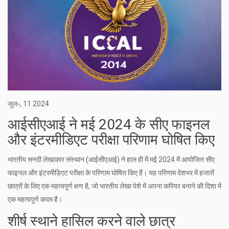
जुल॰, 11 2024
आईसीएआई ने मई 2024 के सीए फाइनल
और इंटरमीडिएट परीक्षा परिणाम घोषित किए
भारतीय सनदी लेखाकार संस्थान (आईसीएआई) ने हाल ही में मई 2024 में आयोजित सीए
फाइनल और इंटरमीडिएट परीक्षा के परिणाम घोषित किए हैं। यह परिणाम देशभर में हजारों
छात्रों के लिए एक महत्वपूर्ण क्षण है, जो भारतीय लेखा पेशे में अपना करियर बनाने की दिशा में
एक महत्वपूर्ण कदम है।
शीर्ष स्थाने हासिल करने वाले छात्र