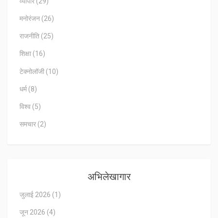
व्यापार
(29)
मनोरंजन
(26)
राजनीति
(25)
शिक्षा
(16)
टेक्नोलॉजी
(10)
धर्म
(8)
विश्व
(5)
समचार
(2)
अभिलेखागार
जुलाई 2026
(1)
जून 2026
(4)