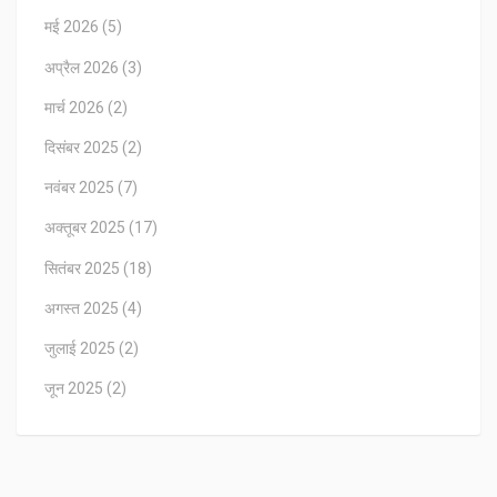
मई 2026
(5)
अप्रैल 2026
(3)
मार्च 2026
(2)
दिसंबर 2025
(2)
नवंबर 2025
(7)
अक्तूबर 2025
(17)
सितंबर 2025
(18)
अगस्त 2025
(4)
जुलाई 2025
(2)
जून 2025
(2)