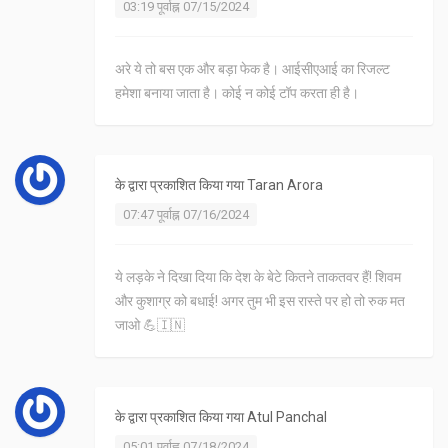
03:19 पूर्वाह्न 07/15/2024
अरे ये तो बस एक और बड़ा फेक है। आईसीएआई का रिजल्ट
हमेशा बनाया जाता है। कोई न कोई टॉप करता ही है।
के द्वारा प्रकाशित किया गया
Taran Arora
07:47 पूर्वाह्न 07/16/2024
ये लड़के ने दिखा दिया कि देश के बेटे कितने ताकतवर हैं! शिवम
और कुशाग्र को बधाई! अगर तुम भी इस रास्ते पर हो तो रुक मत
जाओ 💪🇮🇳
के द्वारा प्रकाशित किया गया
Atul Panchal
05:01 पूर्वाह्न 07/18/2024