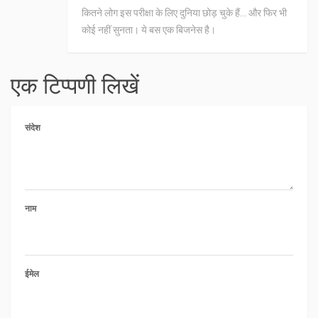
कितने लोग इस परीक्षा के लिए दुनिया छोड़ चुके हैं... और फिर भी
कोई नहीं सुनता। ये बस एक बिजनेस है।
एक टिप्पणी लिखें
संदेश
नाम
ईमेल