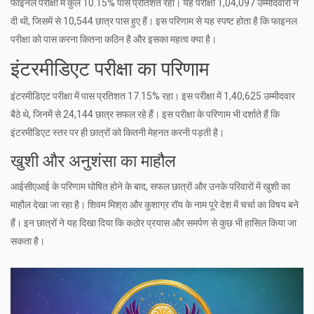
फाइनल परीक्षा में कुल 10.15% पास प्रतिशत रहा। यह परीक्षा 1,04,097 उम्मीदवारों ने
दी थी, जिसमें से 10,544 छात्र पास हुए हैं। इस परिणाम से यह स्पष्ट होता है कि फाइनल
परीक्षा को पास करना कितना कठिन है और इसका महत्व क्या है।
इंटरमीडिएट परीक्षा का परिणाम
इंटरमीडिएट परीक्षा में पास प्रतिशत 17.15% रहा। इस परीक्षा में 1,40,625 उम्मीदवार
बैठे थे, जिनमें से 24,144 छात्र सफल रहे हैं। इस परीक्षा के परिणाम भी दर्शाते हैं कि
इंटरमीडिएट स्तर पर ही छात्रों को कितनी मेहनत करनी पड़ती है।
खुशी और अनुशंसा का माहौल
आईसीएआई के परिणाम घोषित होने के बाद, सफल छात्रों और उनके परिवारों में खुशी का
माहौल देखा जा रहा है। शिवम मिश्रा और कुशाग्र रॉय के नाम पूरे देश में चर्चा का विषय बने
हैं। इन छात्रों ने यह दिखा दिया कि कठोर प्रयास और समर्पण से कुछ भी हासिल किया जा
सकता है।