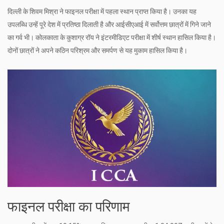
दिल्ली के शिवम मिश्रा ने फाइनल परीक्षा में पहला स्थान प्राप्त किया है। उनका यह
उपलब्धि उन्हें पूरे देश में प्रतिष्ठा दिलाती है और आईसीएआई में सर्वोत्तम छात्रों में गिने जाने
का गर्व भी। कोलकाता के कुशाग्र रॉय ने इंटरमीडिएट परीक्षा में शीर्ष स्थान हासिल किया है।
दोनों छात्रों ने अपने कठिन परिश्रम और समर्पण से यह मुकाम हासिल किया है।
फाइनल परीक्षा का परिणाम