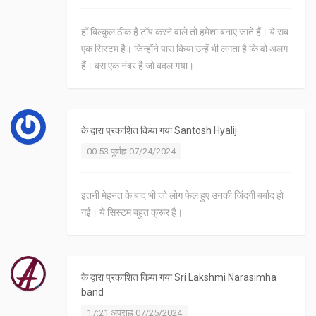
हाँ बिल्कुल ठीक है टॉप करने वाले तो हमेशा बनाए जाते हैं। ये सब
एक सिस्टम है। जिन्होंने पास किया उन्हें भी लगता है कि वो अलग
हैं। बस एक नंबर है जो बदल गया।
के द्वारा प्रकाशित किया गया
Santosh Hyalij
00:53 पूर्वाह्न 07/24/2024
इतनी मेहनत के बाद भी जो लोग फेल हुए उनकी जिंदगी बर्बाद हो
गई। ये सिस्टम बहुत क्रूर है।
के द्वारा प्रकाशित किया गया
Sri Lakshmi Narasimha
band
17:21 अपराह्न 07/25/2024