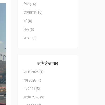
शिक्षा
(16)
टेक्नोलॉजी
(10)
धर्म
(8)
विश्व
(5)
समचार
(2)
अभिलेखागार
जुलाई 2026
(1)
जून 2026
(4)
मई 2026
(5)
अप्रैल 2026
(3)