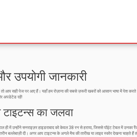
ं और उपयोगी जानकारी
 हैं, तो आप सही पेज पर आए हैं। यहाँ हम रोज़ाना की सबसे ज़रूरी खबरों को आसान भाषा में पेश करते 
 अपडेटेड रहें!
 टाइटन्स का जलवा
ल ही में उन्होंने सनराइज़र हाइडराबाद को केवल 38 रन से हराया, जिससे पॉइंट टेबल में उनका रैंक
ीन बल्लेबाज़ी दी। अगर आप टाइटन्स के अगले मैच की तारीख या लाइव स्कोर देखना चाहते हैं तो