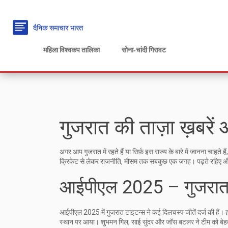
महिला विश्वकप तालिका
सोना‑चांदी गिरावट
गुजरात की ताज़ा ख़बरे
अगर आप गुजरात में रहते हैं या सिर्फ़ इस राज्य के बारे में जानना चाहते
क्रिकेट से लेकर राजनीति, मौसम तक सबकुछ एक जगह। पढ़ते रहिए और
आईपीएल 2025 – गुजरात
आईपीएल 2025 में गुजरात टाइटन्स ने कई दिलचस्प जीतें दर्ज की हैं। हा
स्थान पर आया। शु्भमन गिल, साई सुंदर और जॉस बटलर ने टीम को बेहतर