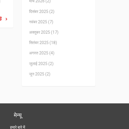
मार्च 2026
(2)
स
दिसंबर 2025
(2)
ें
नवंबर 2025
(7)
अक्तूबर 2025
(17)
सितंबर 2025
(18)
अगस्त 2025
(4)
जुलाई 2025
(2)
जून 2025
(2)
मेन्यू
हमारे बारे में