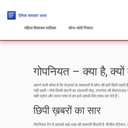
महिला विश्वकप तालिका
सोना‑चांदी गिरावट
गोपनियत – क्या है, क्यों मह
आपने कभी सोचा है कि रोज़मर्रा के समाचारों में कौन‑सी बातें छिपी रहत
नहीं आती—जैसे किसी कंपनी का अंदरूनी मोड़, राजनेता की बैकग्राउंड
सही स्रोत और सरल भाषा से हम इसे आपके लिए साफ़ कर देते हैं।
छिपी ख़बरों का सार
गोपनियत टैग में आपको कई तरह की सामग्री मिलती है: वित्तीय रोटेशन, अं