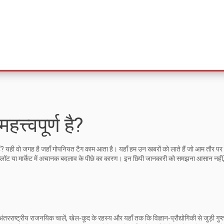
त्त्वपूर्ण है?
ी हैं? यही वो जगह है जहाँ गोपनियत टैग काम आता है। यहाँ हम उन खबरों को लाते हैं जो आम तौर पर
 प्लॉट या मार्केट में अचानक बदलाव के पीछे का कारण। इन छिपी जानकारी को समझना आसान नहीं
तरराष्ट्रीय राजनयिक चालें, खेल‑कूद के रहस्य और यहाँ तक कि विज्ञान‑प्रौद्योगिकी से जुड़ी गुप्