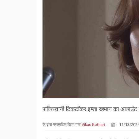
पाकिस्तानी टिकटॉकर इम्शा रहमान का अकाउंट ड
के द्वारा प्रकाशित किया गया
Vikas Kothari
11/13/202