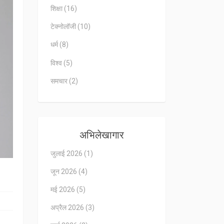
शिक्षा
(16)
टेक्नोलॉजी
(10)
धर्म
(8)
विश्व
(5)
समचार
(2)
अभिलेखागार
जुलाई 2026
(1)
जून 2026
(4)
मई 2026
(5)
अप्रैल 2026
(3)