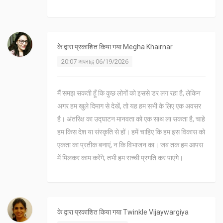
के द्वारा प्रकाशित किया गया
Megha Khairnar
20:07 अपराह्न 06/19/2026
मैं समझ सकती हूँ कि कुछ लोगों को इससे डर लग रहा है, लेकिन
अगर हम खुले दिमाग से देखें, तो यह हम सभी के लिए एक अवसर
है। अंतरिक्ष का उद्घाटन मानवता को एक साथ ला सकता है, चाहे
हम किस देश या संस्कृति से हों। हमें चाहिए कि हम इस विकास को
एकता का प्रतीक बनाएं, न कि विभाजन का। जब तक हम आपस
में मिलकर काम करेंगे, तभी हम सच्ची प्रगति कर पाएंगे।
के द्वारा प्रकाशित किया गया
Twinkle Vijaywargiya