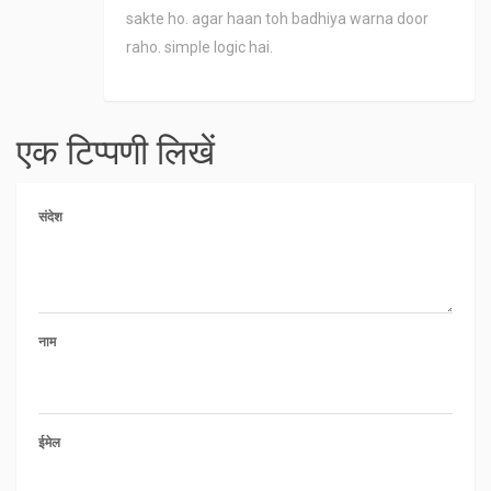
sakte ho. agar haan toh badhiya warna door
raho. simple logic hai.
एक टिप्पणी लिखें
संदेश
नाम
ईमेल