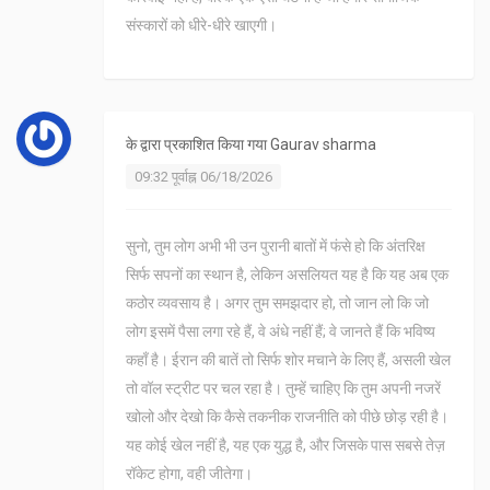
संस्कारों को धीरे-धीरे खाएगी।
के द्वारा प्रकाशित किया गया
Gaurav sharma
09:32 पूर्वाह्न 06/18/2026
सुनो, तुम लोग अभी भी उन पुरानी बातों में फंसे हो कि अंतरिक्ष
सिर्फ सपनों का स्थान है, लेकिन असलियत यह है कि यह अब एक
कठोर व्यवसाय है। अगर तुम समझदार हो, तो जान लो कि जो
लोग इसमें पैसा लगा रहे हैं, वे अंधे नहीं हैं; वे जानते हैं कि भविष्य
कहाँ है। ईरान की बातें तो सिर्फ शोर मचाने के लिए हैं, असली खेल
तो वॉल स्ट्रीट पर चल रहा है। तुम्हें चाहिए कि तुम अपनी नजरें
खोलो और देखो कि कैसे तकनीक राजनीति को पीछे छोड़ रही है।
यह कोई खेल नहीं है, यह एक युद्ध है, और जिसके पास सबसे तेज़
रॉकेट होगा, वही जीतेगा।