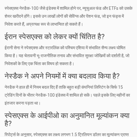
स्पेसएक्स नेस्डैक-100 जैसे इंडेक्स में शामिल होने पर, म्यूचुअल फंड और ETFs को उसके
शेयर खरीदने होंगे। इससे उन लाखों लोगों की सेविंग्स और पेंशन फंड, जो इन फंड्स में
निवेश करते हैं, अप्रत्यक्ष रूप से लाभान्वित हो सकते हैं।
ईरान स्पेसएक्स को लेकर क्यों चिंतित है?
ईरानी सेना ने स्पेसएक्स और स्टारलिंक को पश्चिम एशिया में संभावित सैन्य लक्ष्य घोषित
किया है। यह चेतावनी भू-राजनीतिक तनाव और संभावित सुरक्षा जोखिमों को दर्शाती है, जो
निवेशकों के लिए एक चिंता का विषय हो सकता है।
नेस्डैक ने अपने नियमों में क्या बदलाव किया है?
नेस्डैक ने हाल ही में नियम बदल दिए हैं ताकि बहुत बड़ी कंपनियां लिस्टिंग के सिर्फ 15
ट्रेडिंग दिनों के भीतर नेस्डैक-100 इंडेक्स में शामिल हो सकें। पहले इसके लिए महीनों का
इंतजार करना पड़ता था।
स्पेसएक्स के आईपीओ का अनुमानित मूल्यांकन क्या
है?
रिपोर्ट्स के अनुसार, स्पेसएक्स का लक्ष्य लगभग 1.5 ट्रिलियन डॉलर का मूल्यांकन प्राप्त