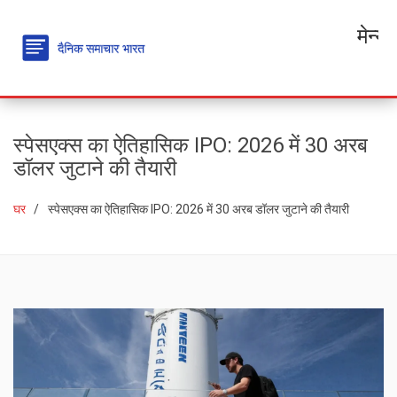
मेन्यू
स्पेसएक्स का ऐतिहासिक IPO: 2026 में 30 अरब
डॉलर जुटाने की तैयारी
घर
स्पेसएक्स का ऐतिहासिक IPO: 2026 में 30 अरब डॉलर जुटाने की तैयारी