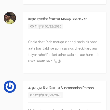
के द्वारा प्रकाशित किया गया
Anoop Sherlekar
00:41 पूर्वाह्न 06/22/2026
Chalo dost! Yeh mauqa zindagi mein ek baar
aata hai. Jaldi se apni savings check karo aur
taiyar raho! Rocket udne wala hai aur hum sab
uske saath hain! 🚀💰
के द्वारा प्रकाशित किया गया
Subramanian Raman
07:42 पूर्वाह्न 06/23/2026