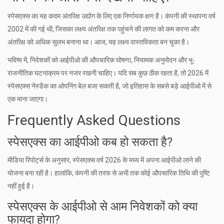
स्पेसएक्स का यह कदम अंतरिक्ष उद्योग के लिए एक निर्णायक क्षण है। कंपनी की स्थापना वर्ष
2002 में की गई थी, जिसका लक्ष्य अंतरिक्ष तक पहुंचने की लागत को कम करना और
अंतरिक्ष को अधिक सुलभ बनाना था। आज, यह लक्ष्य वास्तविकता बन चुका है।
भविष्य में, निवेशकों को आईपीओ की औपचारिक घोषणा, नियामक अनुमोदन और भू-
राजनीतिक घटनाक्रम पर नजर रखनी चाहिए। यदि सब कुछ ठीक रहता है, तो 2026 में
स्पेसएक्स नेस्डैक का ओपनिंग बेल बजा सकती है, जो इतिहास के सबसे बड़े आईपीओ में से
एक माना जाएगा।
Frequently Asked Questions
स्पेसएक्स का आईपीओ कब हो सकता है?
मीडिया रिपोर्ट्स के अनुसार, स्पेसएक्स वर्ष 2026 के मध्य में अपना आईपीओ लाने की
योजना बना रही है। हालांकि, कंपनी की तरफ से अभी तक कोई औपचारिक तिथि की पुष्टि
नहीं हुई है।
स्पेसएक्स के आईपीओ से आम निवेशकों को क्या
फायदा होगा?