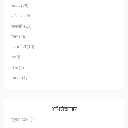
व्यापार
(29)
मनोरंजन
(26)
राजनीति
(25)
शिक्षा
(16)
टेक्नोलॉजी
(10)
धर्म
(8)
विश्व
(5)
समचार
(2)
अभिलेखागार
जुलाई 2026
(1)