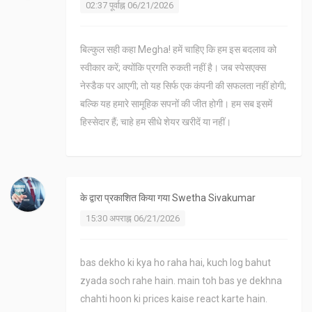
02:37 पूर्वाह्न 06/21/2026
बिल्कुल सही कहा Megha! हमें चाहिए कि हम इस बदलाव को
स्वीकार करें; क्योंकि प्रगति रुकती नहीं है। जब स्पेसएक्स
नेस्डैक पर आएगी; तो यह सिर्फ एक कंपनी की सफलता नहीं होगी;
बल्कि यह हमारे सामूहिक सपनों की जीत होगी। हम सब इसमें
हिस्सेदार हैं; चाहे हम सीधे शेयर खरीदें या नहीं।
के द्वारा प्रकाशित किया गया
Swetha Sivakumar
15:30 अपराह्न 06/21/2026
bas dekho ki kya ho raha hai, kuch log bahut
zyada soch rahe hain. main toh bas ye dekhna
chahti hoon ki prices kaise react karte hain.