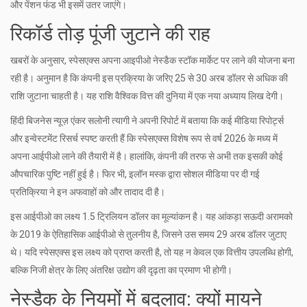
और पेंशन फंड भी इसमें उतर जाएंगे।
रिकॉर्ड तोड़ पूंजी जुटाने की राह
खबरों के अनुसार, स्पेसएक्स अपना आइपीओ
नेस्डैक स्टॉक मार्केट
पर लाने की योजना बना
रही है। अनुमान है कि कंपनी इस प्रक्रिया के जरिए 25 से 30 अरब डॉलर से अधिक की
राशि जुटाना चाहती है। यह राशि वैश्विक वित्त की दुनिया में एक नया अध्याय लिख देगी।
हिंदी बिजनेस न्यूज़ एंकर सलोनी त्यागी ने अपनी रिपोर्ट में बताया कि कई मीडिया रिपोर्ट्स
और इन्वेस्टमेंट रिसर्च स्पष्ट करती हैं कि स्पेसएक्स विशेष रूप से वर्ष 2026 के मध्य में
अपना आईपीओ लाने की तैयारी में है। हालांकि, कंपनी की तरफ से अभी तक इसकी कोई
औपचारिक पुष्टि नहीं हुई है। फिर भी, इलॉन मस्क द्वारा सोशल मीडिया पर दी गई
प्रतिक्रिया ने इन अफवाहों को और तादाद दी है।
इस आईपीओ का लक्ष्य 1.5 ट्रिलियन डॉलर का मूल्यांकन है। यह आंकड़ा सऊदी अरामको
के 2019 के ऐतिहासिक आईपीओ से तुलनीय है, जिसने उस समय 29 अरब डॉलर जुटाए
थे। यदि स्पेसएक्स इस लक्ष्य को प्राप्त करती है, तो यह न केवल एक वित्तीय उपलब्धि होगी,
बल्कि निजी क्षेत्र के लिए अंतरिक्ष उद्योग की दृढ़ता का प्रमाण भी होगी।
नेस्डैक के नियमों में बदलाव: क्यों मायने