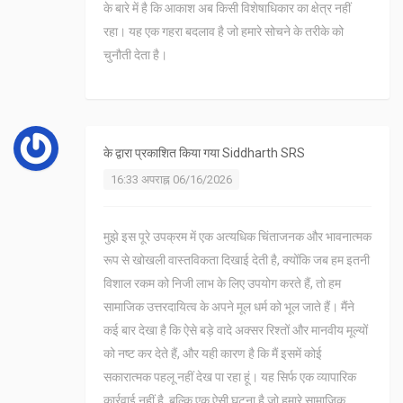
के बारे में है कि आकाश अब किसी विशेषाधिकार का क्षेत्र नहीं
रहा। यह एक गहरा बदलाव है जो हमारे सोचने के तरीके को
चुनौती देता है।
के द्वारा प्रकाशित किया गया
Siddharth SRS
16:33 अपराह्न 06/16/2026
मुझे इस पूरे उपक्रम में एक अत्यधिक चिंताजनक और भावनात्मक
रूप से खोखली वास्तविकता दिखाई देती है, क्योंकि जब हम इतनी
विशाल रकम को निजी लाभ के लिए उपयोग करते हैं, तो हम
सामाजिक उत्तरदायित्व के अपने मूल धर्म को भूल जाते हैं। मैंने
कई बार देखा है कि ऐसे बड़े वादे अक्सर रिश्तों और मानवीय मूल्यों
को नष्ट कर देते हैं, और यही कारण है कि मैं इसमें कोई
सकारात्मक पहलू नहीं देख पा रहा हूं। यह सिर्फ एक व्यापारिक
कार्रवाई नहीं है, बल्कि एक ऐसी घटना है जो हमारे सामाजिक