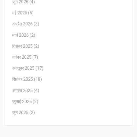
जून 2026
(4)
मई 2026
(5)
अप्रैल 2026
(3)
मार्च 2026
(2)
दिसंबर 2025
(2)
नवंबर 2025
(7)
अक्तूबर 2025
(17)
सितंबर 2025
(18)
अगस्त 2025
(4)
जुलाई 2025
(2)
जून 2025
(2)