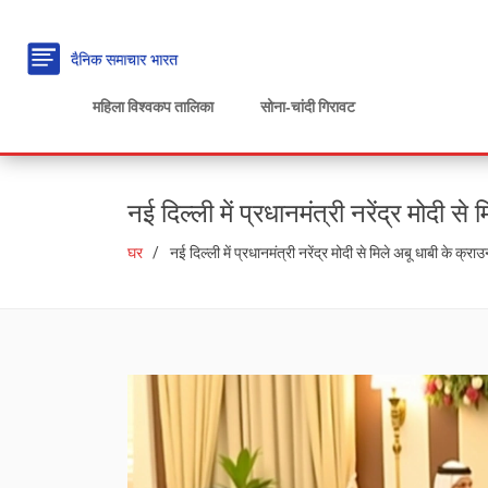
महिला विश्वकप तालिका
सोना‑चांदी गिरावट
नई दिल्ली में प्रधानमंत्री नरेंद्र मोदी से
घर
नई दिल्ली में प्रधानमंत्री नरेंद्र मोदी से मिले अबू धाबी के क्राउ