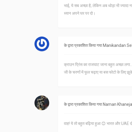
भाई, ये सब अच्छा है, लेकिन अब थोड़ा भी ज्यादा नह
ध्यान अपने घर पर दो।
के द्वारा प्रकाशित किया गया
Manikandan Sel
क्राउन प्रिंस का राजघाट जाना बहुत अच्छा लगा...
जी के चरणों में फूल चढ़ाए या बस फोटो के लिए झुके?
के द्वारा प्रकाशित किया गया
Naman Khanej
वाह! ये तो बहुत बढ़िया हुआ 😊 भारत और UAE दोनो