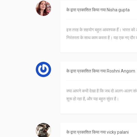
के द्वारा प्रकाशित किया गया
Nisha gupta
इस तरह के सहयोग बहुत आवश्यक हैं। भारत को अप
निरंतरता के साथ काम करता है। यह एक नए दौर 
के द्वारा प्रकाशित किया गया
Roshni Angom
क्या आपने कभी देखा है कि जब दो अलग-अलग संस्कृ
शुरू हो रहा है, और यह बहुत सुंदर है।
के द्वारा प्रकाशित किया गया
vicky palani