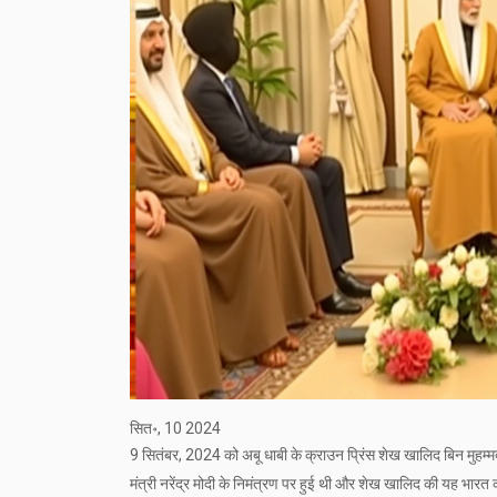
सित॰, 10 2024
9 सितंबर, 2024 को अबू धाबी के क्राउन प्रिंस शेख खालिद बिन मुहम्मद
मंत्री नरेंद्र मोदी के निमंत्रण पर हुई थी और शेख खालिद की यह भारत 