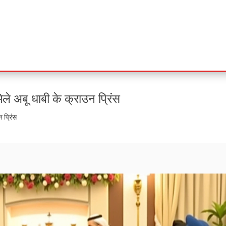
 मिले अबू धाबी के क्राउन प्रिंस
न प्रिंस