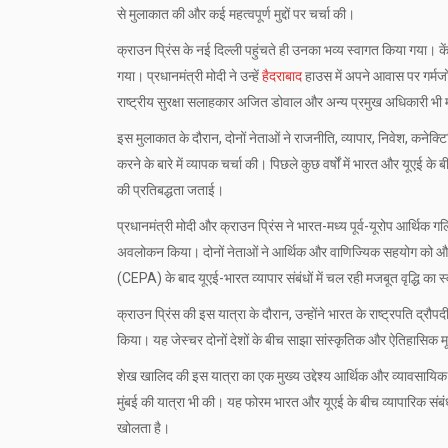
से मुलाकात की और कई महत्वपूर्ण मुद्दों पर चर्चा की।
क्राउन प्रिंस के नई दिल्ली पहुंचते ही उनका भव्य स्वागत किया गया। केंद्
गया। प्रधानमंत्री मोदी ने उन्हें
हैदराबाद
हाउस में अपने आवास पर गर्मजोश
राष्ट्रीय सुरक्षा सलाहकार अजित डोवाल और अन्य प्रमुख अधिकारी भी 
इस मुलाकात के दौरान, दोनों नेताओं ने राजनीति, व्यापार, निवेश, कनेक्टिवि
करने के बारे में व्यापक चर्चा की। पिछले कुछ वर्षों में भारत और यूएई के 
की प्रतिबद्धता जताई।
प्रधानमंत्री मोदी और क्राउन प्रिंस ने भारत-मध्य पूर्व-यूरोप आर्
अवलोकन किया। दोनों नेताओं ने आर्थिक और वाणिज्यिक सहयोग को और
(CEPA) के बाद यूएई-भारत व्यापार संबंधों में चल रही मजबूत वृद्धि का 
क्राउन प्रिंस की इस यात्रा के दौरान, उन्होंने भारत के राष्ट्रपति द्रौपद
किया। यह जेस्चर दोनों देशों के बीच साझा सांस्कृतिक और ऐतिहासिक मूल
शेख खालिद की इस यात्रा का एक मुख्य उद्देश्य आर्थिक और व्यावसायिक स
मुंबई की यात्रा भी की। यह फोरम भारत और यूएई के बीच व्यापारिक संबं
खोलता है।