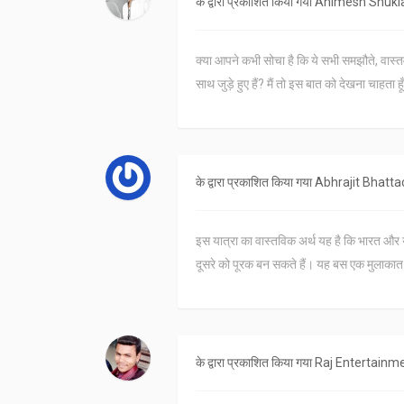
के द्वारा प्रकाशित किया गया
Animesh Shukl
क्या आपने कभी सोचा है कि ये सभी समझौते, वास्तव 
साथ जुड़े हुए हैं? मैं तो इस बात को देखना चाहता ह
के द्वारा प्रकाशित किया गया
Abhrajit Bhatta
इस यात्रा का वास्तविक अर्थ यह है कि भारत और यूएई
दूसरे को पूरक बन सकते हैं। यह बस एक मुलाकात 
के द्वारा प्रकाशित किया गया
Raj Entertainm