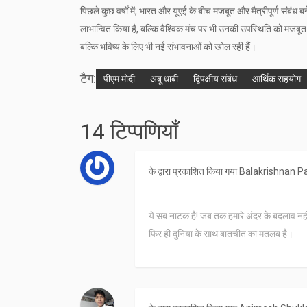
पिछले कुछ वर्षों में, भारत और यूएई के बीच मजबूत और मैत्रीपूर्ण संबंध बने 
लाभान्वित किया है, बल्कि वैश्विक मंच पर भी उनकी उपस्थिति को मजबूत क
बल्कि भविष्य के लिए भी नई संभावनाओं को खोल रही हैं।
टैग:
पीएम मोदी
अबू धाबी
द्विपक्षीय संबंध
आर्थिक सहयोग
14 टिप्पणियाँ
के द्वारा प्रकाशित किया गया
Balakrishnan 
ये सब नाटक है! जब तक हमारे अंदर के बदलाव नही
फिर ही दुनिया के साथ बातचीत का मतलब है।