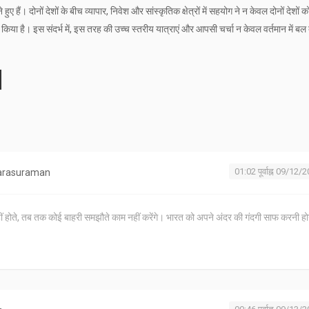
हुए हैं। दोनों देशों के बीच व्यापार, निवेश और सांस्कृतिक क्षेत्रों में सहयोग ने न केवल दोनों देशों क
िया है। इस संदर्भ में, इस तरह की उच्च स्तरीय यात्राएं और आपसी चर्चा न केवल वर्तमान में बल दे
01:02 पूर्वाह्न 09/12/
Parasuraman
ं होते, तब तक कोई बाहरी समझौते काम नहीं करेंगे। भारत को अपने अंदर की गंदगी साफ करनी हो