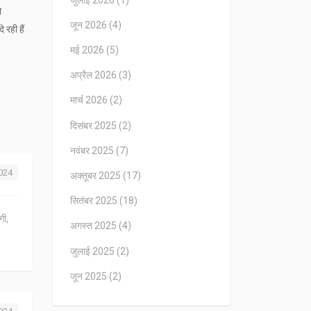
ो
जून 2026
(4)
 रही हैं
मई 2026
(5)
अप्रैल 2026
(3)
मार्च 2026
(2)
दिसंबर 2025
(2)
नवंबर 2025
(7)
2024
अक्तूबर 2025
(17)
सितंबर 2025
(18)
गी,
अगस्त 2025
(4)
जुलाई 2025
(2)
जून 2025
(2)