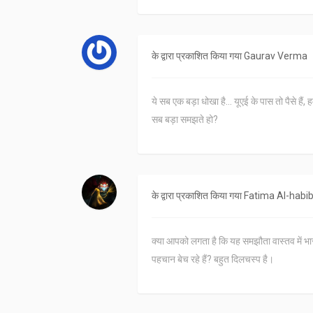
के द्वारा प्रकाशित किया गया
Gaurav Verma
ये सब एक बड़ा धोखा है... यूएई के पास तो पैसे हैं
सब बड़ा समझते हो?
के द्वारा प्रकाशित किया गया
Fatima Al-habib
क्या आपको लगता है कि यह समझौता वास्तव में भार
पहचान बेच रहे हैं? बहुत दिलचस्प है।