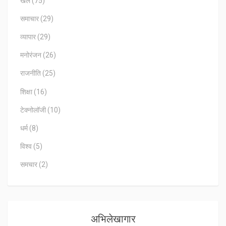
खेल
(75)
समाचार
(29)
व्यापार
(29)
मनोरंजन
(26)
राजनीति
(25)
शिक्षा
(16)
टेक्नोलॉजी
(10)
धर्म
(8)
विश्व
(5)
समचार
(2)
अभिलेखागार