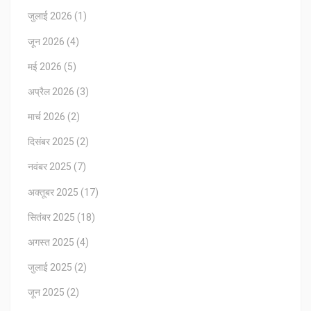
जुलाई 2026
(1)
जून 2026
(4)
मई 2026
(5)
अप्रैल 2026
(3)
मार्च 2026
(2)
दिसंबर 2025
(2)
नवंबर 2025
(7)
अक्तूबर 2025
(17)
सितंबर 2025
(18)
अगस्त 2025
(4)
जुलाई 2025
(2)
जून 2025
(2)