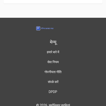
मेन्यू
हमारे बारे में
सेवा नियम
गोपनीयता नीति
संपर्क करें
DPDP
© 2026. सर्वाधिकार सुरक्षित|