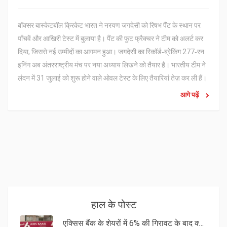
बॉक्सर बास्केटबॉल क्रिकेट भारत ने नरयण जगदेसी को रिषभ पैंट के स्थान पर
पाँचवें और आखिरी टेस्ट में बुलाया है। पैंट की फुट फ्रैक्चर ने टीम को अलर्ट कर
दिया, जिससे नई उम्मीदों का आगमन हुआ। जगदेसी का रिकॉर्ड‑ब्रेकिंग 277‑रन
इनिंग अब अंतरराष्ट्रीय मंच पर नया अध्याय लिखने को तैयार है। भारतीय टीम ने
लंदन में 31 जुलाई को शुरू होने वाले ओवल टेस्ट के लिए तैयारियां तेज़ कर ली हैं।
आगे पढ़ें
हाल के पोस्ट
एक्सिस बैंक के शेयरों में 6% की गिरावट के बाद क्या है अच्छा खरीदारी का समय?