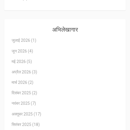
अभिलेखागार
जुलाई 2026
(1)
जून 2026
(4)
मई 2026
(5)
अप्रैल 2026
(3)
मार्च 2026
(2)
दिसंबर 2025
(2)
नवंबर 2025
(7)
अक्तूबर 2025
(17)
सितंबर 2025
(18)