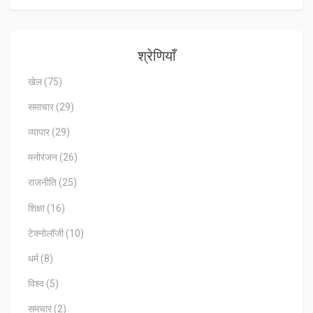
श्रेणियाँ
खेल
(75)
समाचार
(29)
व्यापार
(29)
मनोरंजन
(26)
राजनीति
(25)
शिक्षा
(16)
टेक्नोलॉजी
(10)
धर्म
(8)
विश्व
(5)
समचार
(2)