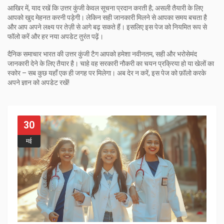
आखिर में, याद रखें कि उत्तर कुंजी केवल सूचना प्रदान करती है; असली तैयारी के लिए
आपको खुद मेहनत करनी पड़ेगी। लेकिन सही जानकारी मिलने से आपका समय बचता है
और आप अपने लक्ष्य पर तेज़ी से आगे बढ़ सकते हैं। इसलिए इस पेज को नियमित रूप से
फॉलो करें और हर नया अपडेट तुरंत पढ़ें।
दैनिक समाचार भारत की उत्तर कुंजी टैग आपको हमेशा नवीनतम, सही और भरोसेमंद
जानकारी देने के लिए तैयार है। चाहे वह सरकारी नौकरी का चयन प्रक्रिया हो या खेलों का
स्कोर – सब कुछ यहाँ एक ही जगह पर मिलेगा। अब देर न करें, इस पेज को फ़ॉलो करके
अपने ज्ञान को अपडेट रखें!
30
मई