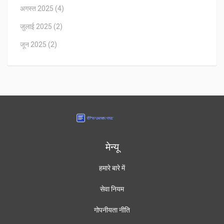
अगस्त 2025
(4)
जुलाई 2025
(2)
जून 2025
(2)
मेन्यू
हमारे बारे में
सेवा नियम
गोपनीयता नीति