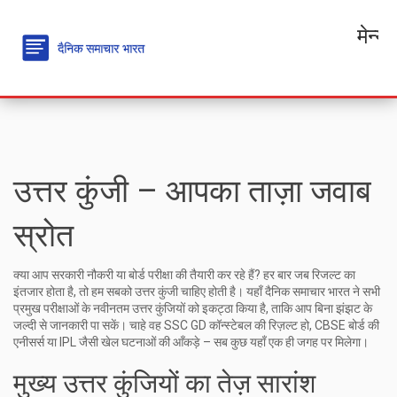
मेन्यू
उत्तर कुंजी – आपका ताज़ा जवाब
स्रोत
क्या आप सरकारी नौकरी या बोर्ड परीक्षा की तैयारी कर रहे हैं? हर बार जब रिजल्ट का
इंतजार होता है, तो हम सबको उत्तर कुंजी चाहिए होती है। यहाँ दैनिक समाचार भारत ने सभी
प्रमुख परीक्षाओं के नवीनतम उत्तर कुंजियों को इकट्ठा किया है, ताकि आप बिना झंझट के
जल्दी से जानकारी पा सकें। चाहे वह SSC GD कॉन्स्टेबल की रिज़ल्ट हो, CBSE बोर्ड की
एनीसर्स या IPL जैसी खेल घटनाओं की आँकड़े – सब कुछ यहाँ एक ही जगह पर मिलेगा।
मुख्य उत्तर कुंजियों का तेज़ सारांश