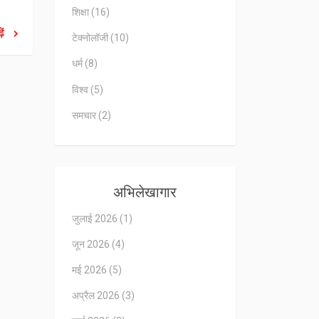
शिक्षा
(16)
ें
टेक्नोलॉजी
(10)
धर्म
(8)
विश्व
(5)
समचार
(2)
अभिलेखागार
जुलाई 2026
(1)
जून 2026
(4)
मई 2026
(5)
अप्रैल 2026
(3)