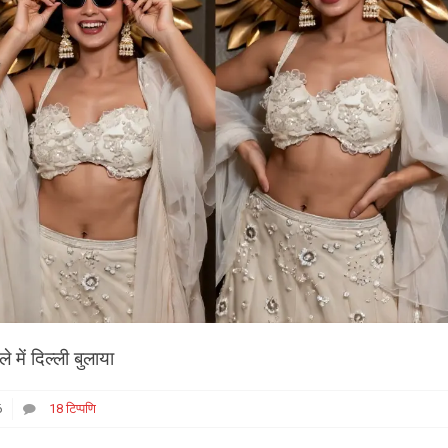
में दिल्ली बुलाया
6
18 टिप्पणि