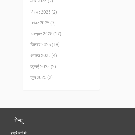
मार्च 2026
(2)
दिसंबर 2025
(2)
नवंबर 2025
(7)
अक्तूबर 2025
(17)
सितंबर 2025
(18)
अगस्त 2025
(4)
जुलाई 2025
(2)
जून 2025
(2)
मेन्यू
हमारे बारे में