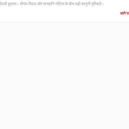
ल्ली बुलाया। बोंगांव विवाद और मानहानि नोटिस के बीच बढ़ी कानूनी मुश्किलें।
आगे पढ़