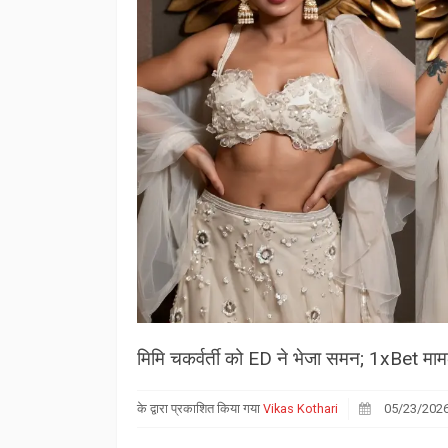
मिमि चकर्वर्ती को ED ने भेजा समन; 1xBet मामले 
के द्वारा प्रकाशित किया गया
Vikas Kothari
05/23/202