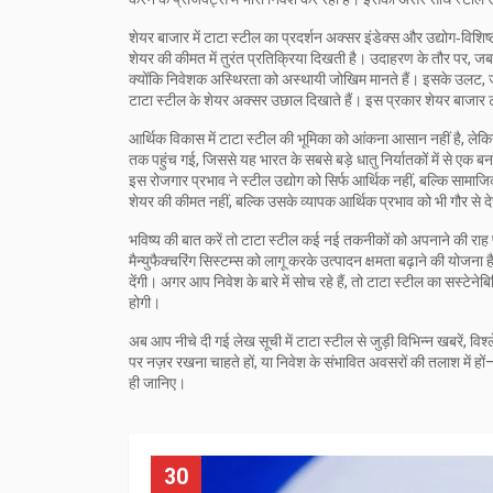
शेयर बाजार में टाटा स्टील का प्रदर्शन अक्सर इंडेक्स और उद्योग‑विशिष
शेयर की कीमत में तुरंत प्रतिक्रिया दिखती है। उदाहरण के तौर पर, 
क्योंकि निवेशक अस्थिरता को अस्थायी जोखिम मानते हैं। इसके उलट, जब भार
टाटा स्टील के शेयर अक्सर उछाल दिखाते हैं। इस प्रकार शेयर बाजार टा
आर्थिक विकास में टाटा स्टील की भूमिका को आंकना आसान नहीं है, लेक
तक पहुंच गई, जिससे यह भारत के सबसे बड़े धातु निर्यातकों में से एक
इस रोजगार प्रभाव ने स्टील उद्योग को सिर्फ आर्थिक नहीं, बल्कि सामाज
शेयर की कीमत नहीं, बल्कि उसके व्यापक आर्थिक प्रभाव को भी गौर से 
भविष्य की बात करें तो टाटा स्टील कई नई तकनीकों को अपनाने की राह
मैन्युफैक्चरिंग सिस्टम्स को लागू करके उत्पादन क्षमता बढ़ाने की योजना
देंगी। अगर आप निवेश के बारे में सोच रहे हैं, तो टाटा स्टील का सस्टेने
होगी।
अब आप नीचे दी गई लेख सूची में टाटा स्टील से जुड़ी विभिन्न खबरें, विश
पर नज़र रखना चाहते हों, या निवेश के संभावित अवसरों की तलाश में ह
ही जानिए।
30