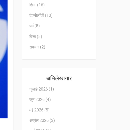
शिक्षा
(16)
टेक्नोलॉजी
(10)
धर्म
(8)
विश्व
(5)
समचार
(2)
अभिलेखागार
जुलाई 2026
(1)
जून 2026
(4)
मई 2026
(5)
अप्रैल 2026
(3)