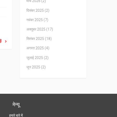
मार्च 2026
(2)
दिसंबर 2025
(2)
नवंबर 2025
(7)
अक्तूबर 2025
(17)
सितंबर 2025
(18)
ें
अगस्त 2025
(4)
जुलाई 2025
(2)
जून 2025
(2)
मेन्यू
हमारे बारे में