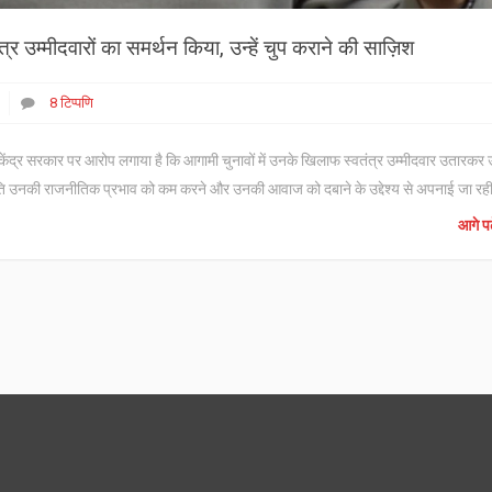
र उम्मीदवारों का समर्थन किया, उन्हें चुप कराने की साज़िश
8 टिप्पणि
 केंद्र सरकार पर आरोप लगाया है कि आगामी चुनावों में उनके खिलाफ स्वतंत्र उम्मीदवार उतारकर उन
ि उनकी राजनीतिक प्रभाव को कम करने और उनकी आवाज को दबाने के उद्देश्य से अपनाई जा रही
आगे पढ़