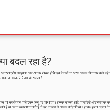
या बदल रहा है?
अंतरराष्ट्रीय समझौता. आप अक्सर सोचते हैं कि इन फैसलों का असर आपके जीवन पर कैसे पड़े
उनका मतलब आपके लिये क्या हो सकता है.
क्स को समर्थन देने वाले टैक्स रिव्यू पर ज़ोर दिया। इसका मकसद छोटे व्यापारियों और निवेशकों क
ेखते हैं या अपना व्यवसाय चलाते हैं तो इस बदलाव से आपके पोर्टफ़ोलियो में हल्का‑हल्का उछाल द