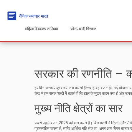
महिला विश्वकप तालिका
सोना‑चांदी गिरावट
सरकार की रणनीति – क्
हर दिन सरकार कुछ नया तय करती है—चाहे वह बजट हो, नई योजना या 
लेख में हम सरल शब्दों में बताते हैं कि हाल के मुख्य कदम क्या हैं और 
मुख्य नीति क्षेत्रों का सार
सबसे पहले बजट 2025 की बात करते हैं। वित्त मंत्री ने निफ्टी और सेंसे
प्रोत्साहित करना है, ताकि आर्थिक गति तेज़ हो. अगर आप शेयर बाजार द