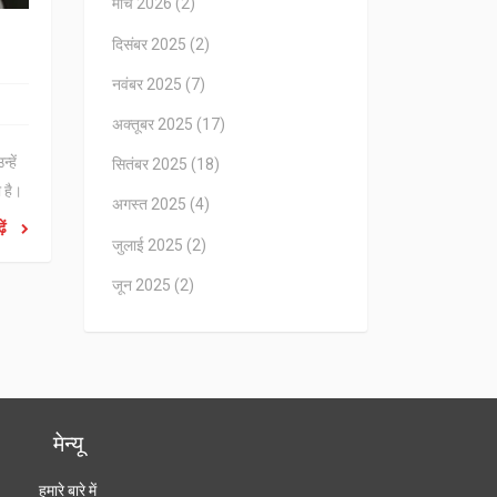
मार्च 2026
(2)
दिसंबर 2025
(2)
नवंबर 2025
(7)
अक्तूबर 2025
(17)
्हें
सितंबर 2025
(18)
 है।
अगस्त 2025
(4)
ें
जुलाई 2025
(2)
जून 2025
(2)
मेन्यू
हमारे बारे में