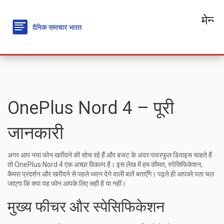
मेन्यू
OnePlus Nord 4 – पूरी
जानकारी
अगर आप नया फोन खरीदने की सोच रहे हैं और बजट के अंदर पावरफुल डिवाइस चाहते हैं
तो OnePlus Nord 4 एक अच्छा विकल्प है। इस लेख में हम कीमत, स्पेसिफिकेशन,
कैमरा प्रदर्शन और खरीदने से पहले ध्यान देने वाली बातें बताएँगे। पढ़ते ही आपको पता चल
जाएगा कि क्या यह फोन आपके लिए सही है या नहीं।
मुख्य फीचर और स्पेसिफिकेशन