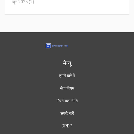
जून 2025
(2)
मेन्यू
हमारे बारे में
सेवा नियम
गोपनीयता नीति
संपर्क करें
DPDP