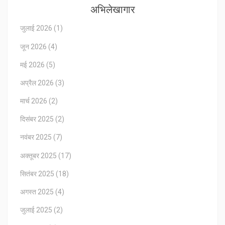
अभिलेखागार
जुलाई 2026
(1)
जून 2026
(4)
मई 2026
(5)
अप्रैल 2026
(3)
मार्च 2026
(2)
दिसंबर 2025
(2)
नवंबर 2025
(7)
अक्तूबर 2025
(17)
सितंबर 2025
(18)
अगस्त 2025
(4)
जुलाई 2025
(2)