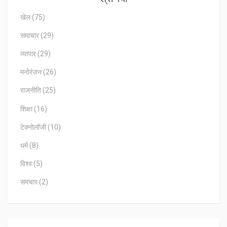
खेल
(75)
समाचार
(29)
व्यापार
(29)
मनोरंजन
(26)
राजनीति
(25)
शिक्षा
(16)
टेक्नोलॉजी
(10)
धर्म
(8)
विश्व
(5)
समचार
(2)