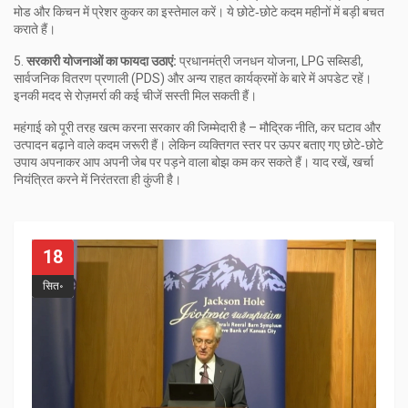
मोड और किचन में प्रेशर कुकर का इस्तेमाल करें। ये छोटे‑छोटे कदम महीनों में बड़ी बचत
कराते हैं।
5.
सरकारी योजनाओं का फायदा उठाएं:
प्रधानमंत्री जनधन योजना, LPG सब्सिडी,
सार्वजनिक वितरण प्रणाली (PDS) और अन्य राहत कार्यक्रमों के बारे में अपडेट रहें।
इनकी मदद से रोज़मर्रा की कई चीजें सस्ती मिल सकती हैं।
महंगाई को पूरी तरह खत्म करना सरकार की जिम्मेदारी है – मौद्रिक नीति, कर घटाव और
उत्पादन बढ़ाने वाले कदम जरूरी हैं। लेकिन व्यक्तिगत स्तर पर ऊपर बताए गए छोटे‑छोटे
उपाय अपनाकर आप अपनी जेब पर पड़ने वाला बोझ कम कर सकते हैं। याद रखें, खर्चा
नियंत्रित करने में निरंतरता ही कुंजी है।
18
सित॰