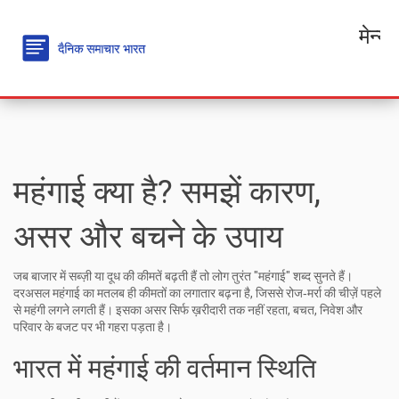
मेन्यू
महंगाई क्या है? समझें कारण,
असर और बचने के उपाय
जब बाजार में सब्ज़ी या दूध की कीमतें बढ़ती हैं तो लोग तुरंत "महंगाई" शब्द सुनते हैं।
दरअसल महंगाई का मतलब ही कीमतों का लगातार बढ़ना है, जिससे रोज‑मर्रा की चीज़ें पहले
से महंगी लगने लगती हैं। इसका असर सिर्फ ख़रीदारी तक नहीं रहता, बचत, निवेश और
परिवार के बजट पर भी गहरा पड़ता है।
भारत में महंगाई की वर्तमान स्थिति