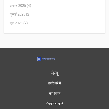
अगस्त 2025
(4)
जुलाई 2025
(2)
जून 2025
(2)
मेन्यू
हमारे बारे में
सेवा नियम
गोपनीयता नीति