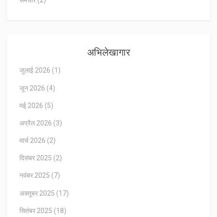
समचार
(2)
अभिलेखागार
जुलाई 2026
(1)
जून 2026
(4)
मई 2026
(5)
अप्रैल 2026
(3)
मार्च 2026
(2)
दिसंबर 2025
(2)
नवंबर 2025
(7)
अक्तूबर 2025
(17)
सितंबर 2025
(18)