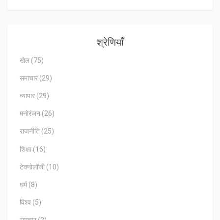
श्रेणियाँ
खेल
(75)
समाचार
(29)
व्यापार
(29)
मनोरंजन
(26)
राजनीति
(25)
शिक्षा
(16)
टेक्नोलॉजी
(10)
धर्म
(8)
विश्व
(5)