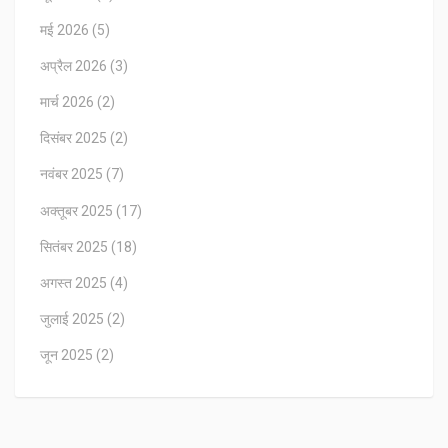
मई 2026
(5)
अप्रैल 2026
(3)
मार्च 2026
(2)
दिसंबर 2025
(2)
नवंबर 2025
(7)
अक्तूबर 2025
(17)
सितंबर 2025
(18)
अगस्त 2025
(4)
जुलाई 2025
(2)
जून 2025
(2)