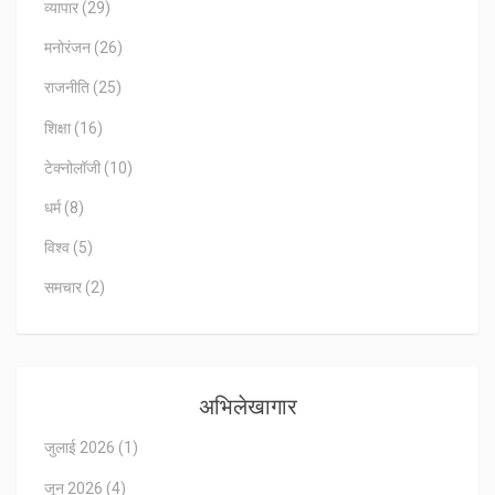
व्यापार
(29)
मनोरंजन
(26)
राजनीति
(25)
शिक्षा
(16)
टेक्नोलॉजी
(10)
धर्म
(8)
विश्व
(5)
समचार
(2)
अभिलेखागार
जुलाई 2026
(1)
जून 2026
(4)