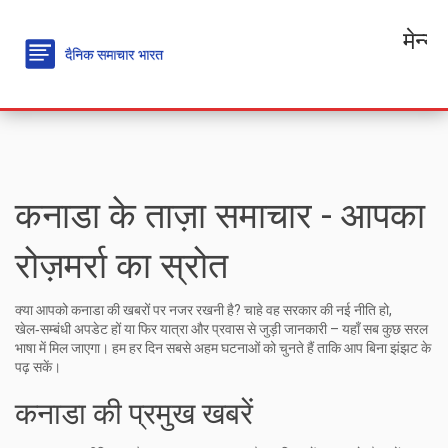
मेन्यू
कनाडा के ताज़ा समाचार - आपका
रोज़मर्रा का स्रोत
क्या आपको कनाडा की खबरों पर नजर रखनी है? चाहे वह सरकार की नई नीति हो,
खेल‑सम्बंधी अपडेट हों या फिर यात्रा और प्रवास से जुड़ी जानकारी – यहाँ सब कुछ सरल
भाषा में मिल जाएगा। हम हर दिन सबसे अहम घटनाओं को चुनते हैं ताकि आप बिना झंझट के
पढ़ सकें।
कनाडा की प्रमुख खबरें