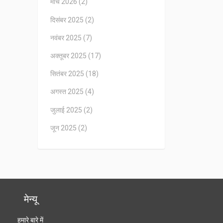
मार्च 2026
(2)
दिसंबर 2025
(2)
नवंबर 2025
(7)
अक्तूबर 2025
(17)
सितंबर 2025
(18)
अगस्त 2025
(4)
जुलाई 2025
(2)
जून 2025
(2)
मेन्यू
हमारे बारे में