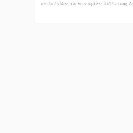
बांग्लादेश ने पाकिस्तान के खिलाफ पहले टेस्ट में 413 रन बनाए