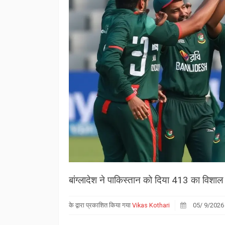
बांग्लादेश ने पाकिस्तान को दिया 413 का विशाल 
के द्वारा प्रकाशित किया गया
Vikas Kothari
05/ 9/2026