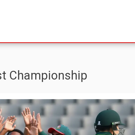
st Championship