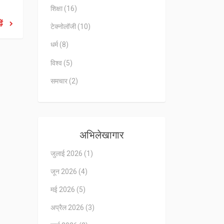
शिक्षा
(16)
ें
टेक्नोलॉजी
(10)
धर्म
(8)
विश्व
(5)
समचार
(2)
अभिलेखागार
जुलाई 2026
(1)
जून 2026
(4)
मई 2026
(5)
अप्रैल 2026
(3)