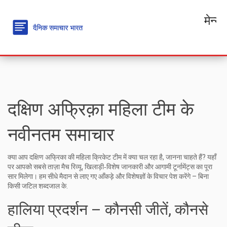
मेन्यू
दक्षिण अफ्रिक़ा महिला टीम के
नवीनतम समाचार
क्या आप दक्षिण अफ्रिका की महिला क्रिकेट टीम में क्या चल रहा है, जानना चाहते हैं? यहाँ
पर आपको सबसे ताज़ा मैच रिव्यू, खिलाड़ी‑विशेष जानकारी और आगामी टूर्नामेंट्स का पूरा
सार मिलेगा। हम सीधे मैदान से लाए गए आँकड़े और विशेषज्ञों के विचार पेश करेंगे – बिना
किसी जटिल शब्दजाल के.
हालिया प्रदर्शन – कौनसी जीतें, कौनसे