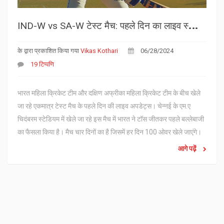
I
ND-W vs SA-W टेस्ट मैच: पहले दिन का लाइव स्कोर और अपडेट्स
के द्वारा प्रकाशित किया गया
Vikas Kothari
06/28/2024
19 टिप्पणि
भारत महिला क्रिकेट टीम और दक्षिण अफ्रीका महिला क्रिकेट टीम के बीच खेले
जा रहे एकमात्र टेस्ट मैच के पहले दिन की लाइव अपडेट्स। चेन्नई के एम.ए
चिदंबरम स्टेडियम में खेले जा रहे इस मैच में भारत ने टॉस जीतकर पहले बल्लेबाजी
का फैसला किया है। मैच चार दिनों का है जिसमें हर दिन 100 ओवर खेले जाएंगे।
आगे पढ़ें