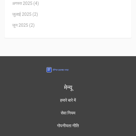
अगस्त 2025
(4)
जुलाई 2025
(2)
जून 2025
(2)
मेन्यू
हमारे बारे में
सेवा नियम
गोपनीयता नीति