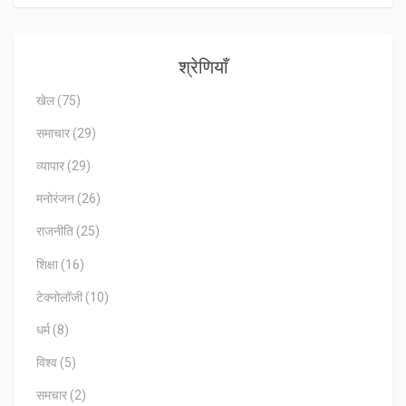
श्रेणियाँ
खेल
(75)
समाचार
(29)
व्यापार
(29)
मनोरंजन
(26)
राजनीति
(25)
शिक्षा
(16)
टेक्नोलॉजी
(10)
धर्म
(8)
विश्व
(5)
समचार
(2)