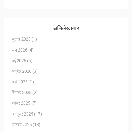
अभिलेखागार
जुलाई 2026
(1)
जून 2026
(4)
मई 2026
(5)
अप्रैल 2026
(3)
मार्च 2026
(2)
दिसंबर 2025
(2)
नवंबर 2025
(7)
अक्तूबर 2025
(17)
सितंबर 2025
(18)