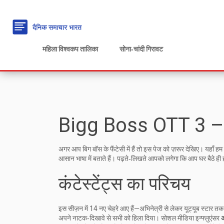
महिला विश्वकप तालिका
सोना‑चांदी गिरावट
Bigg Boss OTT 3 – पू
अगर आप बिग बॉस के फैंटेसी में हैं तो इस पेज को ज़रूर देखिए। यहाँ ह
आसान भाषा में बताते हैं। पढ़ते‑लिखते आपको लगेगा कि आप घर बैठे ही हा
कंटेस्टेंट्स का परिचय
इस सीज़न में 14 नए चेहरे आए हैं—अभिनेत्री से लेकर यूट्यूब स्टार तक।
अपने नाटक‑दिखावे से सभी को हिला दिया। सोशल मीडिया इन्फ्लुएंसर
अ