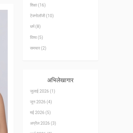
शिक्षा
(16)
टेक्नोलॉजी
(10)
धर्म
(8)
विश्व
(5)
समचार
(2)
अभिलेखागार
जुलाई 2026
(1)
जून 2026
(4)
मई 2026
(5)
अप्रैल 2026
(3)