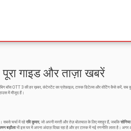
रा गाइड और ताज़ा खबरें
म बिग बॉस OTT 3 की हर ख़बर, कंटेस्टेंट का प्रोफ़ाइल, टास्क डिटेल्स और वोटिंग कैसे करें, सब 
उस में मौजूद हैं।
 सबसे चर्चा में रहे
रवि कुमार
, जो अपनी मस्ती और तेज़ बोलचाल के लिए मशहूर हैं, जबकि
सोनिया
मन बड़ौला
भी इस घर में अपना अंदाज़ दिखा रहा है और हर टास्क में नई रणनीति लाता है। अगर