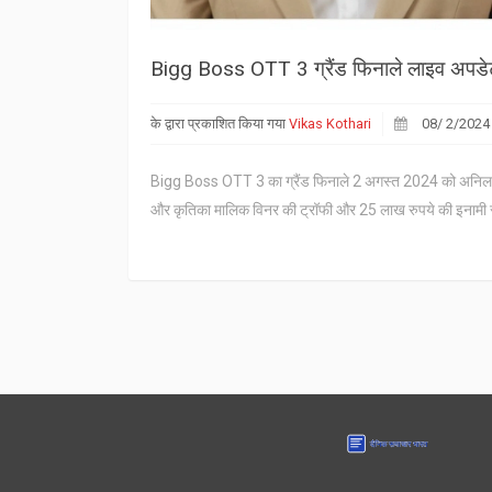
Bigg Boss OTT 3 ग्रैंड फिनाले लाइव अपडेट्
के द्वारा प्रकाशित किया गया
Vikas Kothari
08/ 2/2024
Bigg Boss OTT 3 का ग्रैंड फिनाले 2 अगस्त 2024 को अनिल कपूर 
और कृतिका मालिक विनर की ट्रॉफी और 25 लाख रुपये की इनामी राश