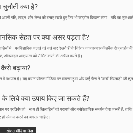
 चुनौती क्या है?
को अपनी गति, लाइन‑और‑लेन्थ को बनाए रखते हुए फिर भी कंट्रोल दिखाना होगा। यदि वह शुरुआत
मानसिक सेहत पर क्या असर पड़ता है?
़ियों में। मनोवैज्ञानिक चलाई गई कई बार देखते हैं कि निरंतर नकारात्मक फीडबैक से प्रदर्शन में
 सहित, ऑनलाइन आक्रमण को सीमित करने की अपील करते हैं।
 कैसे बढ़ाया?
यन में पक्षपात है। यह बयान सोशल मीडिया पर वायरल हुआ और कई फैंस ने ‘परची खिलाड़ी’ की तुल
े के लिये क्या उपाय किए जा सकते हैं?
ान पर प्रतिबंध हो। साथ ही खिलाड़ियों को परामर्श और मनोवैज्ञानिक समर्थन देना जरूरी है, ताकि 
न पर ही फोकस करने का अवसर चाहिए।
सोशल मीडिया निंदा