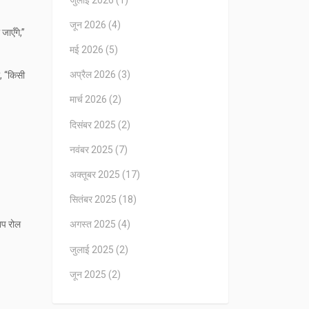
जून 2026
(4)
जाएँगे,”
मई 2026
(5)
अप्रैल 2026
(3)
ा, “किसी
मार्च 2026
(2)
दिसंबर 2025
(2)
नवंबर 2025
(7)
अक्तूबर 2025
(17)
सितंबर 2025
(18)
शिप रोल
अगस्त 2025
(4)
जुलाई 2025
(2)
जून 2025
(2)