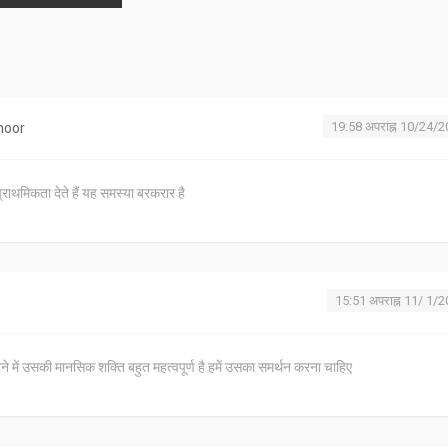
19:58 अपराह्न 10/24/
noor
 प्राथमिकता देते हैं यह समस्या बरकरार है
15:51 अपराह्न 11/ 1/
ने में उसकी मानसिक शक्ति बहुत महत्वपूर्ण है हमें उसका समर्थन करना चाहिए