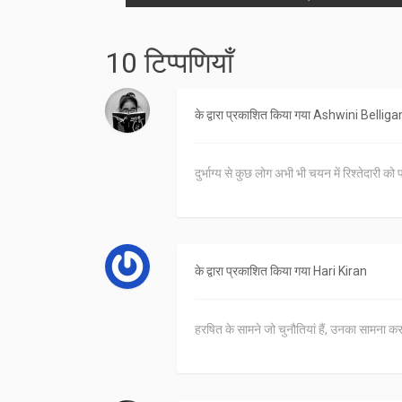
10 टिप्पणियाँ
के द्वारा प्रकाशित किया गया
Ashwini Belliga
दुर्भाग्य से कुछ लोग अभी भी चयन में रिश्तेदारी को
के द्वारा प्रकाशित किया गया
Hari Kiran
हरषित के सामने जो चुनौतियां हैं, उनका सामना कर