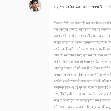
के द्वारा प्रकाशित किया गया
Hemant R. Josh
क्रिकेट सिर्फ एक खेल नहीं, यह सामाजिक मानदंडो
जब एक युवा खिलाड़ी सार्वजनिक मंच पर अपमान सह
चयन प्रक्रिया में पारदर्शिता की कमी न केवल खिला
सोशल मीडिया का त्वरित प्रसारण त्वरित न्याय का 
हरषित की स्थिति में हमें यह समझना चाहिए कि वह
कोच की सार्वजनिक निंदा युवा मन को पत्थर पर चोट
यदि हम केवल आंकड़ों को देखते हुए खिलाड़ी का म
एक तेज़ गेंदबाज़ की गति और स्विंग केवल शारीरिक
भारतीय क्रिकेट की बुनियाद में कई ऐसे उदाहरण है
इसलिए हमको राणा को असफलता से नहीं, बल्कि स
मानसिक स्वास्थ्य को सुरक्षित रखने के लिए बोर्ड
इस नीति में व्यक्तिगत अपमान के लिए स्पष्ट दंड 
साथ ही खिलाड़ियों को मनोवैज्ञानिक सलाहकार के
ऐसे उपाय न केवल व्यक्तिगत खिलाड़ी को बल्कि पूरी