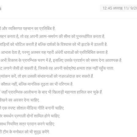
12:45 अपराह्न 11/ 9/
i
ं और व्यक्तिगत पहचान का प्रतिबिंब है.
न करता है, तो वह अपनी आत्म-समर्पण की सीमा को पुनर्स्थापित करता है.
ड़ियों को चोटिल करती है बल्कि दर्शकों के विश्वास को भी झटके में डालती है.
आभास देता है, परन्तु अक्सर यह गहरी अंधेरी धाराओं को प्रतिबिंबित करता है.
 अभी विकास के प्रारम्भिक चरण में है, इसलिए उसके प्रदर्शन को समय देना आवश्यक है.
 लगाने जैसी हो सकती है, जिससे वह अपनी सर्वश्रेष्ठ क्षमता तक नहीं पहुँच पाता.
ूल्यांकन करें, तो हम उसकी संभावनाओं को नज़रअंदाज़ कर सकते हैं.
 कौशल नहीं, बल्कि मानसिक दृढ़ता का भी परिणाम है.
ं जहाँ प्रारम्भिक आलोचना के बाद भी खिलाड़ी महानता हासिल कर चुके हैं.
ीखने का अवसर देना चाहिए.
 को एक स्पष्ट सोशल मीडिया नीति बनानी चाहिए.
और समर्थन प्रणाली दोनों शामिल होने चाहिए.
 साथ नियमित सत्र प्रदान करने चाहिए.
 टीम के मनोबल को भी सुदृढ़ करेंगे.