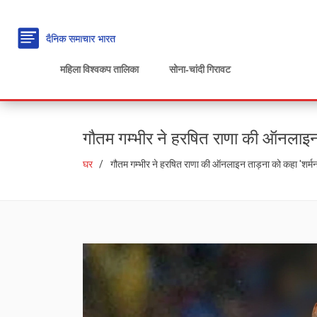
महिला विश्वकप तालिका
सोना‑चांदी गिरावट
गौतम गम्भीर ने हरषित राणा की ऑनलाइन
घर
गौतम गम्भीर ने हरषित राणा की ऑनलाइन ताड़ना को कहा 'शर्म