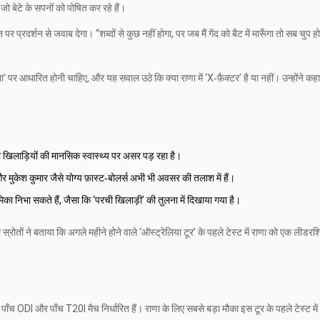
 जो बेटे के सपनों को पोषित कर रहे हैं।
र प्रदर्शन से जवाब देगा। “शब्दों से कुछ नहीं होगा, पर जब मैं गेंद को बैट में मारूँगा तो सब चुप हो 
पर आधारित होनी चाहिए, और यह सवाल उठे कि क्या राणा में ‘X‑फ़ैक्टर’ है या नहीं। उन्होंने कह
ा खिलाड़ियों की मानसिक स्वास्थ्य पर असर पड़ रहा है।
र मुकेश कुमार जैसे योग्य फ़ास्ट‑बोलर्स अभी भी अवसर की तलाश में हैं।
िका निभा सकते हैं, जैसा कि ‘परची खिलाड़ी’ की तुलना में दिखाया गया है।
स्रोतों ने बताया कि अगले महीने होने वाले ‘ऑस्ट्रेलिया टूर’ के पहले टेस्ट में राणा को एक लीडर
 पाँच ODI और पाँच T20I मैच निर्धारित हैं। राणा के लिए सबसे बड़ा मौका इस टूर के पहले टेस्ट में