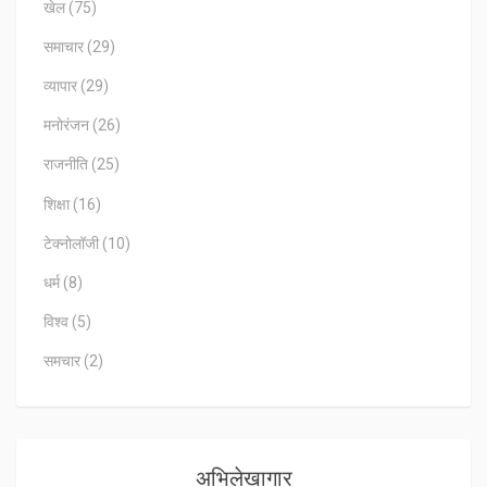
खेल
(75)
समाचार
(29)
व्यापार
(29)
मनोरंजन
(26)
राजनीति
(25)
शिक्षा
(16)
टेक्नोलॉजी
(10)
धर्म
(8)
विश्व
(5)
समचार
(2)
अभिलेखागार