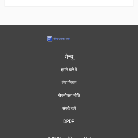
मेन्यू
हमारे बारे में
सेवा नियम
गोपनीयता नीति
संपर्क करें
DPDP