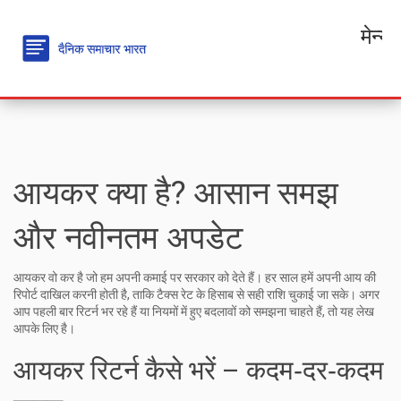
मेन्यू
आयकर क्या है? आसान समझ
और नवीनतम अपडेट
आयकर वो कर है जो हम अपनी कमाई पर सरकार को देते हैं। हर साल हमें अपनी आय की
रिपोर्ट दाखिल करनी होती है, ताकि टैक्स रेट के हिसाब से सही राशि चुकाई जा सके। अगर
आप पहली बार रिटर्न भर रहे हैं या नियमों में हुए बदलावों को समझना चाहते हैं, तो यह लेख
आपके लिए है।
आयकर रिटर्न कैसे भरें – कदम‑दर‑कदम