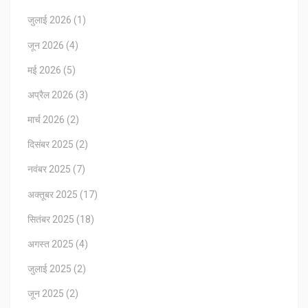
जुलाई 2026
(1)
जून 2026
(4)
मई 2026
(5)
अप्रैल 2026
(3)
मार्च 2026
(2)
दिसंबर 2025
(2)
नवंबर 2025
(7)
अक्तूबर 2025
(17)
सितंबर 2025
(18)
अगस्त 2025
(4)
जुलाई 2025
(2)
जून 2025
(2)