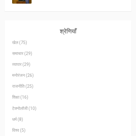
श्रेणियाँ
खेल
(75)
समाचार
(29)
व्यापार
(29)
मनोरंजन
(26)
राजनीति
(25)
शिक्षा
(16)
टेक्नोलॉजी
(10)
धर्म
(8)
विश्व
(5)