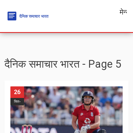
मेन्यू
दैनिक समाचार भारत - Page 5
26
सित॰