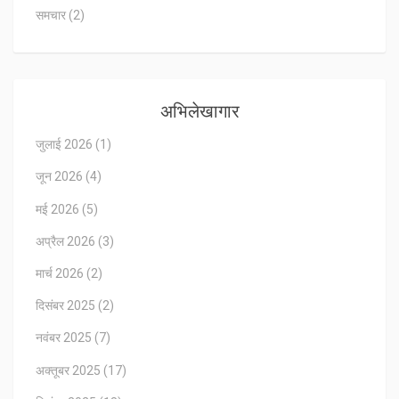
समचार
(2)
अभिलेखागार
जुलाई 2026
(1)
जून 2026
(4)
मई 2026
(5)
अप्रैल 2026
(3)
मार्च 2026
(2)
दिसंबर 2025
(2)
नवंबर 2025
(7)
अक्तूबर 2025
(17)