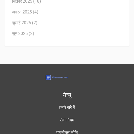
सितंबर 2025
(18)
अगस्त 2025
(4)
जुलाई 2025
(2)
जून 2025
(2)
मेन्यू
हमारे बारे में
सेवा नियम
गोपनीयता नीति