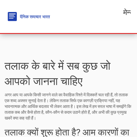
मेन्यू
तलाक के बारे में सब कुछ जो
आपको जानना चाहिए
अगर आप या आपके किसी जानने वाले का वैवाहिक रिश्ते में दिक्कतें चल रही हैं, तो तलाक
एक शब्द अक्सर सुनाई देता है। लेकिन तलाक सिर्फ एक कागज़ी प्रक्रिया नहीं, यह
भावनात्मक और आर्थिक बदलाव भी लेकर आता है। इस लेख में हम सरल भाषा में समझेंगे कि
तलाक कब और कैसे होता है, कौन‑कौन से कदम उठाने होते हैं, और अभी की कुछ प्रमुख
खबरें क्या कह रही हैं।
तलाक क्यों शुरू होता है? आम कारणों का