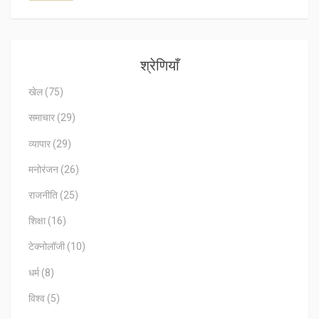
श्रेणियाँ
खेल
(75)
समाचार
(29)
व्यापार
(29)
मनोरंजन
(26)
राजनीति
(25)
शिक्षा
(16)
टेक्नोलॉजी
(10)
धर्म
(8)
विश्व
(5)