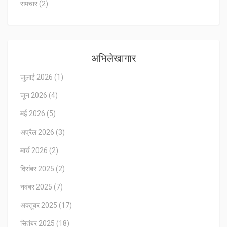
समचार
(2)
अभिलेखागार
जुलाई 2026
(1)
जून 2026
(4)
मई 2026
(5)
अप्रैल 2026
(3)
मार्च 2026
(2)
दिसंबर 2025
(2)
नवंबर 2025
(7)
अक्तूबर 2025
(17)
सितंबर 2025
(18)