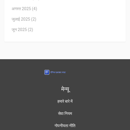
अगस्त 2025
(4)
जुलाई 2025
(2)
जून 2025
(2)
मेन्यू
हमारे बारे में
सेवा नियम
गोपनीयता नीति