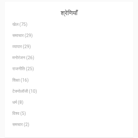
श्रेणियाँ
खेल
(75)
समाचार
(29)
व्यापार
(29)
मनोरंजन
(26)
राजनीति
(25)
शिक्षा
(16)
टेक्नोलॉजी
(10)
धर्म
(8)
विश्व
(5)
समचार
(2)