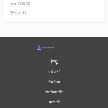
जुलाई 2025
(2)
जून 2025
(2)
मेन्यू
हमारे बारे में
सेवा नियम
गोपनीयता नीति
संपर्क करें