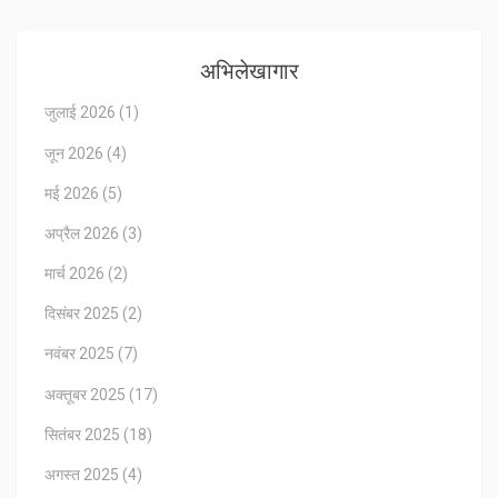
अभिलेखागार
जुलाई 2026
(1)
जून 2026
(4)
मई 2026
(5)
अप्रैल 2026
(3)
मार्च 2026
(2)
दिसंबर 2025
(2)
नवंबर 2025
(7)
अक्तूबर 2025
(17)
सितंबर 2025
(18)
अगस्त 2025
(4)