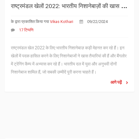
र
ाष्ट्रमंडल खेलों 2022: भारतीय निशानेबाज़ों की खास तैयारी
के द्वारा प्रकाशित किया गया
Vikas Kothari
09/22/2024
17 टिप्पणि
राष्ट्रमंडल खेल 2022 के लिए भारतीय निशानेबाज़ कड़ी मेहनत कर रहे हैं। इन
खेलों में पदक हासिल करने के लिए निशानेबाजों ने खास तैयारियां की हैं और बैंगलोर
में ट्रेनिंग कैम्प में अभ्यास कर रहे हैं। भारतीय दल में युवा और अनुभवी दोनों
निशानेबाज शामिल हैं, जो सबकी उम्मीदें पूरी करना चाहते हैं।
आगे पढ़ें