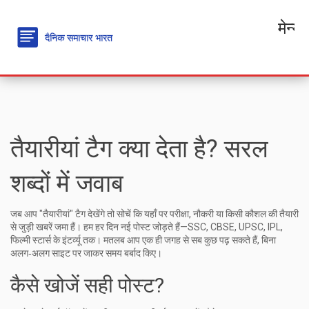
मेन्यू
तैयारीयां टैग क्या देता है? सरल
शब्दों में जवाब
जब आप "तैयारीयां" टैग देखेंगे तो सोचें कि यहाँ पर परीक्षा, नौकरी या किसी कौशल की तैयारी
से जुड़ी खबरें जमा हैं। हम हर दिन नई पोस्ट जोड़ते हैं—SSC, CBSE, UPSC, IPL,
फिल्मी स्टार्स के इंटर्व्यू तक। मतलब आप एक ही जगह से सब कुछ पढ़ सकते हैं, बिना
अलग‑अलग साइट पर जाकर समय बर्बाद किए।
कैसे खोजें सही पोस्ट?