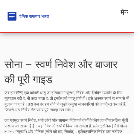
मेन्यू
सोना – स्वर्ण निवेश और बाजार
की पूरी गाइड
जब हम
सोना
,
एक कीमती धातु जो इतिहास में सुरक्षा, निवेश और दैनंदिन उपयोग के लिए
मूल्यवान रही है
, भी कहा जाता है, तो इसके कई पहलू होते हैं। इसे अक्सर
स्वर्ण
के नाम से भी
बुलाया जाता है। इस पेज पर हम सोने से जुड़ी प्रमुख जानकारियों को एकत्रित कर रहे हैं,
जिससे आप निर्णय लेते समय पूरी समझ रख सकें।
एक प्रमुख
स्वर्ण निवेश
,
धनी लोगों और सामान्य निवेशकों दोनों के लिए एक दीर्घकालिक पूँजी
संरक्षण का साधन है
है। यह निवेश दो रूपों में किया जा सकता है: इलेक्ट्रॉनिक (जैसे गोल्ड
ETFs, फ्यूचर्स) और भौतिक (सोने की बार, सिक्के)। इलेक्ट्रॉनिक निवेश कम स्टोरेज