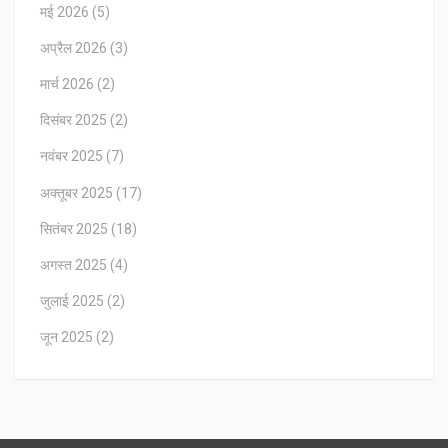
मई 2026
(5)
अप्रैल 2026
(3)
मार्च 2026
(2)
दिसंबर 2025
(2)
नवंबर 2025
(7)
अक्तूबर 2025
(17)
सितंबर 2025
(18)
अगस्त 2025
(4)
जुलाई 2025
(2)
जून 2025
(2)