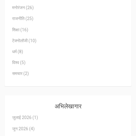
मनोरंजन
(26)
राजनीति
(25)
शिक्षा
(16)
टेक्नोलॉजी
(10)
धर्म
(8)
विश्व
(5)
समचार
(2)
अभिलेखागार
जुलाई 2026
(1)
जून 2026
(4)