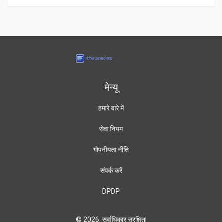
मेन्यू
हमारे बारे में
सेवा नियम
गोपनीयता नीति
संपर्क करें
DPDP
© 2026. सर्वाधिकार सुरक्षित|