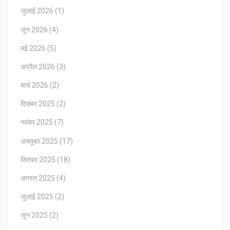
जुलाई 2026
(1)
जून 2026
(4)
मई 2026
(5)
अप्रैल 2026
(3)
मार्च 2026
(2)
दिसंबर 2025
(2)
नवंबर 2025
(7)
अक्तूबर 2025
(17)
सितंबर 2025
(18)
अगस्त 2025
(4)
जुलाई 2025
(2)
जून 2025
(2)