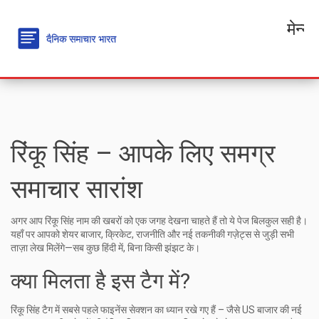
मेन्यू
रिंकू सिंह – आपके लिए समग्र
समाचार सारांश
अगर आप रिंकू सिंह नाम की खबरों को एक जगह देखना चाहते हैं तो ये पेज बिलकुल सही है।
यहाँ पर आपको शेयर बाजार, क्रिकेट, राजनीति और नई तकनीकी गज़ेट्स से जुड़ी सभी
ताज़ा लेख मिलेंगे—सब कुछ हिंदी में, बिना किसी झंझट के।
क्या मिलता है इस टैग में?
रिंकू सिंह टैग में सबसे पहले फाइनेंस सेक्शन का ध्यान रखे गए हैं – जैसे US बाजार की नई