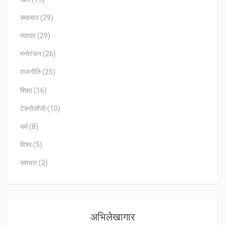
समाचार
(29)
व्यापार
(29)
मनोरंजन
(26)
राजनीति
(25)
शिक्षा
(16)
टेक्नोलॉजी
(10)
धर्म
(8)
विश्व
(5)
समचार
(2)
अभिलेखागार