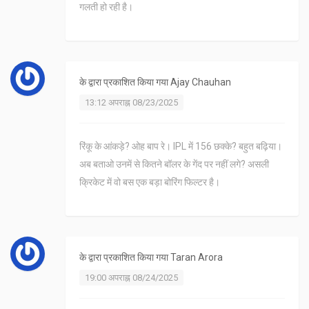
गलती हो रही है।
के द्वारा प्रकाशित किया गया
Ajay Chauhan
13:12 अपराह्न 08/23/2025
रिंकू के आंकड़े? ओह बाप रे। IPL में 156 छक्के? बहुत बढ़िया।
अब बताओ उनमें से कितने बॉलर के गेंद पर नहीं लगे? असली
क्रिकेट में वो बस एक बड़ा बोरिंग फिल्टर है।
के द्वारा प्रकाशित किया गया
Taran Arora
19:00 अपराह्न 08/24/2025