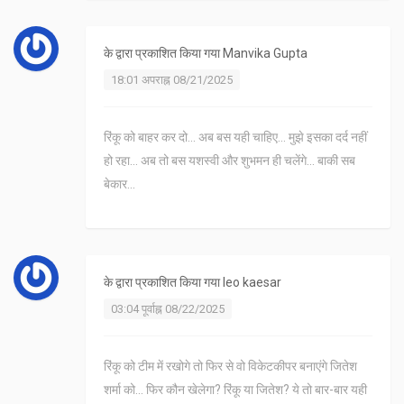
के द्वारा प्रकाशित किया गया
Manvika Gupta
18:01 अपराह्न 08/21/2025
रिंकू को बाहर कर दो... अब बस यही चाहिए... मुझे इसका दर्द नहीं
हो रहा... अब तो बस यशस्वी और शुभमन ही चलेंगे... बाकी सब
बेकार...
के द्वारा प्रकाशित किया गया
leo kaesar
03:04 पूर्वाह्न 08/22/2025
रिंकू को टीम में रखोगे तो फिर से वो विकेटकीपर बनाएंगे जितेश
शर्मा को... फिर कौन खेलेगा? रिंकू या जितेश? ये तो बार-बार यही