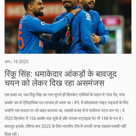
अग॰, 16 2025
रिंकू सिंह: धमाकेदार आंकड़ों के बावजूद
चयन को लेकर दिख रहा असमंजस
एक वक्त था, जब रिंकू सिंह का नाम सुनते ही क्रिकेट प्रेमियों के जहन में 'पांच गेंद, पांच
छक्के' का वो ऐतिहासिक पल ताजाद हो जाता था। IPL में कोलकाता नाइट राइडर्स के लिए
उन्होंने यश दयाल पर जो कहर बरपाया था, उसकी वजह से वे रातोंरात स्टार बन गए। वे
टी20 क्रिकेट में 156 छक्के जड़ चुके हैं और उनका स्ट्राइक रेट भी 148 के पार है।
बावजूद इसके, एशिया कप 2025 के लिए भारतीय टीम में उनकी जगह एकदम पक्की नहीं
दिख रही।