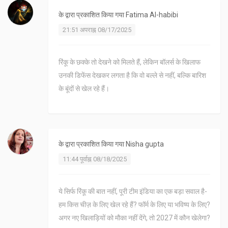
के द्वारा प्रकाशित किया गया
Fatima Al-habibi
21:51 अपराह्न 08/17/2025
रिंकू के छक्के तो देखने को मिलते हैं, लेकिन बॉलर्स के खिलाफ
उनकी डिफेंस देखकर लगता है कि वो बल्ले से नहीं, बल्कि बारिश
के बूंदों से खेल रहे हैं।
के द्वारा प्रकाशित किया गया
Nisha gupta
11:44 पूर्वाह्न 08/18/2025
ये सिर्फ रिंकू की बात नहीं, पूरी टीम इंडिया का एक बड़ा सवाल है-
हम किस चीज़ के लिए खेल रहे हैं? फॉर्म के लिए या भविष्य के लिए?
अगर नए खिलाड़ियों को मौका नहीं देंगे, तो 2027 में कौन खेलेगा?