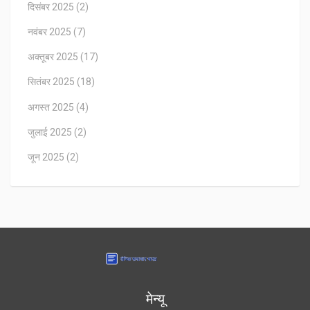
दिसंबर 2025
(2)
नवंबर 2025
(7)
अक्तूबर 2025
(17)
सितंबर 2025
(18)
अगस्त 2025
(4)
जुलाई 2025
(2)
जून 2025
(2)
मेन्यू