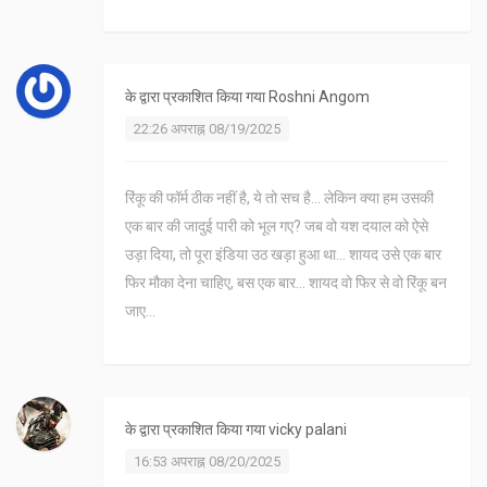
के द्वारा प्रकाशित किया गया
Roshni Angom
22:26 अपराह्न 08/19/2025
रिंकू की फॉर्म ठीक नहीं है, ये तो सच है... लेकिन क्या हम उसकी
एक बार की जादुई पारी को भूल गए? जब वो यश दयाल को ऐसे
उड़ा दिया, तो पूरा इंडिया उठ खड़ा हुआ था... शायद उसे एक बार
फिर मौका देना चाहिए, बस एक बार... शायद वो फिर से वो रिंकू बन
जाए...
के द्वारा प्रकाशित किया गया
vicky palani
16:53 अपराह्न 08/20/2025