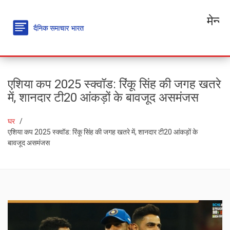
मेन्यू
एशिया कप 2025 स्क्वॉड: रिंकू सिंह की जगह खतरे
में, शानदार टी20 आंकड़ों के बावजूद असमंजस
घर
एशिया कप 2025 स्क्वॉड: रिंकू सिंह की जगह खतरे में, शानदार टी20 आंकड़ों के
बावजूद असमंजस