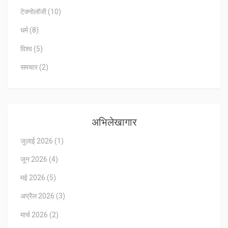
टेक्नोलॉजी
(10)
धर्म
(8)
विश्व
(5)
समचार
(2)
अभिलेखागार
जुलाई 2026
(1)
जून 2026
(4)
मई 2026
(5)
अप्रैल 2026
(3)
मार्च 2026
(2)