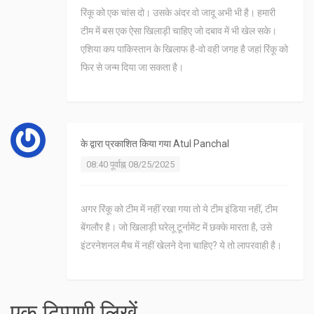
रिंकू को एक चांस दो। उसके अंदर वो जादू अभी भी है। हमारी
टीम में बस एक ऐसा खिलाड़ी चाहिए जो दबाव में भी खेल सके।
एशिया कप पाकिस्तान के खिलाफ है-वो वही जगह है जहां रिंकू को
फिर से जन्म दिया जा सकता है।
के द्वारा प्रकाशित किया गया
Atul Panchal
08:40 पूर्वाह्न 08/25/2025
अगर रिंकू को टीम में नहीं रखा गया तो ये टीम इंडिया नहीं, टीम
बेंगलौर है। जो खिलाड़ी घरेलू टूर्नामेंट में छक्के मारता है, उसे
इंटरनेशनल मैच में नहीं खेलने देना चाहिए? ये तो लापरवाही है।
एक टिप्पणी लिखें