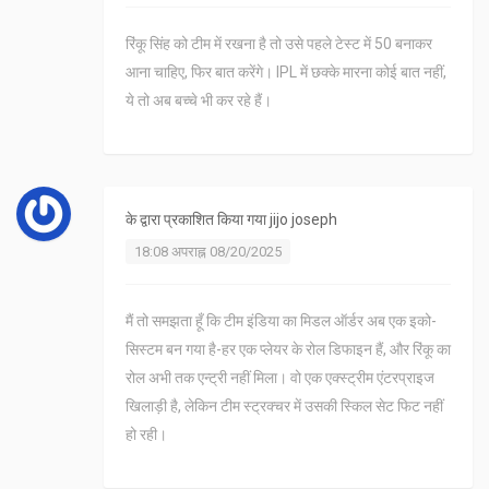
रिंकू सिंह को टीम में रखना है तो उसे पहले टेस्ट में 50 बनाकर
आना चाहिए, फिर बात करेंगे। IPL में छक्के मारना कोई बात नहीं,
ये तो अब बच्चे भी कर रहे हैं।
के द्वारा प्रकाशित किया गया
jijo joseph
18:08 अपराह्न 08/20/2025
मैं तो समझता हूँ कि टीम इंडिया का मिडल ऑर्डर अब एक इको-
सिस्टम बन गया है-हर एक प्लेयर के रोल डिफाइन हैं, और रिंकू का
रोल अभी तक एन्ट्री नहीं मिला। वो एक एक्स्ट्रीम एंटरप्राइज
खिलाड़ी है, लेकिन टीम स्ट्रक्चर में उसकी स्किल सेट फिट नहीं
हो रही।