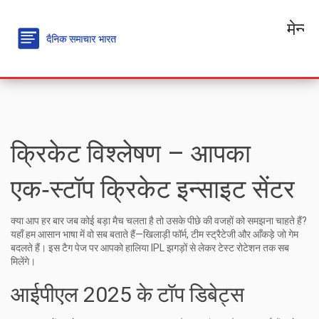
मेन्यू
क्रिकेट विश्लेषण – आपका
एक‑स्टॉप क्रिकेट इन्साइट सेंटर
क्या आप हर बार जब कोई बड़ा मैच चलता है तो उसके पीछे की वजहों को समझना चाहते हैं?
यहाँ हम आसान भाषा में वो सब बताते हैं—खिलाड़ी फॉर्म, टीम स्ट्रैटेजी और आँकड़े जो गेम
बदलते हैं। इस टैग पेज पर आपको हालिया IPL झगड़ों से लेकर टेस्ट रोटेशन तक सब
मिलेंगे।
आईपीएल 2025 के टॉप डिबेट्स