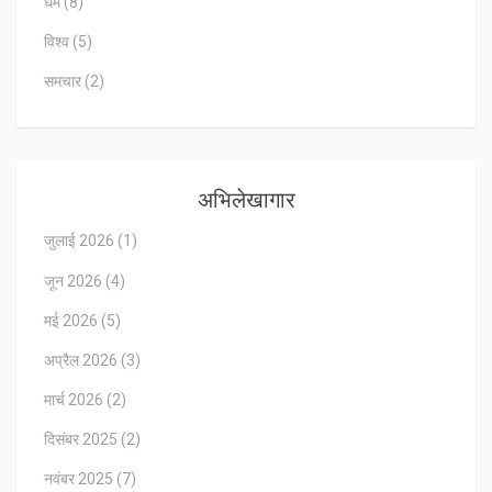
धर्म
(8)
विश्व
(5)
समचार
(2)
अभिलेखागार
जुलाई 2026
(1)
जून 2026
(4)
मई 2026
(5)
अप्रैल 2026
(3)
मार्च 2026
(2)
दिसंबर 2025
(2)
नवंबर 2025
(7)