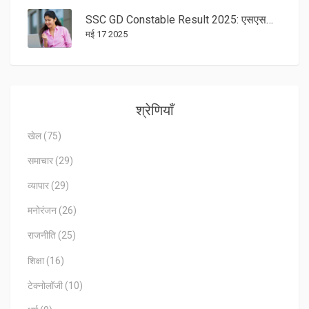
SSC GD Constable Result 2025: एसएससी जीडी रिजल्ट जल्द, 53,690 पदों पर होगी सीधी भर्ती
मई 17 2025
श्रेणियाँ
खेल
(75)
समाचार
(29)
व्यापार
(29)
मनोरंजन
(26)
राजनीति
(25)
शिक्षा
(16)
टेक्नोलॉजी
(10)