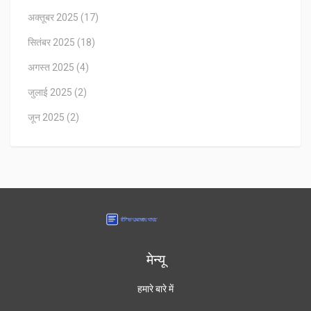
अक्तूबर 2025
(17)
सितंबर 2025
(18)
अगस्त 2025
(4)
जुलाई 2025
(2)
जून 2025
(2)
मेन्यू
हमारे बारे में