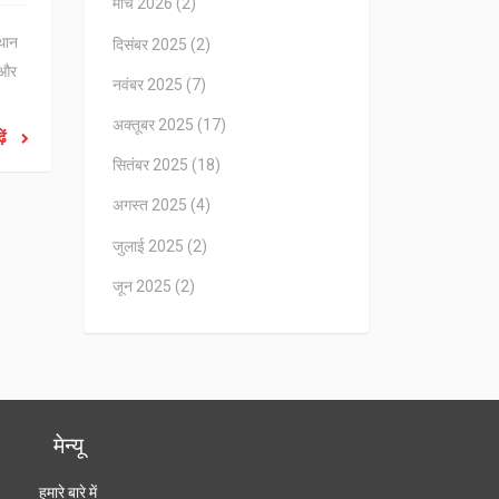
मार्च 2026
(2)
्थान
दिसंबर 2025
(2)
 और
नवंबर 2025
(7)
अक्तूबर 2025
(17)
ें
सितंबर 2025
(18)
अगस्त 2025
(4)
जुलाई 2025
(2)
जून 2025
(2)
मेन्यू
हमारे बारे में