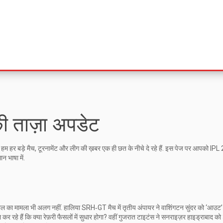
ी ताज़ा अपडेट
ं. हम हर बड़े मैच, टूरनामेंट और लीग की ख़बर एक ही छत के नीचे दे रहे हैं. इस पेज पर आपको IP
 भाषा में.
का मामला भी अलग नहीं. हालिया SRH‑GT मैच में तृतीय अंपायर ने वाशिंगटन सुंदर को ‘आउट’
हे हैं कि क्या रेफ़री फैसलों में सुधार होगा? वहीं गुजरात टाइटंस ने सनराइज़र हाइड्राबाद को 