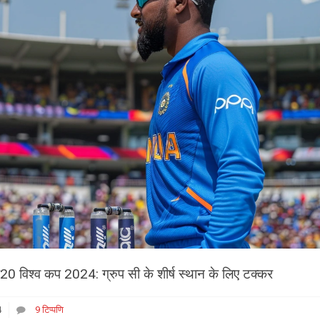
20 विश्व कप 2024: ग्रुप सी के शीर्ष स्थान के लिए टक्कर
4
9 टिप्पणि