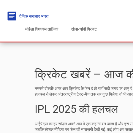
महिला विश्वकप तालिका
सोना‑चांदी गिरावट
क्रिकेट खबरें – आज क
नमस्ते दोस्तों! अगर आप क्रिकेट के फैन हैं तो यहाँ सही जगह पर आए है
हलचल से लेकर अंतरराष्ट्रीय टेस्ट‑मैच तक सब कुछ मिलेगा, वो भी आसान
IPL 2025 की हलचल
आईपीएल का हर सीज़न अपने आप में एक कहानी बन जाता है और इस साल 
जबकि सोशल मीडिया पर फैंस की नाराज़गी देखी गई. कई लोग अब सवाल कर र