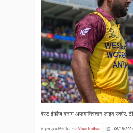
वेस्ट इंडीज बनाम अफगानिस्तान लाइव स्कोर, टी
के द्वारा प्रकाशित किया गया
Vikas Kothari
06/18/202