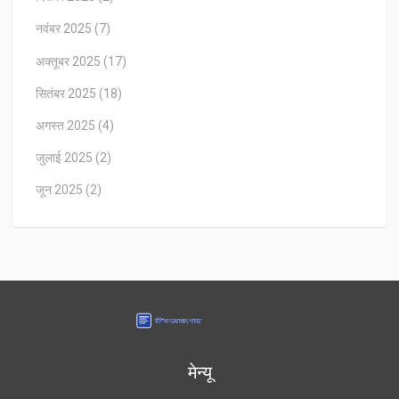
नवंबर 2025
(7)
अक्तूबर 2025
(17)
सितंबर 2025
(18)
अगस्त 2025
(4)
जुलाई 2025
(2)
जून 2025
(2)
मेन्यू