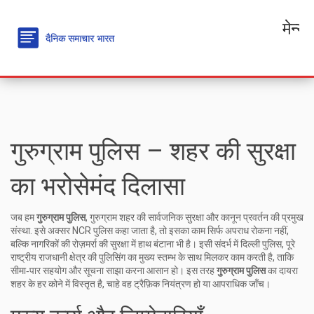
मेन्यू
गुरुग्राम पुलिस – शहर की सुरक्षा
का भरोसेमंद दिलासा
जब हम
गुरुग्राम पुलिस
,
गुरुग्राम शहर की सार्वजनिक सुरक्षा और कानून प्रवर्तन की प्रमुख
संस्था
. इसे अक्सर
NCR पुलिस
कहा जाता है, तो इसका काम सिर्फ अपराध रोकना नहीं,
बल्कि नागरिकों की रोज़मर्रा की सुरक्षा में हाथ बंटाना भी है। इसी संदर्भ में
दिल्ली पुलिस
,
पूरे
राष्ट्रीय राजधानी क्षेत्र की पुलिसिंग का मुख्य स्तम्भ
के साथ मिलकर काम करती है, ताकि
सीमा‑पार सहयोग और सूचना साझा करना आसान हो। इस तरह
गुरुग्राम पुलिस
का दायरा
शहर के हर कोने में विस्तृत है, चाहे वह ट्रैफ़िक नियंत्रण हो या आपराधिक जाँच।