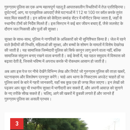
गुरुग्राम पुलिस का एक अन्य महत्वपूर्ण पहलू है आपातकालीन स्थितियों में तेज़ प्रतिक्रिया।
दुर्घटनाएँ, आग, या प्राकृतिक आपदाएँ जैसे घटनाओं में 112 या 100 पर कॉल करके तुरंत
मदद मिल सकती है। इन कॉल्स को केंद्रित कमांड सेंटर में मॉनीटर किया जाता है, जहाँ से
स्थानीय टीमों को निर्देश मिलते हैं। इस सिस्टम ने कई बार जीवन बचाए हैं, जैसे जलसेट के
दौरान जल निकासी और पुलों की सुरक्षा।
सुरक्षा के साथ-साथ, पुलिस ने नागरिकों के अधिकारों को भी सुनिश्चित किया है। जेल में रहने
वाले क़ैदीयों की स्थिति, महिलाओं की सुरक्षा, और बच्चों के शोषण के मामलों में विशेष देखरेख
की जाती है। यह सामाजिक जिम्मेदारी पुलिस को सिर्फ कानून लागू करने वाला नहीं, बल्कि
सामाजिक संतुलन बनाए रखने वाला बनाती है। कई केसों में, यह पहल समुदाय में विश्वास को
बढ़ावा देती है, जिससे भविष्य में अपराध करके भी रोकथाम आसान हो जाती है।
अब आप इस पेज पर नीचे देखेंगे विभिन्न लेख और रिपोर्ट जो गुरुग्राम पुलिस की ताज़ा खबरें,
घटनाक्रम और विश्लेषण प्रस्तुत करेंगे। चाहे आप थाना के निकटतम अपडेट चाहते हों या
पुलिस कार्य के बारे में गहरी जानकारी, यहाँ सब कुछ एक ही जगह मिल जाएगा। इन लेखों को
पढ़कर आप खुद भी स्थानीय सुरक्षा में भागीदारी कर सकते हैं, और अपनी आवाज़ को सुनाने
के नए तरीके सीख सकते हैं। चलिए, आगे की खबरों में डुबकी लगाते हैं और जानते हैं
गुरुग्राम पुलिस का असली प्रभाव।
3