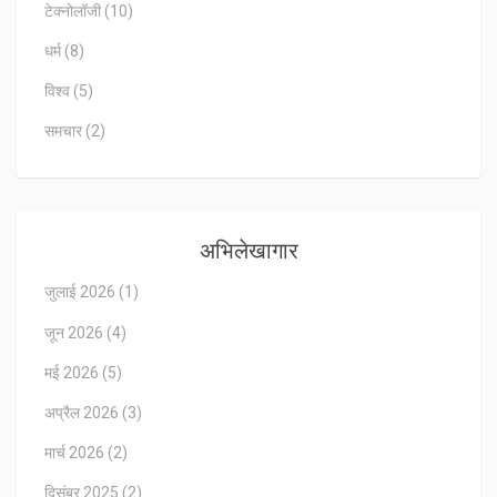
टेक्नोलॉजी
(10)
धर्म
(8)
विश्व
(5)
समचार
(2)
अभिलेखागार
जुलाई 2026
(1)
जून 2026
(4)
मई 2026
(5)
अप्रैल 2026
(3)
मार्च 2026
(2)
दिसंबर 2025
(2)