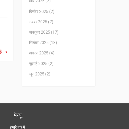
मार्च 2026
(2)
दिसंबर 2025
(2)
नवंबर 2025
(7)
अक्तूबर 2025
(17)
सितंबर 2025
(18)
ें
अगस्त 2025
(4)
जुलाई 2025
(2)
जून 2025
(2)
मेन्यू
हमारे बारे में