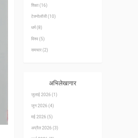
शिक्षा
(16)
टेक्नोलॉजी
(10)
धर्म
(8)
विश्व
(5)
समचार
(2)
अभिलेखागार
जुलाई 2026
(1)
जून 2026
(4)
मई 2026
(5)
अप्रैल 2026
(3)