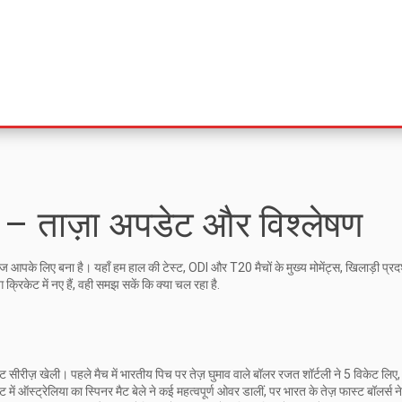
 – ताज़ा अपडेट और विश्लेषण
ज आपके लिए बना है। यहाँ हम हाल की टेस्ट, ODI और T20 मैचों के मुख्य मोमेंट्स, खिलाड़ी प्र
रिकेट में नए हैं, वही समझ सकें कि क्या चल रहा है.
्ट सीरीज़ खेली। पहले मैच में भारतीय पिच पर तेज़ घुमाव वाले बॉलर रजत शॉर्टली ने 5 विकेट लि
में ऑस्ट्रेलिया का स्पिनर मैट बेले ने कई महत्वपूर्ण ओवर डालीं, पर भारत के तेज़ फास्ट बॉलर्स ने 