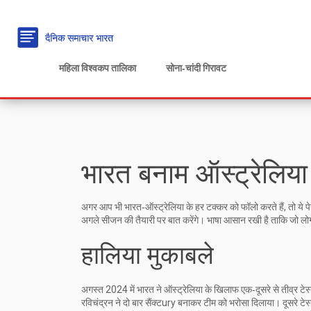
महिला विश्वकप तालिका
सोना‑चांदी गिरावट
भारत बनाम ऑस्ट्रेलिया
अगर आप भी भारत‑ऑस्ट्रेलिया के हर टक्कर को फॉलो करते हैं, तो ये पे
अगले सीजन की तैयारी पर बात करेंगे। भाषा आसान रखी है ताकि जो लोग क्
हालिया मुकाबले
अगस्त 2024 में भारत ने ऑस्ट्रेलिया के खिलाफ एक‑दूसरे से तीव्र टेस
रविचंद्रन ने दो बार सैंक्टury बनाकर टीम को भरोसा दिलाया। दूसरे टेस्ट 