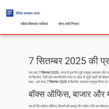
महिला विश्वकप तालिका
सोना‑चांदी गिरावट
7 सितम्बर 2025 की प्र
जब आप
7 सितम्बर 2025
,
भारत में इस दिन हुई प्रमुख समाचार और घ
को
क्रिकेट
,
देशी और अंतर्राष्ट्रीय स्तर पर खेल से जुड़ी खबरें
की बौछार
रखा। इस तरह
7 सितम्बर 2025
में क्रिकेट समाचार प्रमुख विषय ब
बॉक्स ऑफिस, बाजार और 
एक ही दिन
बॉक्स ऑफिस
,
फ़िल्मों की कमाई और दर्शक‑रुचि का संकेतक