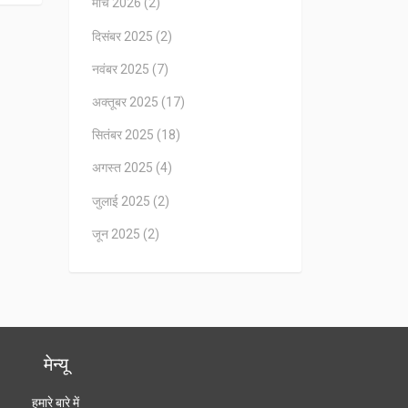
मार्च 2026
(2)
दिसंबर 2025
(2)
नवंबर 2025
(7)
अक्तूबर 2025
(17)
सितंबर 2025
(18)
अगस्त 2025
(4)
जुलाई 2025
(2)
जून 2025
(2)
मेन्यू
हमारे बारे में