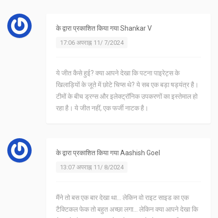
के द्वारा प्रकाशित किया गया
Shankar V
17:06 अपराह्न 11/ 7/2024
ये जीत कैसे हुई? क्या आपने देखा कि पटना पाइरेट्स के
खिलाड़ियों के जूते में छोटे चिप्स थे? ये सब एक बड़ा षड्यंत्र है।
टीमों के बीच ड्रग्स और इलेक्ट्रॉनिक उपकरणों का इस्तेमाल हो
रहा है। ये जीत नहीं, एक फर्जी नाटक है।
के द्वारा प्रकाशित किया गया
Aashish Goel
13:07 अपराह्न 11/ 8/2024
मैंने तो बस एक बार देखा था... लेकिन वो राइट साइड का एक
टैक्टिकल फेक तो बहुत अच्छा लगा... लेकिन क्या आपने देखा कि