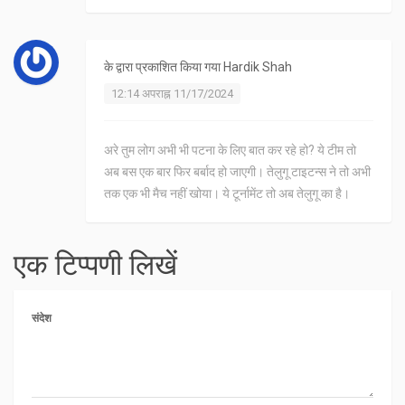
के द्वारा प्रकाशित किया गया
Hardik Shah
12:14 अपराह्न 11/17/2024
अरे तुम लोग अभी भी पटना के लिए बात कर रहे हो? ये टीम तो
अब बस एक बार फिर बर्बाद हो जाएगी। तेलुगू टाइटन्स ने तो अभी
तक एक भी मैच नहीं खोया। ये टूर्नामेंट तो अब तेलुगू का है।
एक टिप्पणी लिखें
संदेश