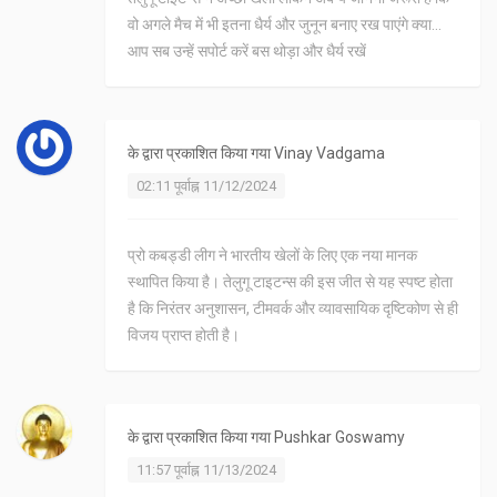
वो अगले मैच में भी इतना धैर्य और जुनून बनाए रख पाएंगे क्या...
आप सब उन्हें सपोर्ट करें बस थोड़ा और धैर्य रखें
के द्वारा प्रकाशित किया गया
Vinay Vadgama
02:11 पूर्वाह्न 11/12/2024
प्रो कबड्डी लीग ने भारतीय खेलों के लिए एक नया मानक
स्थापित किया है। तेलुगू टाइटन्स की इस जीत से यह स्पष्ट होता
है कि निरंतर अनुशासन, टीमवर्क और व्यावसायिक दृष्टिकोण से ही
विजय प्राप्त होती है।
के द्वारा प्रकाशित किया गया
Pushkar Goswamy
11:57 पूर्वाह्न 11/13/2024