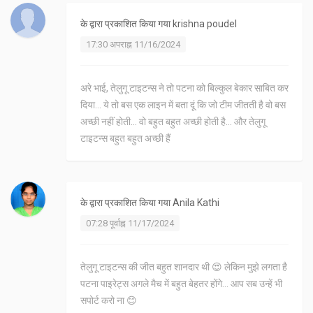
के द्वारा प्रकाशित किया गया
krishna poudel
17:30 अपराह्न 11/16/2024
अरे भाई, तेलुगू टाइटन्स ने तो पटना को बिल्कुल बेकार साबित कर
दिया... ये तो बस एक लाइन में बता दूं कि जो टीम जीतती है वो बस
अच्छी नहीं होती... वो बहुत बहुत अच्छी होती है... और तेलुगू
टाइटन्स बहुत बहुत अच्छी हैं
के द्वारा प्रकाशित किया गया
Anila Kathi
07:28 पूर्वाह्न 11/17/2024
तेलुगू टाइटन्स की जीत बहुत शानदार थी 😍 लेकिन मुझे लगता है
पटना पाइरेट्स अगले मैच में बहुत बेहतर होंगे... आप सब उन्हें भी
सपोर्ट करो ना 😊