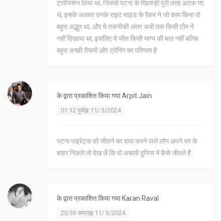
ट्रांजिशन लिया था, जिससे पटना के खिलाड़ी पूरी तरह अटक गए
थे, इसके अलावा उनके राइट साइड के रैकर ने जो काम किया वो
बहुत अद्भुत था, और ये तकनीकी अंतर अभी तक किसी टीम ने
नहीं दिखाया था, इसलिए ये जीत किसी भाग्य की बात नहीं बल्कि
बहुत अच्छी तैयारी और ट्रेनिंग का परिणाम है
के द्वारा प्रकाशित किया गया
Arpit Jain
01:12 पूर्वाह्न 11/ 3/2024
पटना पाइरेट्स को जीतने का दावा करने वाले लोग अपने घर के
बाहर निकले तो देख लें कि वो असली दुनिया में कैसे जीतते हैं
के द्वारा प्रकाशित किया गया
Karan Raval
20:59 अपराह्न 11/ 3/2024