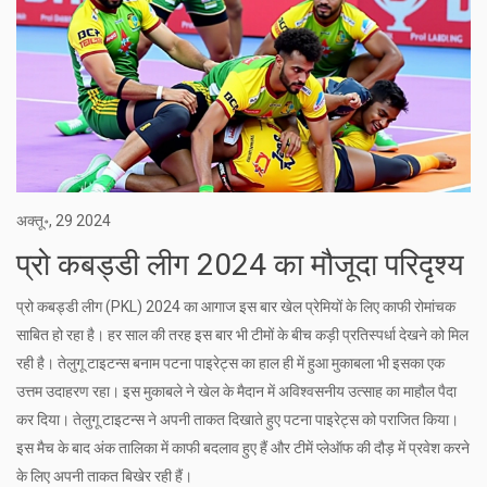
अक्तू॰, 29 2024
प्रो कबड्डी लीग 2024 का मौजूदा परिदृश्य
प्रो कबड्डी लीग (PKL) 2024 का आगाज इस बार खेल प्रेमियों के लिए काफी रोमांचक
साबित हो रहा है। हर साल की तरह इस बार भी टीमों के बीच कड़ी प्रतिस्पर्धा देखने को मिल
रही है। तेलुगू टाइटन्स बनाम पटना पाइरेट्स का हाल ही में हुआ मुकाबला भी इसका एक
उत्तम उदाहरण रहा। इस मुकाबले ने खेल के मैदान में अविश्वसनीय उत्साह का माहौल पैदा
कर दिया। तेलुगू टाइटन्स ने अपनी ताकत दिखाते हुए पटना पाइरेट्स को पराजित किया।
इस मैच के बाद अंक तालिका में काफी बदलाव हुए हैं और टीमें प्लेऑफ की दौड़ में प्रवेश करने
के लिए अपनी ताकत बिखेर रही हैं।