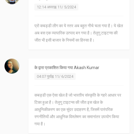
12:14 अपराह्न 11/ 5/2024
प्रो कबड्डी लीग का ये स्तर अब बहुत नीचे चला गया है। ये खेल
अब बस एक व्यापारिक उत्पाद बन गया है। तेलुगू टाइटन्स की
जीत भी इसी बाजार के नियमों का हिस्सा है।
के द्वारा प्रकाशित किया गया
Akash Kumar
04:07 पूर्वाह्न 11/ 6/2024
कबड्डी एक ऐसा खेल है जो भारतीय संस्कृति के गहरे आधार पर
टिका हुआ है। तेलुगू टाइटन्स की जीत इस खेल के
आधुनिकीकरण का एक सुंदर उदाहरण है, जिसमें पारंपरिक
रणनीतियों और आधुनिक विश्लेषण का समानांतर उपयोग किया
गया है।