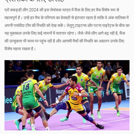
प्रो कबड्डी लीग 2024 की इस रोमांचक यात्रा में फैंस के लिए हर मैच विशेष रूप से
महत्वपूर्ण है। उन्हें हर मैच के परिणाम का बेसब्री से इंतजार रहता है ताकि वे अंक तालिका में
अपनी पसंदीदा टीम की स्थिति को देख सकें। तेलुगू टाइटन्स और पटना पाइरेट्स के बीच का
यह मुकाबला उनके लिए कई मायनों में यादगार रहेगा। जैसे-जैसे लीग आगे बढ़ रही है, फैंस
की उत्सुकता भी चरम पर पहुंच रही है और आगामी मैचों की स्थिति का अद्यतन उनके लिए
विशेष महत्व रखता है।