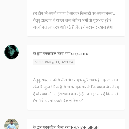
हर टीम की अपनी ताकत है और हर खिलाड़ी का अपना रास्ता...
तेलुगू टाइटन्स ने अच्छा खेला लेकिन अभी तो शुरुआत हुई है
दोस्तों बस एक स्टेप आगे बढ़े हैं और इसे बरकरार रखना होगा
के द्वारा प्रकाशित किया गया
divya m.s
20:09 अपराह्न 11/ 4/2024
तेलुगू टाइटन्स की ये जीत तो बस एक झूठी चमक है... इनका सारा
खेल बिल्कुल बेसिक है, ये तो बस एक बार के लिए अच्छा खेल दे गए
हैं और अब लोग उन्हें भगवान बना रहे हैं... बस इंतजार है कि अगले
मैच में ये अपनी असली बेकारी दिखाएंगे
के द्वारा प्रकाशित किया गया
PRATAP SINGH