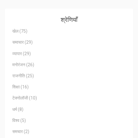
श्रेणियाँ
खेल
(75)
समाचार
(29)
व्यापार
(29)
मनोरंजन
(26)
राजनीति
(25)
शिक्षा
(16)
टेक्नोलॉजी
(10)
धर्म
(8)
विश्व
(5)
समचार
(2)