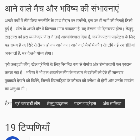
आने वाले मैच और भविष्य की संभावनाएं
अगले मैचों में टीमें किस रणनीति के साथ मैदान पर उतरेंगी, इस पर भी सभी की निगाहें टिकी
हुई हैं। लीग के अगले दौर में किसका भाग्य चमकता है, यह देखना भी दिलचस्प होगा। तेलुगू
टाइटन्स की इस धमाकेदार जीत ने उन्हें आत्मविश्वास दिया है, जबकि पटना पाइरेट्स के लिए
यह समय है नए सिरे से तैयार हो कर आने का। आने वाले मैचों में कौन सी टीमें नई रणनीतियां
अपनाती हैं, यह देखने योग्य होगा।
प्रो कबड्डी लीग, खेल प्रेमियों के लिए नियमित रूप से रोमांच और रोमांचकारी पल प्रदान
करता रहा है। भविष्य में भी इस आकर्षक लीग के माध्यम से दर्शकों को ऐसे ही शानदार
मुकाबले देखने को मिलेंगे, जिसमें खिलाड़ियों के कौशल की परीक्षा भी होगी और उनके समर्पण
का अनुभव भी।
टैग:
प्रो कबड्डी लीग
तेलुगू टाइटन्स
पटना पाइरेट्स
अंक तालिका
19 टिप्पणियाँ