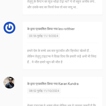
तेलुगू के कैप्टन का शूज़ थोड़ा टेढ़ा था? ये तो बहुत अजीब लगा...
और उसके बाद का रिवर्स फेक तो बस जादू था...
के द्वारा प्रकाशित किया गया
leo rotthier
03:56 पूर्वाह्न 11/ 9/2024
हमारे देश के बच्चे अब बस फुटबॉल और क्रिकेट खेलते हैं...
लेकिन तेलुगू टाइटन्स ने दिखा दिया कि हमारी जड़ें अभी भी जिंदा
हैं... ये जीत हमारे खून की जीत है
के द्वारा प्रकाशित किया गया
Karan Kundra
08:52 पूर्वाह्न 11/10/2024
तेलुगू टाइटन्स ने अच्छा खेला लेकिन अब ये जानना जरूरी है कि