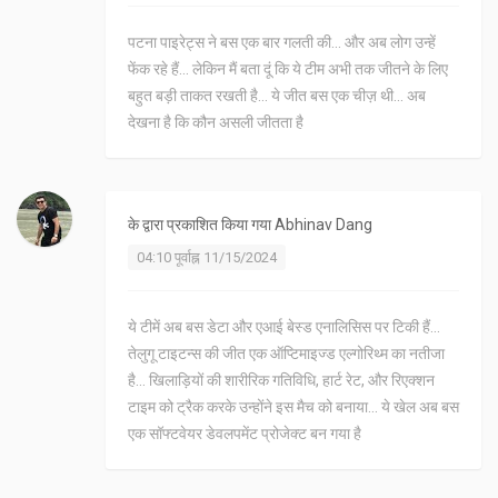
पटना पाइरेट्स ने बस एक बार गलती की... और अब लोग उन्हें
फेंक रहे हैं... लेकिन मैं बता दूं कि ये टीम अभी तक जीतने के लिए
बहुत बड़ी ताकत रखती है... ये जीत बस एक चीज़ थी... अब
देखना है कि कौन असली जीतता है
के द्वारा प्रकाशित किया गया
Abhinav Dang
04:10 पूर्वाह्न 11/15/2024
ये टीमें अब बस डेटा और एआई बेस्ड एनालिसिस पर टिकी हैं...
तेलुगू टाइटन्स की जीत एक ऑप्टिमाइज्ड एल्गोरिथ्म का नतीजा
है... खिलाड़ियों की शारीरिक गतिविधि, हार्ट रेट, और रिएक्शन
टाइम को ट्रैक करके उन्होंने इस मैच को बनाया... ये खेल अब बस
एक सॉफ्टवेयर डेवलपमेंट प्रोजेक्ट बन गया है