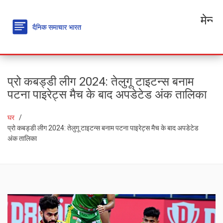
मेन्यू
प्रो कबड्डी लीग 2024: तेलुगू टाइटन्स बनाम
पटना पाइरेट्स मैच के बाद अपडेटेड अंक तालिका
घर
प्रो कबड्डी लीग 2024: तेलुगू टाइटन्स बनाम पटना पाइरेट्स मैच के बाद अपडेटेड
अंक तालिका