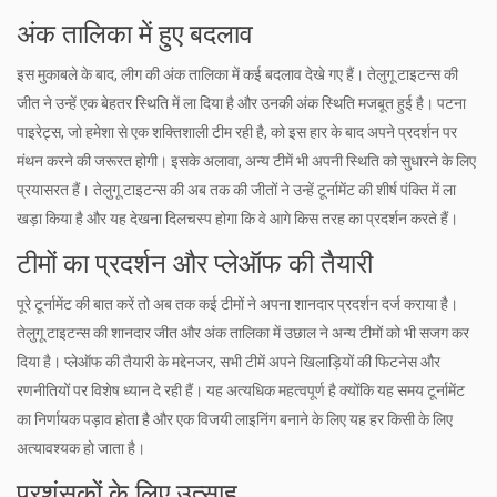
अंक तालिका में हुए बदलाव
इस मुकाबले के बाद, लीग की अंक तालिका में कई बदलाव देखे गए हैं। तेलुगू टाइटन्स की
जीत ने उन्हें एक बेहतर स्थिति में ला दिया है और उनकी अंक स्थिति मजबूत हुई है। पटना
पाइरेट्स, जो हमेशा से एक शक्तिशाली टीम रही है, को इस हार के बाद अपने प्रदर्शन पर
मंथन करने की जरूरत होगी। इसके अलावा, अन्य टीमें भी अपनी स्थिति को सुधारने के लिए
प्रयासरत हैं। तेलुगू टाइटन्स की अब तक की जीतों ने उन्हें टूर्नामेंट की शीर्ष पंक्ति में ला
खड़ा किया है और यह देखना दिलचस्प होगा कि वे आगे किस तरह का प्रदर्शन करते हैं।
टीमों का प्रदर्शन और प्लेऑफ की तैयारी
पूरे टूर्नामेंट की बात करें तो अब तक कई टीमों ने अपना शानदार प्रदर्शन दर्ज कराया है।
तेलुगू टाइटन्स की शानदार जीत और अंक तालिका में उछाल ने अन्य टीमों को भी सजग कर
दिया है। प्लेऑफ की तैयारी के मद्देनजर, सभी टीमें अपने खिलाड़ियों की फिटनेस और
रणनीतियों पर विशेष ध्यान दे रही हैं। यह अत्यधिक महत्वपूर्ण है क्योंकि यह समय टूर्नामेंट
का निर्णायक पड़ाव होता है और एक विजयी लाइनिंग बनाने के लिए यह हर किसी के लिए
अत्यावश्यक हो जाता है।
प्रशंसकों के लिए उत्साह