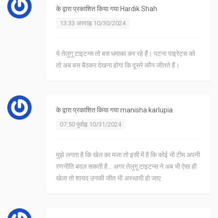
के द्वारा प्रकाशित किया गया
Hardik Shah
13:33 अपराह्न 10/30/2024
ये तेलुगू टाइटन्स तो बस धमाका कर रहे हैं। पटना पाइरेट्स को
तो अब बस बैठकर देखना होगा कि दूसरे कौन जीतते हैं।
के द्वारा प्रकाशित किया गया
manisha karlupia
07:50 पूर्वाह्न 10/31/2024
मुझे लगता है कि खेल का मजा तो इसी में है कि कोई भी टीम अपनी
रणनीति बदल सकती है... अगर तेलुगू टाइटन्स ने अब भी ऐसा ही
खेला तो शायद उनकी जीत भी अस्थायी हो जाए