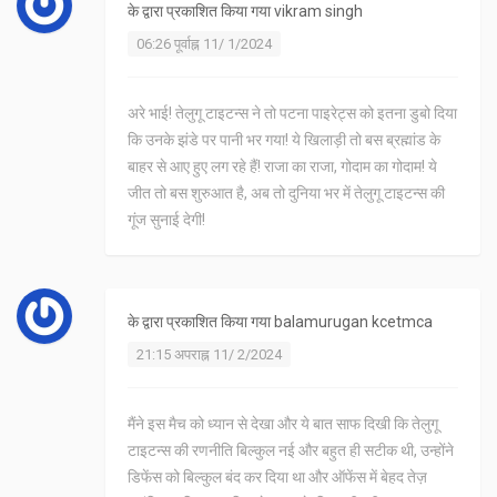
के द्वारा प्रकाशित किया गया
vikram singh
06:26 पूर्वाह्न 11/ 1/2024
अरे भाई! तेलुगू टाइटन्स ने तो पटना पाइरेट्स को इतना डुबो दिया
कि उनके झंडे पर पानी भर गया! ये खिलाड़ी तो बस ब्रह्मांड के
बाहर से आए हुए लग रहे हैं! राजा का राजा, गोदाम का गोदाम! ये
जीत तो बस शुरुआत है, अब तो दुनिया भर में तेलुगू टाइटन्स की
गूंज सुनाई देगी!
के द्वारा प्रकाशित किया गया
balamurugan kcetmca
21:15 अपराह्न 11/ 2/2024
मैंने इस मैच को ध्यान से देखा और ये बात साफ दिखी कि तेलुगू
टाइटन्स की रणनीति बिल्कुल नई और बहुत ही सटीक थी, उन्होंने
डिफेंस को बिल्कुल बंद कर दिया था और ऑफेंस में बेहद तेज़