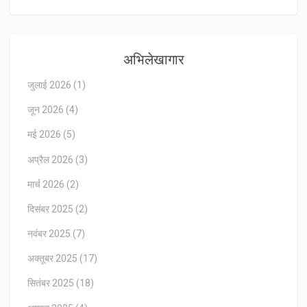
अभिलेखागार
जुलाई 2026
(1)
जून 2026
(4)
मई 2026
(5)
अप्रैल 2026
(3)
मार्च 2026
(2)
दिसंबर 2025
(2)
नवंबर 2025
(7)
अक्तूबर 2025
(17)
सितंबर 2025
(18)