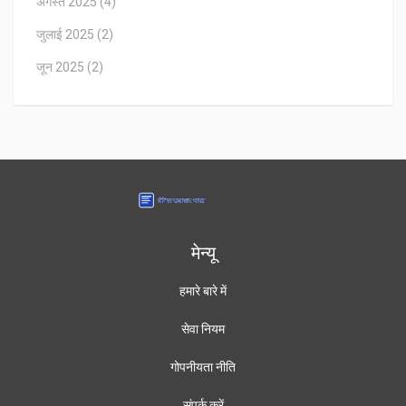
अगस्त 2025
(4)
जुलाई 2025
(2)
जून 2025
(2)
मेन्यू
हमारे बारे में
सेवा नियम
गोपनीयता नीति
संपर्क करें