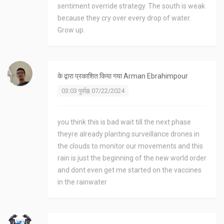
sentiment override strategy. The south is weak
because they cry over every drop of water.
Grow up.
के द्वारा प्रकाशित किया गया
Arman Ebrahimpour
03:03 पूर्वाह्न 07/22/2024
you think this is bad wait till the next phase
theyre already planting surveillance drones in
the clouds to monitor our movements and this
rain is just the beginning of the new world order
and dont even get me started on the vaccines
in the rainwater