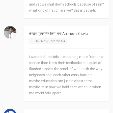
and yet we shut down schools because of rain?
what kind of nation are we? this is pathetic
के द्वारा प्रकाशित किया गया
Animesh Shukla
13:15 अपराह्न 07/27/2024
i wonder if the kids are learning more from this
silence than from their textbooks. the quiet of
flooded streets the smell of wet earth the way
neighbors help each other carry buckets...
maybe education isnt just in classrooms.
maybe its in how we hold each other up when
the world falls apart