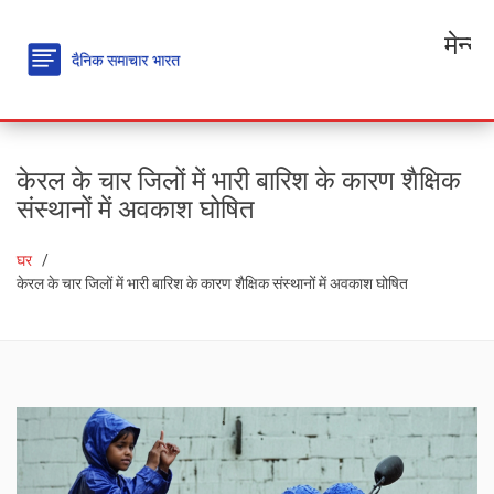
मेन्यू
केरल के चार जिलों में भारी बारिश के कारण शैक्षिक
संस्थानों में अवकाश घोषित
घर
केरल के चार जिलों में भारी बारिश के कारण शैक्षिक संस्थानों में अवकाश घोषित