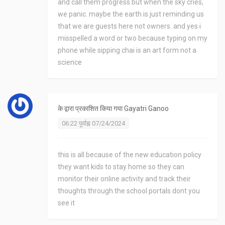
and call them progress but when the sky cries,
we panic. maybe the earth is just reminding us
that we are guests here not owners. and yes i
misspelled a word or two because typing on my
phone while sipping chai is an art form not a
science
के द्वारा प्रकाशित किया गया
Gayatri Ganoo
06:22 पूर्वाह्न 07/24/2024
this is all because of the new education policy
they want kids to stay home so they can
monitor their online activity and track their
thoughts through the school portals dont you
see it