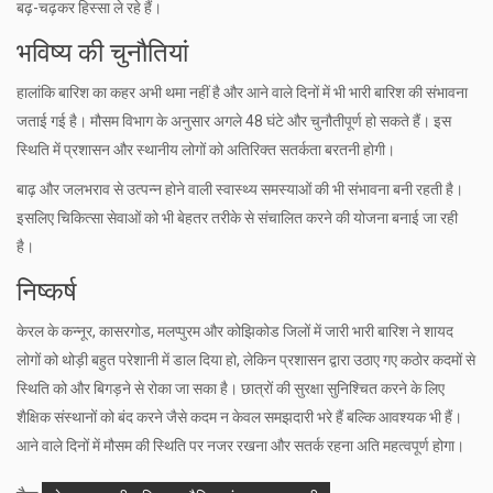
बढ़-चढ़कर हिस्सा ले रहे हैं।
भविष्य की चुनौतियां
हालांकि बारिश का कहर अभी थमा नहीं है और आने वाले दिनों में भी भारी बारिश की संभावना
जताई गई है। मौसम विभाग के अनुसार अगले 48 घंटे और चुनौतीपूर्ण हो सकते हैं। इस
स्थिति में प्रशासन और स्थानीय लोगों को अतिरिक्त सतर्कता बरतनी होगी।
बाढ़ और जलभराव से उत्पन्न होने वाली स्वास्थ्य समस्याओं की भी संभावना बनी रहती है।
इसलिए चिकित्सा सेवाओं को भी बेहतर तरीके से संचालित करने की योजना बनाई जा रही
है।
निष्कर्ष
केरल के कन्नूर, कासरगोड, मलप्पुरम और कोझिकोड जिलों में जारी भारी बारिश ने शायद
लोगों को थोड़ी बहुत परेशानी में डाल दिया हो, लेकिन प्रशासन द्वारा उठाए गए कठोर कदमों से
स्थिति को और बिगड़ने से रोका जा सका है। छात्रों की सुरक्षा सुनिश्चित करने के लिए
शैक्षिक संस्थानों को बंद करने जैसे कदम न केवल समझदारी भरे हैं बल्कि आवश्यक भी हैं।
आने वाले दिनों में मौसम की स्थिति पर नजर रखना और सतर्क रहना अति महत्वपूर्ण होगा।