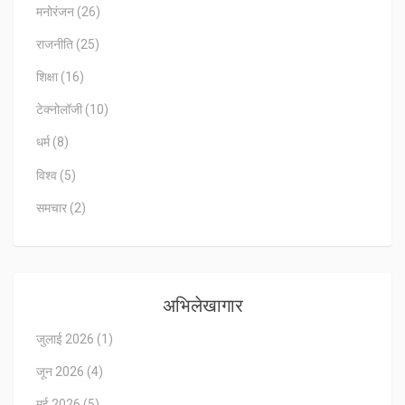
मनोरंजन
(26)
राजनीति
(25)
शिक्षा
(16)
टेक्नोलॉजी
(10)
धर्म
(8)
विश्व
(5)
समचार
(2)
अभिलेखागार
जुलाई 2026
(1)
जून 2026
(4)
मई 2026
(5)