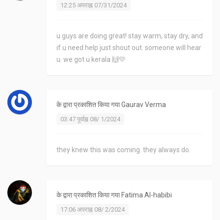
12:25 अपराह्न 07/31/2024
u guys are doing great! stay warm, stay dry, and
if u need help just shout out. someone will hear
u. we got u kerala 🙌💛
के द्वारा प्रकाशित किया गया
Gaurav Verma
03:47 पूर्वाह्न 08/ 1/2024
they knew this was coming. they always do.
के द्वारा प्रकाशित किया गया
Fatima Al-habibi
17:06 अपराह्न 08/ 2/2024