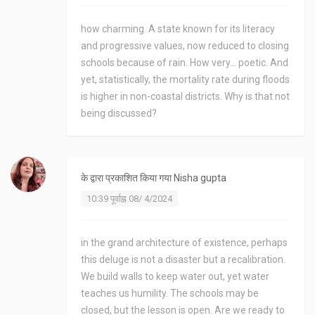
how charming. A state known for its literacy
and progressive values, now reduced to closing
schools because of rain. How very... poetic. And
yet, statistically, the mortality rate during floods
is higher in non-coastal districts. Why is that not
being discussed?
के द्वारा प्रकाशित किया गया
Nisha gupta
10:39 पूर्वाह्न 08/ 4/2024
in the grand architecture of existence, perhaps
this deluge is not a disaster but a recalibration.
We build walls to keep water out, yet water
teaches us humility. The schools may be
closed, but the lesson is open. Are we ready to