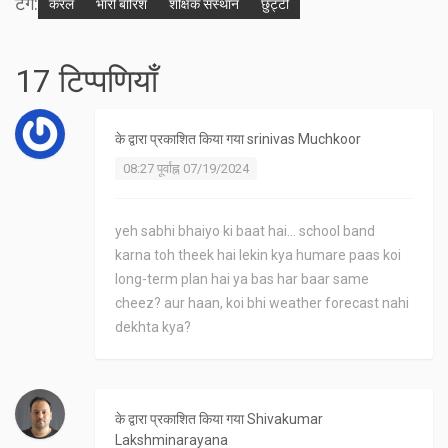
टैग:
केरल
भारी बारिश
शैक्षिक संस्थान
छुट्टी
17 टिप्पणियाँ
के द्वारा प्रकाशित किया गया
srinivas Muchkoor
08:27 पूर्वाह्न 07/19/2024
yeh sabhi bhaiyo ki baat hai... school band
karna toh theek hai lekin kya humare paas koi
long-term plan hai ya bas har baar same
cheez? aur haan, koi bhi weather forecast nahi
dekhta kya?
के द्वारा प्रकाशित किया गया
Shivakumar
Lakshminarayana