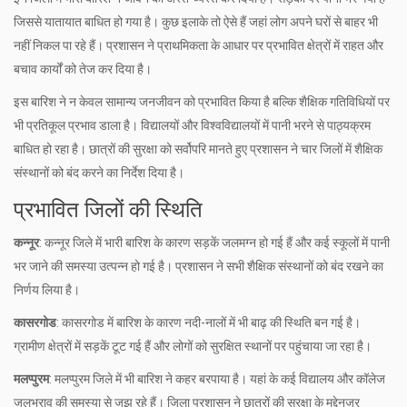
जिससे यातायात बाधित हो गया है। कुछ इलाके तो ऐसे हैं जहां लोग अपने घरों से बाहर भी
नहीं निकल पा रहे हैं। प्रशासन ने प्राथमिकता के आधार पर प्रभावित क्षेत्रों में राहत और
बचाव कार्यों को तेज कर दिया है।
इस बारिश ने न केवल सामान्य जनजीवन को प्रभावित किया है बल्कि शैक्षिक गतिविधियों पर
भी प्रतिकूल प्रभाव डाला है। विद्यालयों और विश्वविद्यालयों में पानी भरने से पाठ्यक्रम
बाधित हो रहा है। छात्रों की सुरक्षा को सर्वोपरि मानते हुए प्रशासन ने चार जिलों में शैक्षिक
संस्थानों को बंद करने का निर्देश दिया है।
प्रभावित जिलों की स्थिति
कन्नूर
: कन्नूर जिले में भारी बारिश के कारण सड़कें जलमग्न हो गई हैं और कई स्कूलों में पानी
भर जाने की समस्या उत्पन्न हो गई है। प्रशासन ने सभी शैक्षिक संस्थानों को बंद रखने का
निर्णय लिया है।
कासरगोड
: कासरगोड में बारिश के कारण नदी-नालों में भी बाढ़ की स्थिति बन गई है।
ग्रामीण क्षेत्रों में सड़कें टूट गई हैं और लोगों को सुरक्षित स्थानों पर पहुंचाया जा रहा है।
मलप्पुरम
: मलप्पुरम जिले में भी बारिश ने कहर बरपाया है। यहां के कई विद्यालय और कॉलेज
जलभराव की समस्या से जूझ रहे हैं। जिला प्रशासन ने छात्रों की सुरक्षा के मद्देनजर