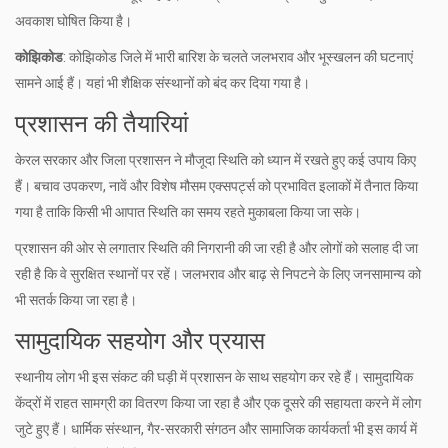
अवकाश घोषित किया है।
कोझिकोड
: कोझिकोड जिले में भारी बारिश के चलते जलभराव और भूस्खलन की घटनाएं
सामने आई हैं। यहां भी शैक्षिक संस्थानों को बंद कर दिया गया है।
प्रशासन की तैयारियां
केरल सरकार और जिला प्रशासन ने मौजूदा स्थिति को ध्यान में रखते हुए कई उपाय किए
हैं। बचाव उपकरण, नावें और विशेष मौसम एक्सपर्ट्स को प्रभावित इलाकों में तैनात किया
गया है ताकि किसी भी आपात स्थिति का समय रहते मुकाबला किया जा सके।
प्रशासन की ओर से लगातार स्थिति की निगरानी की जा रही है और लोगों को सलाह दी जा
रही है कि वे सुरक्षित स्थानों पर रहें। जलभराव और बाढ़ से निपटने के लिए जनसामान्य को
भी सतर्क किया जा रहा है।
सामुदायिक सहयोग और प्रयास
स्थानीय लोग भी इस संकट की घड़ी में प्रशासन के साथ सहयोग कर रहे हैं। सामुदायिक
केंद्रों में राहत सामग्री का वितरण किया जा रहा है और एक दूसरे की सहायता करने में लोग
जुटे हुए हैं। धार्मिक संस्थान, गैर-सरकारी संगठन और सामाजिक कार्यकर्ता भी इस कार्य में