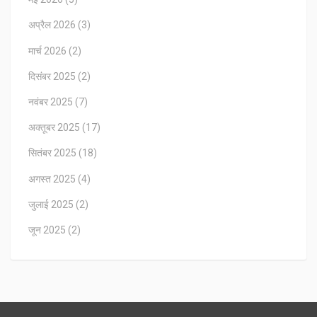
अप्रैल 2026
(3)
मार्च 2026
(2)
दिसंबर 2025
(2)
नवंबर 2025
(7)
अक्तूबर 2025
(17)
सितंबर 2025
(18)
अगस्त 2025
(4)
जुलाई 2025
(2)
जून 2025
(2)