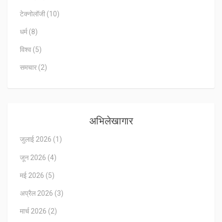
टेक्नोलॉजी
(10)
धर्म
(8)
विश्व
(5)
समचार
(2)
अभिलेखागार
जुलाई 2026
(1)
जून 2026
(4)
मई 2026
(5)
अप्रैल 2026
(3)
मार्च 2026
(2)