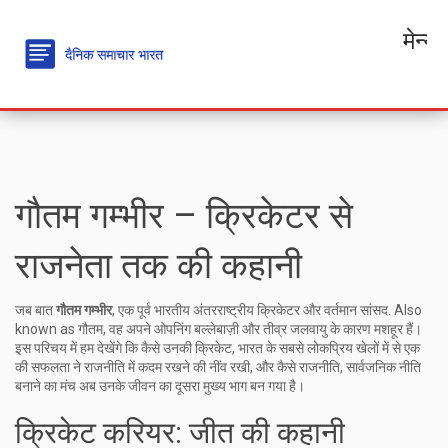
मेन्यू
गौतम गम्भीर – क्रिकेटर से
राजनेता तक की कहानी
जब बात
गौतम गम्भीर
,
एक पूर्व भारतीय अंतरराष्ट्रीय क्रिकेटर और वर्तमान सांसद
. Also
known as
गौतम
, वह अपने ओपनिंग बल्लेबाज़ी और तीव्र जलवायु के कारण मशहूर हैं।
इस परिचय में हम देखेंगे कि कैसे उनकी
क्रिकेट
,
भारत के सबसे लोकप्रिय खेलों में से एक
की सफलता ने राजनीति में कदम रखने की नींव रखी, और कैसे
राजनीति
,
सार्वजनिक नीति
बनाने का मंच
अब उनके जीवन का दूसरा मुख्य भाग बन गया है।
क्रिकेट करियर: जीत की कहानी