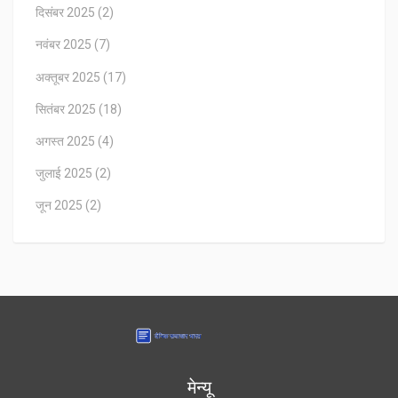
दिसंबर 2025
(2)
नवंबर 2025
(7)
अक्तूबर 2025
(17)
सितंबर 2025
(18)
अगस्त 2025
(4)
जुलाई 2025
(2)
जून 2025
(2)
मेन्यू