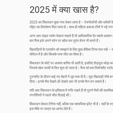
2025 में क्या खास है?
2025 का विंबलडन कुछ नया लेकर आया है – टेक्नोलॉजी और दर्शकों के अ
पॉइंट का विश्लेषण मिल जाता है। साथ ही महिला डबल्स टीमों ने नई रणन
अगर आप लाइव स्कोर देखना चाहते हैं तो आधिकारिक ऐप सबसे आसान तरी
बार फैंस इसे अपने फोन पर खोल कर तुरंत शेयर भी करते हैं।
खिलाड़ियों के प्रदर्शन को समझने के लिए कुछ बेसिक टिप्स याद रखें – सर
मोमेंटम में है और किसके पास जीत का मौका है।
विंबलडन के कोर्ट पर अक्सर बारिश भी आती है, इसलिए शेड्यूल थोड़ा ब
जिससे खेल जल्दी से फिर शुरू हो जाता है। फैंस को बस रिफ़्रेसमेंट स्
टूरनामेंट के दौरान कई नए चेहरों ने धूम मचा दी है। युवा खिलाड़ी जैसे बर
दिया। इनके मैच देखते‑ही‑देखते आप भी उनके फैन बन सकते हैं।
यदि आप विंबलडन के इतिहास में रुचि रखते हैं तो पुराने मैचों की क
रणनीतियों ने पहले जीत दिलाई थी।
विंबलडन केवल टेनिस नहीं, बल्कि एक सामाजिक इवेंट भी है। यहाँ के स्ट
इस मौके पर यात्रा का आनंद लेते हैं।