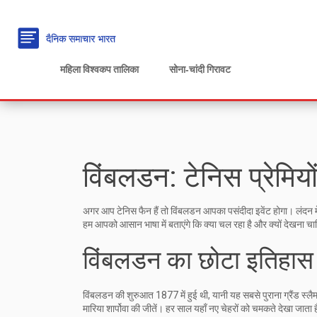
महिला विश्वकप तालिका
सोना‑चांदी गिरावट
विंबलडन: टेनिस प्रेमिय
अगर आप टेनिस फैन हैं तो विंबलडन आपका पसंदीदा इवेंट होगा। लंदन में हर
हम आपको आसान भाषा में बताएंगे कि क्या चल रहा है और क्यों देखना च
विंबलडन का छोटा इतिहास
विंबलडन की शुरुआत 1877 में हुई थी, यानी यह सबसे पुराना ग्रैंड स्लैम 
मारिया शार्पोवा की जीतें। हर साल यहाँ नए चेहरों को चमकते देखा जाता