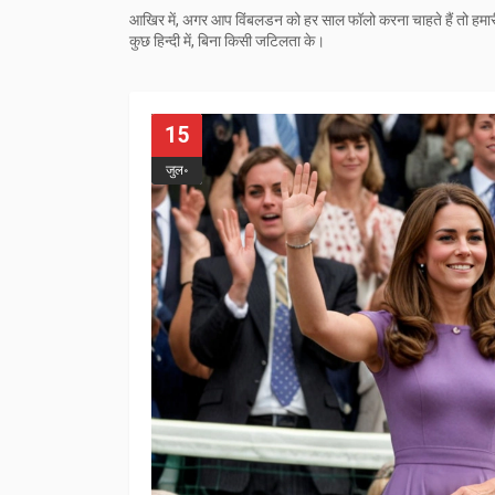
आखिर में, अगर आप विंबलडन को हर साल फॉलो करना चाहते हैं तो हमारी 
कुछ हिन्दी में, बिना किसी जटिलता के।
15
जुल॰