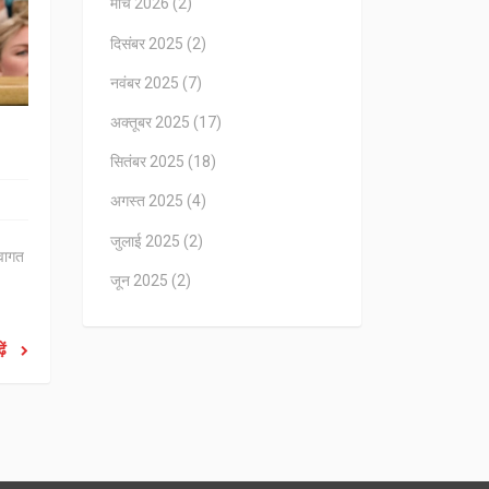
मार्च 2026
(2)
दिसंबर 2025
(2)
नवंबर 2025
(7)
अक्तूबर 2025
(17)
सितंबर 2025
(18)
अगस्त 2025
(4)
जुलाई 2025
(2)
्वागत
जून 2025
(2)
ें