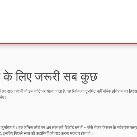
ों के लिए जरूरी सब कुछ
 साल गर्मी में जो इस कोर्ट पर खेला जाता है, वह सिर्फ एक टूर्नामेंट नहीं बल्कि इतिहास का हिस्सा
ाहिए।
टूर्नामेंट है। इस टेनिस कोर्ट पर अब तक कई रिकॉर्ड बने हैं – जैसे रॉजर फेडरर के सर्वश्रेष्ठ सत
 है, इसलिए पिछले साल की कहानियों को याद करना मज़ेदार होता है।