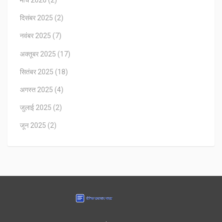
मार्च 2026
(2)
दिसंबर 2025
(2)
नवंबर 2025
(7)
अक्तूबर 2025
(17)
सितंबर 2025
(18)
अगस्त 2025
(4)
जुलाई 2025
(2)
जून 2025
(2)