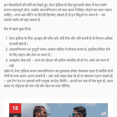
इन खिलाड़ियों की फॉर्म को देखते हुए, वेस्ट इंडिया के लिए शुरुआती ओवर में तेज़ स्कोर
बनाना महत्वपूर्ण होगा, जबकि अफगानिस्तान को मध्य क्रम में विकेट तोड़ने का लक्ष्य रखना
चाहिए। अगर आप बेटिंग या फ़ैंटेसी क्रिकेट खेलते हैं तो इन बिंदुओं पर ध्यान दें – यह
आपके स्कोर को बढ़ा सकता है.
मैच से पहले कुछ टिप्स:
वेस्ट इंडिया के पिच‑ड्राइव की जाँच करें; यदि पिच धीरे‑धीरे बनती है तो स्पिनर अधिक
प्रभावी होते हैं।
अफ़ग़ानिस्तान का ड्यूटी प्लेयर अक्सर सॉकेट में फोकस करता है, इसलिए विकेट लेने
के लिए लाइन और लेंथ पर ध्यान दें।
क्लाइमेट चेक करें – अगर देर दोपहर की बारिश संभावित हो तो रेन‑अवेर को ध्यान में
रखें.
संक्षेप में, वेस्ट इंडिया बनाम अफगानिस्तान का मुकाबला हमेशा रोमांचक रहता है क्योंकि दोनों
टीमों के पास अलग‑अलग ताकतें हैं। आप चाहे लाइव देख रहे हों या समाचार पढ़ना चाहते हों
– इस टैग पेज पर आपको सभी प्रमुख अपडेट मिलेंगे। अगली बार जब भी मैच शुरू हो, ऊपर
बताए गए पॉइंट्स को याद रखें और खेल का मज़ा लीजिए.
18
जून