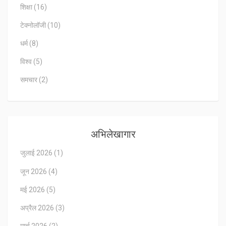
शिक्षा
(16)
टेक्नोलॉजी
(10)
धर्म
(8)
विश्व
(5)
समचार
(2)
अभिलेखागार
जुलाई 2026
(1)
जून 2026
(4)
मई 2026
(5)
अप्रैल 2026
(3)