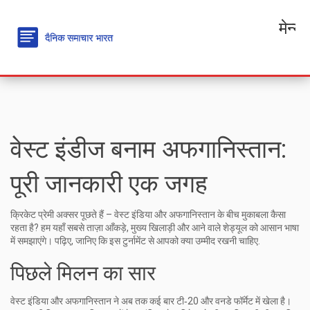
मेन्यू
वेस्ट इंडीज बनाम अफगानिस्तान:
पूरी जानकारी एक जगह
क्रिकेट प्रेमी अक्सर पूछते हैं – वेस्ट इंडिया और अफगानिस्तान के बीच मुकाबला कैसा
रहता है? हम यहाँ सबसे ताज़ा आँकड़े, मुख्य खिलाड़ी और आने वाले शेड्यूल को आसान भाषा
में समझाएंगे। पढ़िए, जानिए कि इस टुर्नामेंट से आपको क्या उम्मीद रखनी चाहिए.
पिछले मिलन का सार
वेस्ट इंडिया और अफगानिस्तान ने अब तक कई बार टी‑20 और वनडे फॉर्मेट में खेला है।