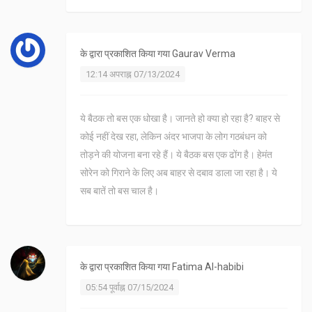
के द्वारा प्रकाशित किया गया
Gaurav Verma
12:14 अपराह्न 07/13/2024
ये बैठक तो बस एक धोखा है। जानते हो क्या हो रहा है? बाहर से
कोई नहीं देख रहा, लेकिन अंदर भाजपा के लोग गठबंधन को
तोड़ने की योजना बना रहे हैं। ये बैठक बस एक ढोंग है। हेमंत
सोरेन को गिराने के लिए अब बाहर से दबाव डाला जा रहा है। ये
सब बातें तो बस चाल है।
के द्वारा प्रकाशित किया गया
Fatima Al-habibi
05:54 पूर्वाह्न 07/15/2024