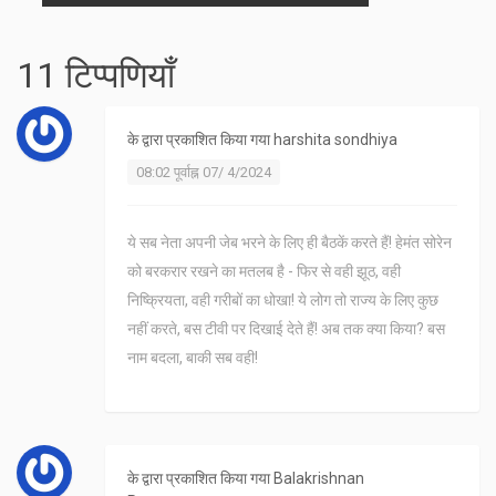
11 टिप्पणियाँ
के द्वारा प्रकाशित किया गया
harshita sondhiya
08:02 पूर्वाह्न 07/ 4/2024
ये सब नेता अपनी जेब भरने के लिए ही बैठकें करते हैं! हेमंत सोरेन
को बरकरार रखने का मतलब है - फिर से वही झूठ, वही
निष्क्रियता, वही गरीबों का धोखा! ये लोग तो राज्य के लिए कुछ
नहीं करते, बस टीवी पर दिखाई देते हैं! अब तक क्या किया? बस
नाम बदला, बाकी सब वही!
के द्वारा प्रकाशित किया गया
Balakrishnan