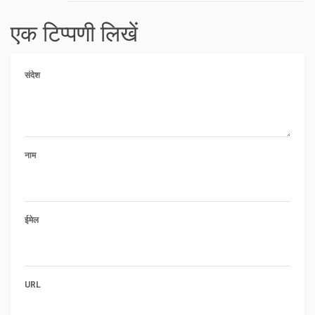
एक टिप्पणी लिखें
संदेश
नाम
ईमेल
URL