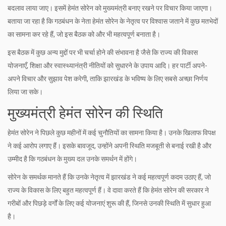
बदलाव लाया जाए। इसमें हेमंत सोरेन को मुख्यमंत्री बनाए रखने पर विचार किया जाएगा।
बताया जा रहा है कि गठबंधन के नेता हेमंत सोरेन के नेतृत्व पर विश्वास जताने में कुछ मतभेदों
का सामना कर रहे हैं, जो इस बैठक को और भी महत्वपूर्ण बनाता है।
इस बैठक में कुछ अन्य मुद्दों पर भी चर्चा होने की संभावना है जैसे कि राज्य की विकास
योजनाएँ, शिक्षा और स्वास्थ्यानंत्री नीतियों को सुधारने के उपाय आदि। हर पार्टी अपने-
अपने विचार और सुझाव पेश करेगी, ताकि झारखंड के भविष्य के लिए सबसे अच्छा निर्णय
लिया जा सके।
मुख्यमंत्री हेमंत सोरेन की स्थिति
हेमंत सोरेन ने पिछले कुछ महीनों में कई चुनौतियों का सामना किया है। उनके खिलाफ विपक्ष
ने कई आरोप लगाए हैं। इसके बावजूद, उन्होंने अपनी स्थिति मजबूती से बनाई रखी है और
उम्मीद है कि गठबंधन के मुख्य दल उनके समर्थन में होंगे।
सोरेन के समर्थक मानते हैं कि उनके नेतृत्व में झारखंड ने कई महत्वपूर्ण कदम उठाए हैं, जो
राज्य के विकास के लिए बहुत महत्वपूर्ण हैं। वे दावा करते हैं कि हेमंत सोरेन की सरकार ने
गरीबों और पिछड़े वर्गों के लिए कई योजनाएं शुरू की हैं, जिनसे उनकी स्थिति में सुधार हुआ
है।