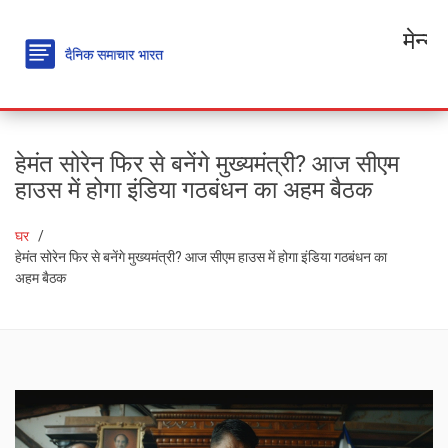
मेन्यू
हेमंत सोरेन फिर से बनेंगे मुख्यमंत्री? आज सीएम
हाउस में होगा इंडिया गठबंधन का अहम बैठक
घर
हेमंत सोरेन फिर से बनेंगे मुख्यमंत्री? आज सीएम हाउस में होगा इंडिया गठबंधन का
अहम बैठक