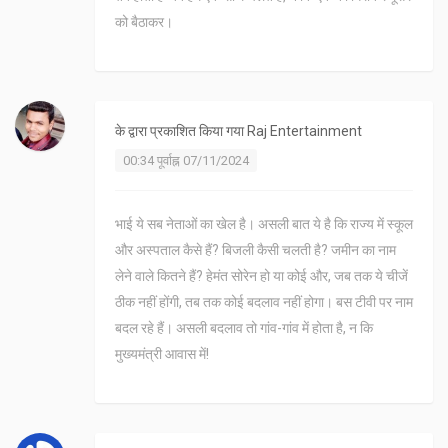
को बैठाकर।
के द्वारा प्रकाशित किया गया
Raj Entertainment
00:34 पूर्वाह्न 07/11/2024
भाई ये सब नेताओं का खेल है। असली बात ये है कि राज्य में स्कूल
और अस्पताल कैसे हैं? बिजली कैसी चलती है? जमीन का नाम
लेने वाले कितने हैं? हेमंत सोरेन हो या कोई और, जब तक ये चीजें
ठीक नहीं होंगी, तब तक कोई बदलाव नहीं होगा। बस टीवी पर नाम
बदल रहे हैं। असली बदलाव तो गांव-गांव में होता है, न कि
मुख्यमंत्री आवास में!