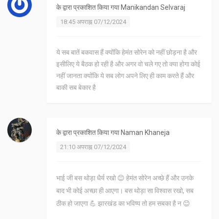
के द्वारा प्रकाशित किया गया
Manikandan Selvaraj
18:45 अपराह्न 07/12/2024
ये सब बातें बकवास हैं क्योंकि हेमंत सोरेन को नहीं छोड़ना है और
इसीलिए ये बैठक हो रही है और अगर वो चले गए तो क्या होगा कोई
नहीं जानता क्योंकि ये सब लोग अपने लिए ही काम करते हैं और
बाकी सब बेकार है
के द्वारा प्रकाशित किया गया
Naman Khaneja
21:10 अपराह्न 07/12/2024
भाई जी बस थोड़ा धैर्य रखो 😊 हेमंत सोरेन अच्छे हैं और उनके
बाद भी कोई अच्छा ही आएगा। बस थोड़ा सा विश्वास रखो, सब
ठीक हो जाएगा 💪 झारखंड का भविष्य तो हम सबका है न 😊