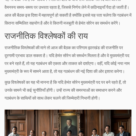
वैमनस्य समय-समय पर उभरता रहता है, जिससे निर्णय लेने में कठिनाइयाँ पैदा हो जाती हैं।
आज की बैठक इस दिशा में महत्वपूर्ण हो सकती है क्योंकि इससे यह पता चलेगा कि गठबंधन में
कितना सम्मिलित सहयोग है और वे कितनी मजबूती से हेमंत सोरेन का समर्थन करेंगे।
राजनीतिक विश्लेषकों की राय
राजनीतिक विश्लेषकों की माने तो आज की बैठक का परिणाम झारखंड की राजनीति पर
दूरगामी प्रभाव डाल सकता है। यदि हेमंत सोरेन को समर्थन मिलता है और वे मुख्यमंत्री पद
पर बने रहते हैं, तो यह गठबंधन की एकता और ताकत को दर्शाएगा। वहीं, यदि कोई नया नाम
मुख्यमंत्री के रूप में सामने आता है, तो यह गठबंधन की नई दिशा की ओर इशारा करेगा।
कुछ विश्लेषकों का यह भी मानना है कि यदि हेमंत सोरेन मुख्यमंत्री पद पर बने रहते हैं, तो
उनके सामने भी कई चुनौतियाँ होंगी। उन्हें राज्य की समस्याओं का समाधान करने और
गठबंधन के साथियों को साथ लेकर चलने की जिम्मेदारी निभानी होगी।