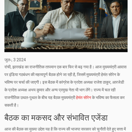
जुल॰, 3 2024
रांची, झारखंड का राजनीतिक तापमान एक बार फिर से बढ़ गया है। आज मुख्यमंत्री आवास
पर इंडिया गठबंधन की महत्वपूर्ण बैठक होने जा रही है, जिसमें मुख्यमंत्री हेमंत सोरेन के
भविष्य पर चर्चा की जाएगी। इस बैठक में कांग्रेस के प्रदेश अध्यक्ष राजेश ठाकुर, आरजेडी
के प्रदेश अध्यक्ष अभय कुमार और अन्य प्रमुख नेता भी भाग लेंगे। राज्य में चल रही
राजनीतिक उथल-पुथल के बीच यह बैठक मुख्यमंत्री
हेमंत सोरेन
के भविष्य का फैसला कर
सकती है।
बैठक का मकसद और संभावित एजेंडा
आज की बैठक का मुख्या उद्देश यह है कि राज्य की भाजपा सरकार को चुनौती देते हुए सत्ता में