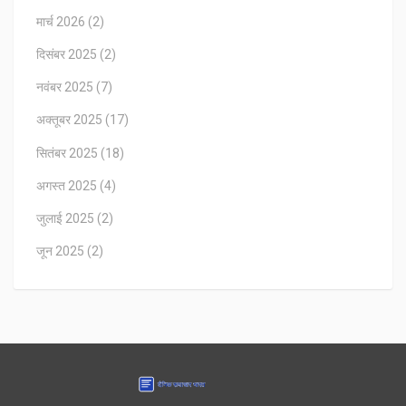
मार्च 2026
(2)
दिसंबर 2025
(2)
नवंबर 2025
(7)
अक्तूबर 2025
(17)
सितंबर 2025
(18)
अगस्त 2025
(4)
जुलाई 2025
(2)
जून 2025
(2)