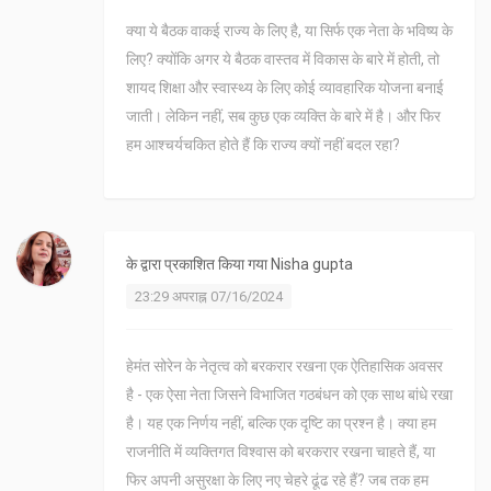
क्या ये बैठक वाकई राज्य के लिए है, या सिर्फ एक नेता के भविष्य के
लिए? क्योंकि अगर ये बैठक वास्तव में विकास के बारे में होती, तो
शायद शिक्षा और स्वास्थ्य के लिए कोई व्यावहारिक योजना बनाई
जाती। लेकिन नहीं, सब कुछ एक व्यक्ति के बारे में है। और फिर
हम आश्चर्यचकित होते हैं कि राज्य क्यों नहीं बदल रहा?
के द्वारा प्रकाशित किया गया
Nisha gupta
23:29 अपराह्न 07/16/2024
हेमंत सोरेन के नेतृत्व को बरकरार रखना एक ऐतिहासिक अवसर
है - एक ऐसा नेता जिसने विभाजित गठबंधन को एक साथ बांधे रखा
है। यह एक निर्णय नहीं, बल्कि एक दृष्टि का प्रश्न है। क्या हम
राजनीति में व्यक्तिगत विश्वास को बरकरार रखना चाहते हैं, या
फिर अपनी असुरक्षा के लिए नए चेहरे ढूंढ रहे हैं? जब तक हम