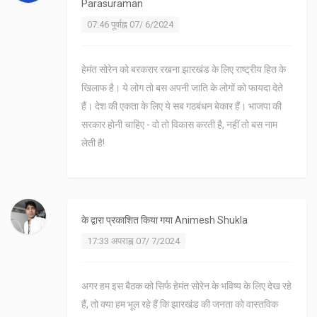
Parasuraman
07:46 पूर्वाह्न 07/ 6/2024
हेमंत सोरेन को बरकरार रखना झारखंड के लिए राष्ट्रीय हित के
खिलाफ है। ये लोग तो बस अपनी जाति के लोगों को फायदा देते
हैं। देश की एकता के लिए ये सब गठबंधन बेकार हैं। भाजपा की
सरकार होनी चाहिए - वो तो विकास करती है, नहीं तो बस नाम
लेती है!
के द्वारा प्रकाशित किया गया
Animesh Shukla
17:33 अपराह्न 07/ 7/2024
अगर हम इस बैठक को सिर्फ हेमंत सोरेन के भविष्य के लिए देख रहे
हैं, तो क्या हम भूल रहे हैं कि झारखंड की जनता को वास्तविक