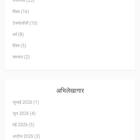
राजनीति
(25)
शिक्षा
(16)
टेक्नोलॉजी
(10)
धर्म
(8)
विश्व
(5)
समचार
(2)
अभिलेखागार
जुलाई 2026
(1)
जून 2026
(4)
मई 2026
(5)
अप्रैल 2026
(3)