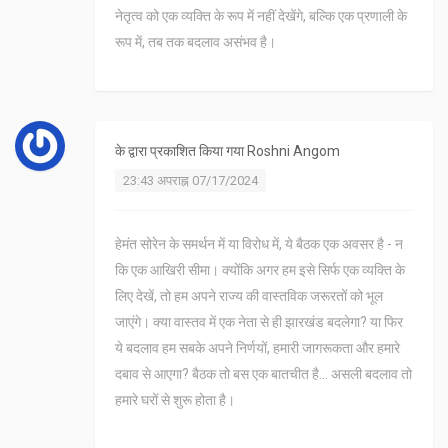
नेतृत्व को एक व्यक्ति के रूप में नहीं देखेंगे, बल्कि एक प्रणाली के
रूप में, तब तक बदलाव असंभव है।
के द्वारा प्रकाशित किया गया
Roshni Angom
23:43 अपराह्न 07/17/2024
हेमंत सोरेन के समर्थन में या विरोध में, ये बैठक एक अवसर है - न
कि एक आखिरी सीमा। क्योंकि अगर हम इसे सिर्फ एक व्यक्ति के
लिए देखें, तो हम अपने राज्य की वास्तविक जरूरतों को भूल
जाएंगे। क्या वास्तव में एक नेता से ही झारखंड बदलेगा? या फिर
ये बदलाव हम सबके अपने निर्णयों, हमारी जागरूकता और हमारे
दबाव से आएगा? बैठक तो बस एक बातचीत है... असली बदलाव तो
हमारे घरों से शुरू होता है।