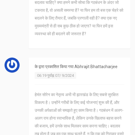
बदलाव चाहिए? क्या हमने कभी सोचा कि गठबंधन के अंदर जो
टकराव है, वो असली समस्या है? या फिर हम तो बस एक चेहरे को
बदलने के लिए तैयार हैं, जबकि प्रणाली वही है? क्या एक नए
मुख्यमंत्री से ही सब कुछ ठीक हो जाएगा? या फिर हमें इस
व्यवस्था को ही बदलने की जरूरत है?
के द्वारा प्रकाशित किया गया
Abhrajit Bhattacharjee
06:19 पूर्वाह्न 07/ 9/2024
हेमंत सोरेन का नेतृत्व अभी भी झारखंड के लिए सबसे सुरक्षित
विकल्प है। उन्होंने गरीबों के लिए कई योजनाएं शुरू की हैं, और
उनकी अपेक्षाओं को समझते हुए काम किया है। गठबंधन में अलग-
अलग राय होना स्वाभाविक है, लेकिन उनके खिलाफ बहस करने
की बजाय, हमें उनके साथ मिलकर काम करना चाहिए। बदलाव
तब होता है जब हम एक साथ चलते हैं, न कि एक को गिराकर दूसरे