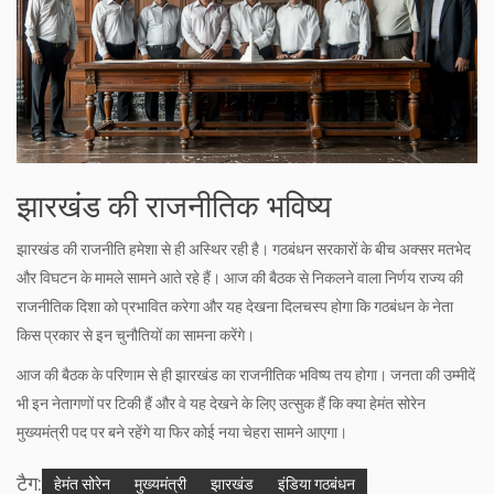
झारखंड की राजनीतिक भविष्य
झारखंड की राजनीति हमेशा से ही अस्थिर रही है। गठबंधन सरकारों के बीच अक्सर मतभेद
और विघटन के मामले सामने आते रहे हैं। आज की बैठक से निकलने वाला निर्णय राज्य की
राजनीतिक दिशा को प्रभावित करेगा और यह देखना दिलचस्प होगा कि गठबंधन के नेता
किस प्रकार से इन चुनौतियों का सामना करेंगे।
आज की बैठक के परिणाम से ही झारखंड का राजनीतिक भविष्य तय होगा। जनता की उम्मीदें
भी इन नेतागणों पर टिकी हैं और वे यह देखने के लिए उत्सुक हैं कि क्या हेमंत सोरेन
मुख्यमंत्री पद पर बने रहेंगे या फिर कोई नया चेहरा सामने आएगा।
टैग:
हेमंत सोरेन
मुख्यमंत्री
झारखंड
इंडिया गठबंधन