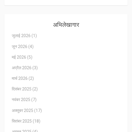
अभिलेखागार
जुलाई 2026
(1)
जून 2026
(4)
मई 2026
(5)
अप्रैल 2026
(3)
मार्च 2026
(2)
दिसंबर 2025
(2)
नवंबर 2025
(7)
अक्तूबर 2025
(17)
सितंबर 2025
(18)
अगस्त 2025
(4)