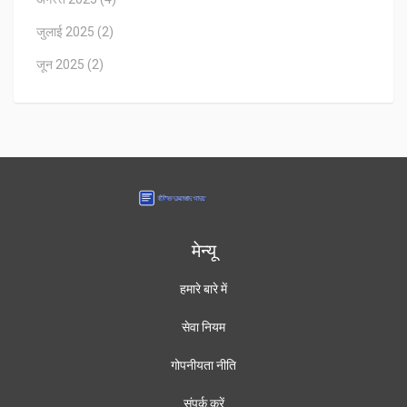
जुलाई 2025
(2)
जून 2025
(2)
मेन्यू
हमारे बारे में
सेवा नियम
गोपनीयता नीति
संपर्क करें