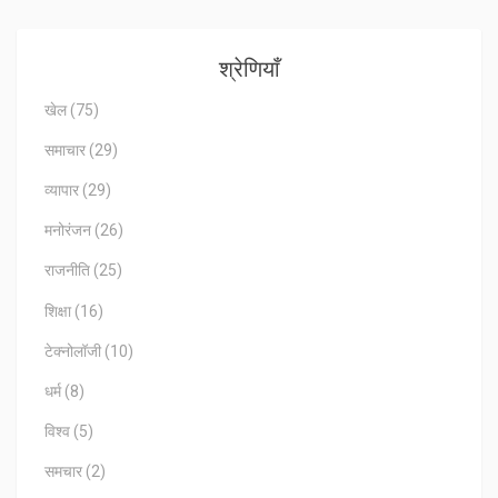
श्रेणियाँ
खेल
(75)
समाचार
(29)
व्यापार
(29)
मनोरंजन
(26)
राजनीति
(25)
शिक्षा
(16)
टेक्नोलॉजी
(10)
धर्म
(8)
विश्व
(5)
समचार
(2)