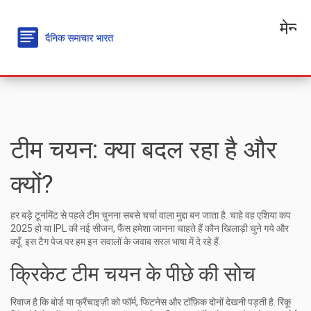
मेन्यू
टीम चयन: क्या बदल रहा है और
क्यों?
हर बड़े टूर्नामेंट से पहले टीम चुनना सबसे चर्चा वाला मुद्दा बन जाता है. चाहे वह एशिया कप
2025 हो या IPL की नई सीजन, फैंस हमेशा जानना चाहते हैं कौन खिलाड़ी चुने गये और
क्यूँ. इस टैग पेज पर हम इन सवालों के जवाब सरल भाषा में दे रहे हैं.
क्रिकेट टीम चयन के पीछे की सोच
रिवाज है कि बोर्ड या फ्रैंचाइज़ी को फॉर्म, फिटनेस और टॉफ़िक दोनों देखनी पड़ती है. रिंकू