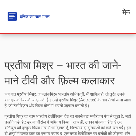
मेन्यू
प्रतीषा मिश्र – भारत की जाने-
माने टीवी और फ़िल्म कलाकार
जब बात
प्रतीषा मिश्र
,
एक लोकप्रिय भारतीय अभिनेत्री
, भी शामिल हो, तो तुरंत उनके
शानदार करियर की याद आती है। उन्हें
प्रतीषा मिश्र (Actress)
के नाम से भी जाना जाता
है, जो टेलीविज़न और फ़िल्म दोनों में अपनी पहचान बनाती हैं।
प्रतीषा मिश्र का काम
भारतीय टेलीविज़न
,
देश का सबसे बड़ा मनोरंजन मंच
से जुड़ा है, जहाँ
उन्होंने कई हिट ड्रामा सीरीज़ में अभिनय किया। साथ ही, उनका योगदान
हिंदी फ़िल्म
,
बॉलीवुड की प्रमुख फिल्म भाषा
में भी दिखता है, जिससे वे दो दुनियाओं की कड़ी बन गईं। इन
दो क्षेत्रों में उनके काम का प्रभाव स्पष्ट है: एक तरफ टेलीविज़न पर दर्शकों को जोड़ना, और