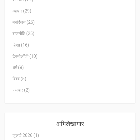
व्यापार
(29)
मनोरंजन
(26)
राजनीति
(25)
शिक्षा
(16)
टेक्नोलॉजी
(10)
धर्म
(8)
विश्व
(5)
समचार
(2)
अभिलेखागार
जुलाई 2026
(1)