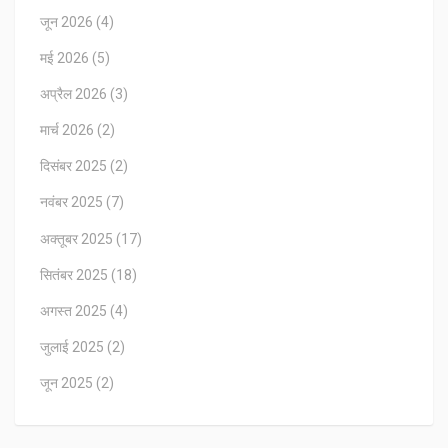
जून 2026
(4)
मई 2026
(5)
अप्रैल 2026
(3)
मार्च 2026
(2)
दिसंबर 2025
(2)
नवंबर 2025
(7)
अक्तूबर 2025
(17)
सितंबर 2025
(18)
अगस्त 2025
(4)
जुलाई 2025
(2)
जून 2025
(2)