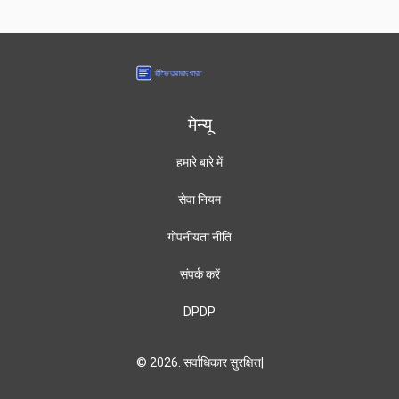
मेन्यू
हमारे बारे में
सेवा नियम
गोपनीयता नीति
संपर्क करें
DPDP
© 2026. सर्वाधिकार सुरक्षित|