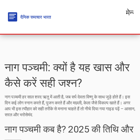
मेन्यू
नाग पञ्चमी: क्यों है यह खास और
कैसे करें सही जश्न?
नाग पञ्चमी हर साल शरद ऋतु में आती है, जब सर्प देवता विष्णु के साथ जुड़े होते हैं। इस
दिन कई लोग स्नान करते हैं, पूजन करते हैं और मछली, केला जैसे विकल्प खाते हैं। अगर
आप भी इस त्यौहार को सही तरीके से मनाना चाहते हैं तो नीचे दिया गया गाइड पढ़ें – आसान,
सरल और भरोसेमंद.
नाग पञ्चमी कब है? 2025 की तिथि और