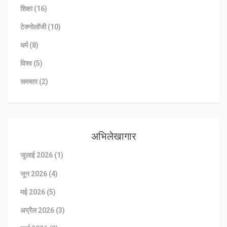
शिक्षा
(16)
टेक्नोलॉजी
(10)
धर्म
(8)
विश्व
(5)
समचार
(2)
अभिलेखागार
जुलाई 2026
(1)
जून 2026
(4)
मई 2026
(5)
अप्रैल 2026
(3)