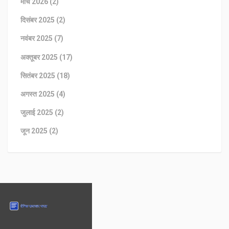
मार्च 2026
(2)
दिसंबर 2025
(2)
नवंबर 2025
(7)
अक्तूबर 2025
(17)
सितंबर 2025
(18)
अगस्त 2025
(4)
जुलाई 2025
(2)
जून 2025
(2)