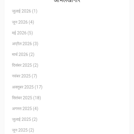
अभिलेखागार
जुलाई 2026
(1)
जून 2026
(4)
मई 2026
(5)
अप्रैल 2026
(3)
मार्च 2026
(2)
दिसंबर 2025
(2)
नवंबर 2025
(7)
अक्तूबर 2025
(17)
सितंबर 2025
(18)
अगस्त 2025
(4)
जुलाई 2025
(2)
जून 2025
(2)