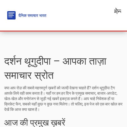
मेन्यू
दर्शन थूगुदीपा – आपका ताज़ा
समाचार स्रोत
क्या आप रोज़ की सबसे महत्त्वपूर्ण ख़बरों को जल्दी देखना चाहते हैं? दर्शन थूगुदीपा टैग
आपके लिये वही काम करता है। यहाँ पर हम हर दिन के प्रमुख समाचार, बाजार‑अपडेट,
खेल‑खेल और मनोरंजन से जुड़ी नई खबरें इकट्ठा करते हैं। आप चाहे निवेशक हों या
क्रिकेट फैन, सबको यहाँ कुछ न कुछ नया मिलेगा। तो चलिए, इस पेज को एक बार खोल कर
देखें कि आज क्या खास है।
आज की प्रमुख ख़बरें