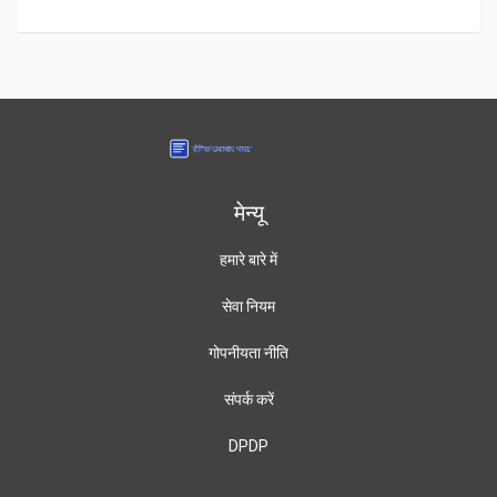
मेन्यू
हमारे बारे में
सेवा नियम
गोपनीयता नीति
संपर्क करें
DPDP