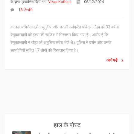
के द्वारा प्रकाशित किया गया
Vikas Kothari
06/12/2024
18 टिप्पणि
कन्नड अभिनेता दर्शन थूगुदीपा और उनकी गर्लफ्रेंड पवित्रा गौड़ा को 33 वर्षीय
रेणुकास्वामी की हत्या की साजिश में गिरफ्तार किया गया है। आरोप है कि
रेणुकास्वामी ने गौड़ा को अनुचित संदेश भेजे थे। पुलिस ने दर्शन और उनके
सहयोगियों सहित 17 लोगों को गिरफ्तार किया है।
आगे पढ़ें
हाल के पोस्ट