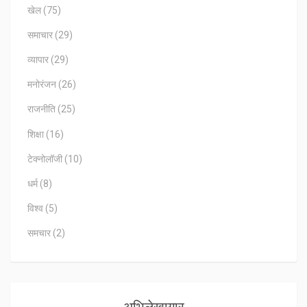
खेल
(75)
समाचार
(29)
व्यापार
(29)
मनोरंजन
(26)
राजनीति
(25)
शिक्षा
(16)
टेक्नोलॉजी
(10)
धर्म
(8)
विश्व
(5)
समचार
(2)