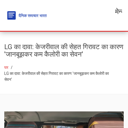
मेन्यू
LG का दावा: केजरीवाल की सेहत गिरावट का कारण
'जानबूझकर कम कैलोरी का सेवन'
घर
LG का दावा: केजरीवाल की सेहत गिरावट का कारण 'जानबूझकर कम कैलोरी का
सेवन'