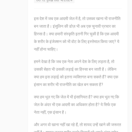
इस देश में जब एक आदमी जेल में है, तो उसका खाना भी राजनीति
बन जाता है। इंसुलिन की डोज़ भी अब एक चुनावी प्रचार का
हिस्सा है। क्या हमारी संस्कृति इतनी गिर चुकी है कि एक आदमी
के शरीर के इंजेक्शन को भी वोट के लिए इस्तेमाल किया जाए? ये
नहीं होना चाहिए।
हमने देखा है कि जब एक नेता अपने देश के लिए लड़ता है, तो
उसकी सेहत भी उसकी लड़ाई का हिस्सा बन जाती है। लेकिन
क्या हम इस लड़ाई को इतना व्यक्तिगत बना सकते हैं? क्या एक
इंसान का शरीर भी राजनीति का खेल बन सकता है?
क्या हम भूल गए कि जेल में भी इंसानियत है? क्या हम भूल गए कि
जेल के अंदर भी एक आदमी का अधिकार होता है? ये सिर्फ एक
नेता नहीं, एक इंसान है।
और अगर वो खाना नहीं खा रहे हैं, तो शायद उन्हें खाने की जरूरत