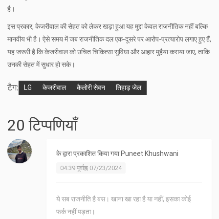
है।
इस प्रकार, केजरीवाल की सेहत को लेकर खड़ा हुआ यह मुद्दा केवल राजनीतिक नहीं बल्कि
मानवीय भी है। ऐसे समय में जब राजनीतिक दल एक-दूसरे पर आरोप-प्रत्यारोप लगाए हुए हैं,
यह जरूरी है कि केजरीवाल को उचित चिकित्सा सुविधा और आहार मुहैया कराया जाए, ताकि
उनकी सेहत में सुधार हो सके।
टैग:
LG
केजरीवाल
कैलोरी सेवन
तिहाड़ जेल
20 टिप्पणियाँ
के द्वारा प्रकाशित किया गया
Puneet Khushwani
04:39 पूर्वाह्न 07/23/2024
ये सब राजनीति है बस। खाना खा रहा है या नहीं, इसका कोई
फर्क नहीं पड़ता।