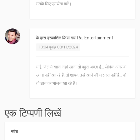
उनके लिए प्रार्थना करें।
के द्वारा प्रकाशित किया गया
Raj Entertainment
10:04 पूर्वाह्न 08/11/2024
भाई, जेल में खाना नहीं खाना तो बहुत अच्छा है... लेकिन अगर वो
खाना नहीं खा रहे हैं, तो शायद उन्हें खाने की जरूरत नहीं है... वो
तो ज्ञान का भोजन खा रहे हैं।
एक टिप्पणी लिखें
संदेश