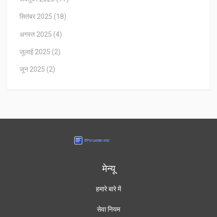
सितंबर 2025
(18)
अगस्त 2025
(4)
जुलाई 2025
(2)
जून 2025
(2)
मेन्यू
हमारे बारे में
सेवा नियम