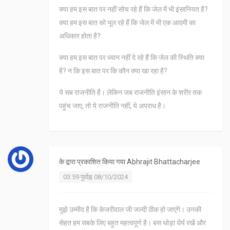
क्या हम इस बात पर नहीं सोच रहे हैं कि जेल में भी इंसानियत है?
क्या हम इस बात को भूल रहे हैं कि जेल में भी एक आदमी का
अधिकार होता है?
क्या हम इस बात पर ध्यान नहीं दे रहे हैं कि जेल की स्थिति क्या
है? न कि इस बात पर कि कौन क्या खा रहा है?
ये सब राजनीति है। लेकिन जब राजनीति इंसान के शरीर तक
पहुंच जाए, तो ये राजनीति नहीं, ये अपराध है।
के द्वारा प्रकाशित किया गया
Abhrajit Bhattacharjee
03:59 पूर्वाह्न 08/10/2024
मुझे उम्मीद है कि केजरीवाल जी जल्दी ठीक हो जाएंगे। उनकी
सेहत हम सबके लिए बहुत महत्वपूर्ण है। बस थोड़ा धैर्य रखें और