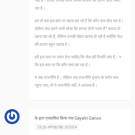
नहीं है। शायद उनका शरीर उनके विचारों को अपने अंदर समेट
रहा है।
हम तो बस इस बात पर बहस कर रहे हैं कि कौन सच बोल रहा है।
लेकिन क्या हमने कभी सोचा कि शायद दोनों गलत हैं? शायद वो
खाना खा रहे हैं, लेकिन उनकी सेहत खराब हो रही है क्योंकि जेल
की हालत बहुत खराब है।
हमें इस बात पर ध्यान देना चाहिए कि जेल की स्थिति क्या है। न
कि इस बात पर कि कौन क्या खा रहा है।
ये सब राजनीति है। लेकिन जब राजनीति इंसान के शरीर तक
पहुंच जाए, तो ये राजनीति नहीं, ये अपराध है।
के द्वारा प्रकाशित किया गया
Gayatri Ganoo
13:26 अपराह्न 08/ 5/2024