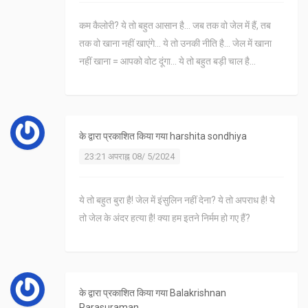
कम कैलोरी? ये तो बहुत आसान है... जब तक वो जेल में हैं, तब
तक वो खाना नहीं खाएंगे... ये तो उनकी नीति है... जेल में खाना
नहीं खाना = आपको वोट दूंगा... ये तो बहुत बड़ी चाल है...
के द्वारा प्रकाशित किया गया
harshita sondhiya
23:21 अपराह्न 08/ 5/2024
ये तो बहुत बुरा है! जेल में इंसुलिन नहीं देना? ये तो अपराध है! ये
तो जेल के अंदर हत्या है! क्या हम इतने निर्मम हो गए हैं?
के द्वारा प्रकाशित किया गया
Balakrishnan
Parasuraman