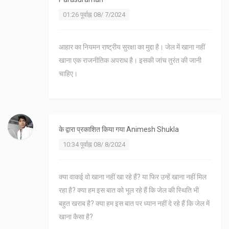
01:26 पूर्वाह्न 08/ 7/2024
आहार का नियमन राष्ट्रीय सुरक्षा का मुद्दा है। जेल में खाना नहीं
खाना एक राजनीतिक अपराध है। इसकी जांच तुरंत की जानी
चाहिए।
के द्वारा प्रकाशित किया गया
Animesh Shukla
10:34 पूर्वाह्न 08/ 8/2024
क्या वाकई वो खाना नहीं खा रहे हैं? या फिर उन्हें खाना नहीं मिल
रहा है? क्या हम इस बात को भूल रहे हैं कि जेल की स्थिति भी
बहुत खराब है? क्या हम इस बात पर ध्यान नहीं दे रहे हैं कि जेल में
खाना कैसा है?