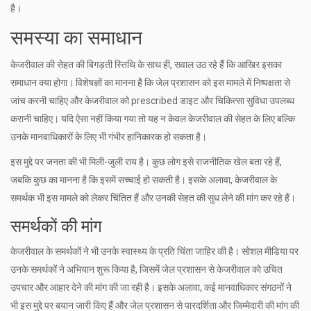
है।
समस्या का समाधान
केजरीवाल की सेहत की बिगड़ती स्तिथि के साथ ही, सवाल उठ रहे हैं कि आखिर इसका
समाधान क्या होगा। विशेषज्ञों का मानना है कि जेल प्रशासन को इस मामले में निष्पक्षता से
जांच करनी चाहिए और केजरीवाल को prescribed डाइट और चिकित्सा सुविधा उपलब्ध
करानी चाहिए। यदि ऐसा नहीं किया गया तो यह न केवल केजरीवाल की सेहत के लिए बल्कि
उनके मानवाधिकारों के लिए भी गंभीर हानिकारक हो सकता है।
इस मुद्दे पर जनता की भी मिली-जुली राय है। कुछ लोग इसे राजनीतिक खेल बता रहे हैं,
जबकि कुछ का मानना है कि इसमें सच्चाई हो सकती है। इसके अलावा, केजरीवाल के
समर्थक भी इस मामले को लेकर चिंतित हैं और उनकी सेहत की सुध लेने की मांग कर रहे हैं।
समर्थकों की मांग
केजरीवाल के समर्थकों ने भी उनके स्वास्थ्य के प्रति चिंता जाहिर की है। सोशल मीडिया पर
उनके समर्थकों ने अभियान शुरू किया है, जिसमें जेल प्रशासन से केजरीवाल को उचित
उपचार और आहार देने की मांग की जा रही है। इसके अलावा, कई मानवाधिकार संगठनों ने
भी इस मुद्दे पर बयान जारी किए हैं और जेल प्रशासन से पारदर्शिता और जिम्मेदारी की मांग की