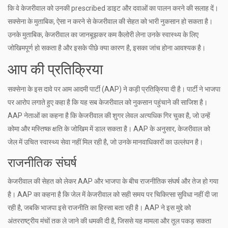
कि वे केजरीवाल को उनकी prescribed डाइट और दवाओं का पालन करने की सलाह दें।
सक्सेना के मुताबिक, ऐसा न करने से केजरीवाल की सेहत को भारी नुकसान हो सकता है।
उनके मुताबिक, केजरीवाल का जानबूझकर कम कैलोरी लेना उनके स्वास्थ्य के लिए
जोखिमपूर्ण हो सकता है और इसके पीछे क्या कारण है, इसका जांच होना आवश्यक है।
आप की प्रतिक्रिया
सक्सेना के इस दावे पर आम आदमी पार्टी (AAP) ने कड़ी प्रतिक्रिया दी है। पार्टी ने भाजपा
पर आरोप लगाते हुए कहा है कि यह सब केजरीवाल को नुकसान पहुंचाने की साजिश है।
AAP नेताओं का कहना है कि केजरीवाल की शुगर लेवल अत्यधिक गिर चुका है, जो उन्हें
कोमा और मस्तिष्क क्षति के जोखिम में डाल सकता है। AAP के अनुसार, केजरीवाल को
जेल में उचित स्वास्थ्य सेवा नहीं मिल रही है, जो उनके मानवाधिकारों का उल्लंघन है।
राजनीतिक संघर्ष
केजरीवाल की सेहत को लेकर AAP और भाजपा के बीच राजनीतिक संघर्ष और तेज हो गया
है। AAP का कहना है कि जेल में केजरीवाल को सही समय पर चिकित्सा सुविधा नहीं दी जा
रही है, जबकि भाजपा इसे राजनीति का हिस्सा बता रही है। AAP ने इस मुद्दे को
अंतरराष्ट्रीय मंचों तक ले जाने की धमकी दी है, जिससे यह मामला और तूल पकड़ सकता