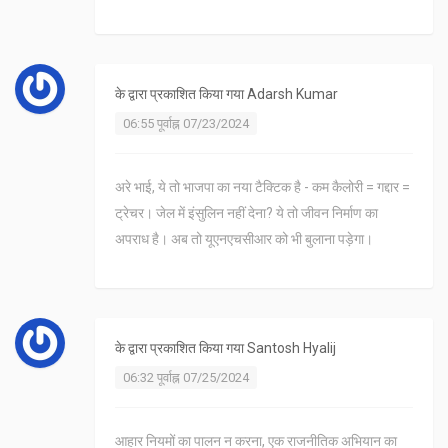
के द्वारा प्रकाशित किया गया
Adarsh Kumar
06:55 पूर्वाह्न 07/23/2024
अरे भाई, ये तो भाजपा का नया टैक्टिक है - कम कैलोरी = गद्दार =
ट्रेचर। जेल में इंसुलिन नहीं देना? ये तो जीवन निर्माण का
अपराध है। अब तो यूएनएचसीआर को भी बुलाना पड़ेगा।
के द्वारा प्रकाशित किया गया
Santosh Hyalij
06:32 पूर्वाह्न 07/25/2024
आहार नियमों का पालन न करना, एक राजनीतिक अभियान का