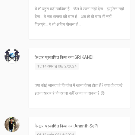
ये तो बहुत बड़ी साजिश है... जेल में खाना नहीं देना... इंसुलिन नहीं
देना... ये सब भाजपा की चाल है... अब तो वो चाय भी नहीं
पिलाएंगे... ये तो अंतिम योजना है...
के द्वारा प्रकाशित किया गया
SRI KANDI
15:14 अपराह्न 08/ 2/2024
क्या कोई जानता है कि जेल में खाना कैसा होता है? क्या वो वाकई
इतना खराब है कि खाना नहीं खाया जा सकता? 😔
के द्वारा प्रकाशित किया गया
Ananth SePi
06:12 पूर्वाह्न 08/ 4/2024