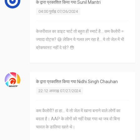
के द्वारा प्रकाशित किया गया
Sunil Mantri
04:00 पूर्वाह्न 07/26/2024
केजरीवाल का डाइट चार्ट तो बहुत ही स्मार्ट है... कम कैलोरी =
ज्यादा वोट्स? 😅 लेकिन ये गलत लग रहा है... ये तो जेल में भी
ब्रेकफास्ट नहीं दे रहे? 😳
के द्वारा प्रकाशित किया गया
Nidhi Singh Chauhan
22:12 अपराह्न 07/27/2024
कम कैलोरी? हा हा... ये तो जेल में खाना बनाने वाले लोगों का
बदला है। AAP के लोगों को नहीं देखा गया था जब वो बिना
चावल के डालिया खाते थे।