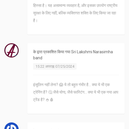
हिस्सा है। यह असामान्य व्यवहार है, और इसका उपयोग राष्ट्रीय
सुरक्षा के लिए नहीं, बल्कि व्यक्तिगत शक्ति के लिए किया जा रहा
है।
के द्वारा प्रकाशित किया गया
Sri Lakshmi Narasimha
band
15:22 अपराह्न 07/25/2024
इंसुलिन नहीं लेना? 😱 ये तो बहुत गंभीर है... क्या ये भी एक
ट्रेनिंग है? 🤔 जैसे योगा, जैसे फास्टिंग... क्या ये भी एक नया आप
ट्रेंड है? 🍚🩸