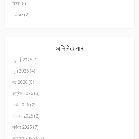
विश्व
(5)
समचार
(2)
अभिलेखागार
जुलाई 2026
(1)
जून 2026
(4)
मई 2026
(5)
अप्रैल 2026
(3)
मार्च 2026
(2)
दिसंबर 2025
(2)
नवंबर 2025
(7)
अक्तूबर 2025
(17)