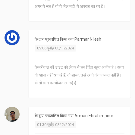
अगर ये सच है तो ये जेल नहीं, ये अपराध का घर है।
के द्वारा प्रकाशित किया गया
Parmar Nilesh
09:06 पूर्वाह्न 08/ 1/2024
केजरीवाल की डाइट को लेकर ये सब चिंता बहुत अजीब है। अगर
वो खाना नहीं खा रहे हैं, तो शायद उन्हें खाने की जरूरत नहीं है।
वो तो ज्ञान का भोजन खा रहे हैं।
के द्वारा प्रकाशित किया गया
Arman Ebrahimpour
01:30 पूर्वाह्न 08/ 2/2024