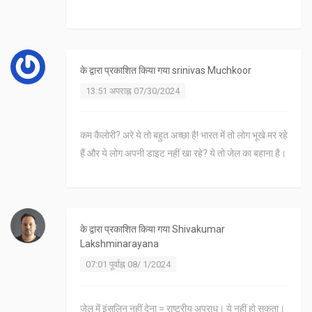
के द्वारा प्रकाशित किया गया
srinivas Muchkoor
13:51 अपराह्न 07/30/2024
कम कैलोरी? अरे ये तो बहुत अच्छा है! भारत में तो लोग भूखे मर रहे
हैं और ये लोग अपनी डाइट नहीं खा रहे? ये तो जेल का बहाना है।
के द्वारा प्रकाशित किया गया
Shivakumar
Lakshminarayana
07:01 पूर्वाह्न 08/ 1/2024
जेल में इंसुलिन नहीं देना = राष्ट्रीय अपराध। ये नहीं हो सकता।