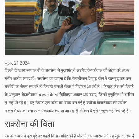
जुल॰, 21 2024
दिल्ली के उपराज्यपाल वी के सक्सेना ने मुख्यमंत्री अरविंद केजरीवाल की सेहत को लेकर
गंभीर आरोप लगाए हैं। सक्सेना का कहना है कि केजरीवाल तिहाड़ जेल में जानबूझकर कम
कैलोरी का सेवन कर रहे हैं, जिससे उनकी सेहत में गिरावट आ रही है। तिहाड़ जेल की रिपोर्ट
के अनुसार, केजरीवाल prescribed चिकित्सा आहार और दवाएं, जिनमें इंसुलिन भी शामिल
है, नहीं ले रहे हैं। यह रिपोर्ट एक चिंता का विषय बन गई है क्योंकि केजरीवाल को पर्याप्त
मात्रा में घर का बना खाना उपलब्ध कराया जा रहा है, लेकिन वे इसे ग्रहण नहीं कर रहे हैं।
सक्सेना की चिंता
उपराज्यपाल ने इस मुद्दे पर गहरी चिंता जाहिर की है और जेल प्रशासन को यह सुझाव दिया है