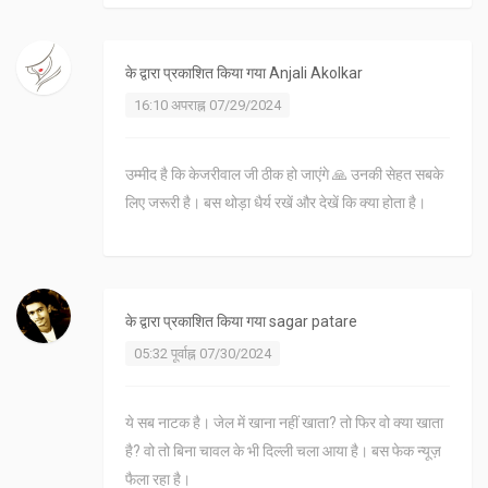
के द्वारा प्रकाशित किया गया
Anjali Akolkar
16:10 अपराह्न 07/29/2024
उम्मीद है कि केजरीवाल जी ठीक हो जाएंगे 🙏 उनकी सेहत सबके
लिए जरूरी है। बस थोड़ा धैर्य रखें और देखें कि क्या होता है।
के द्वारा प्रकाशित किया गया
sagar patare
05:32 पूर्वाह्न 07/30/2024
ये सब नाटक है। जेल में खाना नहीं खाता? तो फिर वो क्या खाता
है? वो तो बिना चावल के भी दिल्ली चला आया है। बस फेक न्यूज़
फैला रहा है।