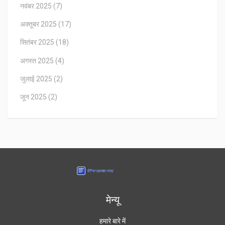
नवंबर 2025
(7)
अक्तूबर 2025
(17)
सितंबर 2025
(18)
अगस्त 2025
(4)
जुलाई 2025
(2)
जून 2025
(2)
मेन्यू
हमारे बारे में