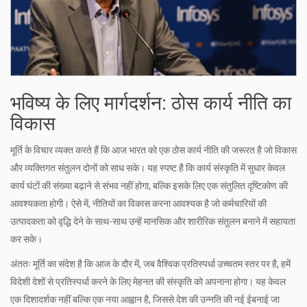
भविष्य के लिए मार्गदर्शन: ठोस कार्य नीति का
विकास
मूर्ति के विचार व्यक्त करते हैं कि आज भारत को एक ठोस कार्य नीति की जरूरत है जो विकास
और व्यक्तिगत संतुलन दोनों को साध सके। यह स्पष्ट है कि कार्य संस्कृति में सुधार केवल
कार्य घंटों की संख्या बढ़ाने से संभव नहीं होगा, बल्कि इसके लिए एक संतुलित दृष्टिकोण की
आवश्यकता होगी। ऐसे में, नीतियों का विकास करना आवश्यक है जो कर्मचारियों की
उत्पादकता को वृद्धि देने के साथ-साथ उन्हें मानसिक और शारीरिक संतुलन बनाने में सहायता
कर सके।
अंततः मूर्ति का संदेश है कि आज के दौर में, जब वैश्विक प्रतिस्पर्धा उच्चतम स्तर पर है, हमें
विदेशी देशों से प्रतिस्पर्धा करने के लिए मेहनत की संस्कृति को अपनाना होगा। यह केवल
एक दिशादर्शक नहीं बल्कि एक नया आह्वान है, जिससे देश की उन्नति की नई ईबनाई जा