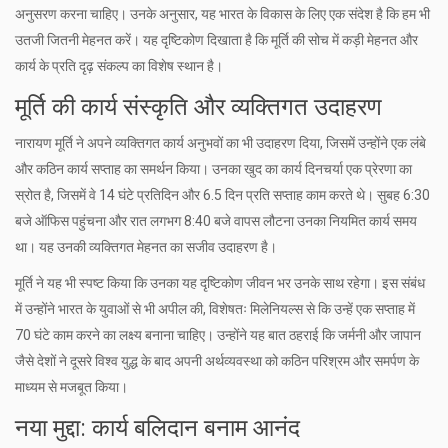
अनुसरण करना चाहिए। उनके अनुसार, यह भारत के विकास के लिए एक संदेश है कि हम भी
उतजी जितनी मेहनत करें। यह दृष्टिकोण दिखाता है कि मूर्ति की सोच में कड़ी मेहनत और
कार्य के प्रति दृढ़ संकल्प का विशेष स्थान है।
मूर्ति की कार्य संस्कृति और व्यक्तिगत उदाहरण
नारायण मूर्ति ने अपने व्यक्तिगत कार्य अनुभवों का भी उदाहरण दिया, जिसमें उन्होंने एक लंबे
और कठिन कार्य सप्ताह का समर्थन किया। उनका खुद का कार्य दिनचर्या एक प्रेरणा का
स्रोत है, जिसमें वे 14 घंटे प्रतिदिन और 6.5 दिन प्रति सप्ताह काम करते थे। सुबह 6:30
बजे ऑफिस पहुंचना और रात लगभग 8:40 बजे वापस लौटना उनका नियमित कार्य समय
था। यह उनकी व्यक्तिगत मेहनत का सजीव उदाहरण है।
मूर्ति ने यह भी स्पष्ट किया कि उनका यह दृष्टिकोण जीवन भर उनके साथ रहेगा। इस संबंध
में उन्होंने भारत के युवाओं से भी अपील की, विशेषतः मिलेनियल्स से कि उन्हें एक सप्ताह में
70 घंटे काम करने का लक्ष्य बनाना चाहिए। उन्होंने यह बात ठहराई कि जर्मनी और जापान
जैसे देशों ने दूसरे विश्व युद्ध के बाद अपनी अर्थव्यवस्था को कठिन परिश्रम और समर्पण के
माध्यम से मजबूत किया।
नया मुद्दा: कार्य बलिदान बनाम आनंद