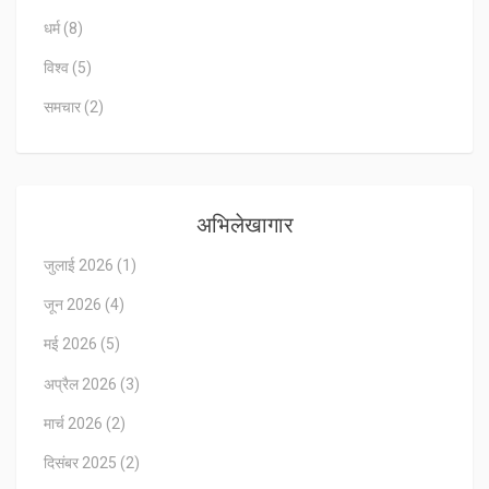
धर्म
(8)
विश्व
(5)
समचार
(2)
अभिलेखागार
जुलाई 2026
(1)
जून 2026
(4)
मई 2026
(5)
अप्रैल 2026
(3)
मार्च 2026
(2)
दिसंबर 2025
(2)