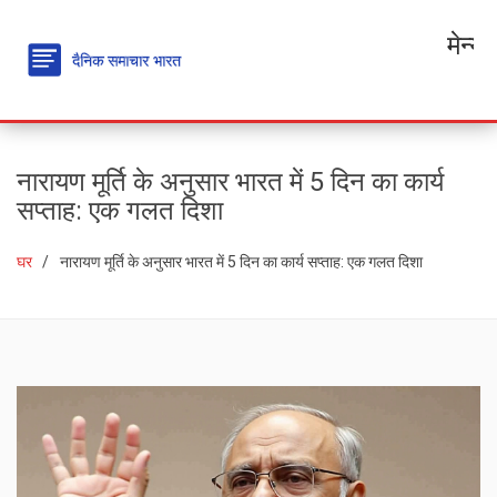
मेन्यू
नारायण मूर्ति के अनुसार भारत में 5 दिन का कार्य
सप्ताह: एक गलत दिशा
घर
नारायण मूर्ति के अनुसार भारत में 5 दिन का कार्य सप्ताह: एक गलत दिशा