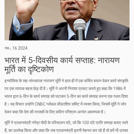
नव॰, 16 2024
भारत में 5-दिवसीय कार्य सप्ताह: नारायण
मूर्ति का दृष्टिकोण
इन्फोसिस के सह-संस्थापक नारायण मूर्ति ने हाल ही में एक चर्चित बयान देकर कार्य संस्कृति
पर एक व्यापक बहस छेड़ दी है। मूर्ति ने अपनी निराशा प्रकट करते हुए कहा कि 1986 में
भारत द्वारा 6-दिन के कार्य सप्ताह को घटाकर 5-दिन का कार्य सप्ताह करना एक गलत दिशा
है। यह विचार उन्होंने CNBC ग्लोबल लीडरशिप समिट में व्यक्त किया, जिसमें मूर्ति ने जोर
देकर कहा कि देश की तरक्की के लिए कठिन परिश्रम अत्यंत आवश्यक है।
मूर्ति ने प्रधानमंत्री नरेंद्र मोदी के परिचालन घंटे, जो कि 100 घंटे प्रति सप्ताह बताए जाते
हैं, का उल्लेख किया और कहा कि जब प्रधानमंत्री इतनी मेहनत कर रहे हैं तो हमें भी उनका