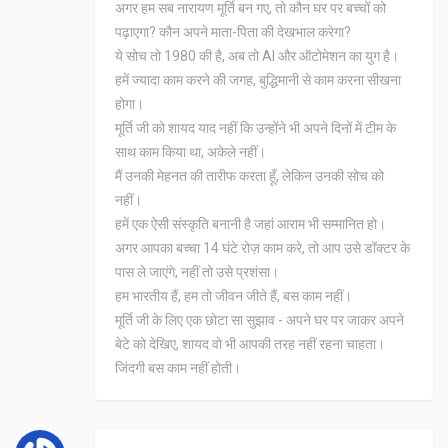
अगर हम सब नारायण मूर्ति बन गए, तो कौन घर पर बच्चों को
पढ़ाएगा? कौन अपने माता-पिता की देखभाल करेगा?
ये सोच तो 1980 की है, अब तो AI और ऑटोमेशन का युग है।
हमें ज्यादा काम करने की जगह, बुद्धिमानी से काम करना सीखना
होगा।
मूर्ति जी को शायद याद नहीं कि उन्होंने भी अपने दिनों में टीम के
साथ काम किया था, अकेले नहीं।
मैं उनकी मेहनत की तारीफ करता हूँ, लेकिन उनकी सोच को
नहीं।
हमें एक ऐसी संस्कृति बनानी है जहां आराम भी सम्मानित हो।
अगर आपका बच्चा 14 घंटे रोज़ काम करे, तो आप उसे डॉक्टर के
पास ले जाएंगे, नहीं तो उसे प्रशंसा।
हम भारतीय हैं, हम तो जीवन जीते हैं, बस काम नहीं।
मूर्ति जी के लिए एक छोटा सा सुझाव - अपने घर पर जाकर अपने
बेटे को देखिए, शायद वो भी आपकी तरह नहीं रहना चाहता।
जिंदगी बस काम नहीं होती।