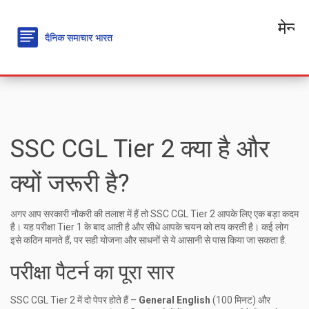
मेन्यू
SSC CGL Tier 2 क्या है और
क्यों जरूरी है?
अगर आप सरकारी नौकरी की तलाश में हैं तो SSC CGL Tier 2 आपके लिए एक बड़ा कदम
है। यह परीक्षा Tier 1 के बाद आती है और सीधे आपके चयन को तय करती है। कई लोग
इसे कठिन मानते हैं, पर सही योजना और साधनों से ये आसानी से पास किया जा सकता है.
परीक्षा पैटर्न का पूरा सार
SSC CGL Tier 2 में दो पेपर होते हैं –
General English
(100 मिनट) और