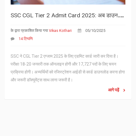
S
SC CGL Tier 2 Admit Card 2025: अब डाउनलोड करें, जानें परीक्षा डेट्स व जरूरी निर्देश
के द्वारा प्रकाशित किया गया
Vikas Kothari
05/10/2025
14 टिप्पणि
SSC ने CGL Tier 2 एग्जाम 2025 के लिए एडमिट कार्ड जारी कर दिया है।
परीक्षा 18-20 जनवरी तक ऑनलाइन होगी और 17,727 पदों के लिए चयन
प्रक्रिया होगी। अभ्यर्थियों को रजिस्ट्रेशन आईडी से कार्ड डाउनलोड करना होगा
और जरूरी डॉक्यूमेंट्स साथ लाना जरूरी है।
आगे पढ़ें