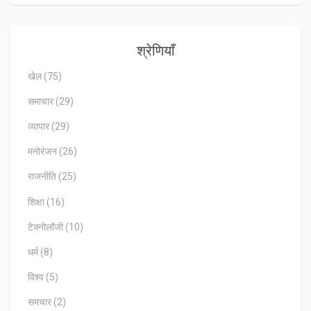
श्रेणियाँ
खेल
(75)
समाचार
(29)
व्यापार
(29)
मनोरंजन
(26)
राजनीति
(25)
शिक्षा
(16)
टेक्नोलॉजी
(10)
धर्म
(8)
विश्व
(5)
समचार
(2)