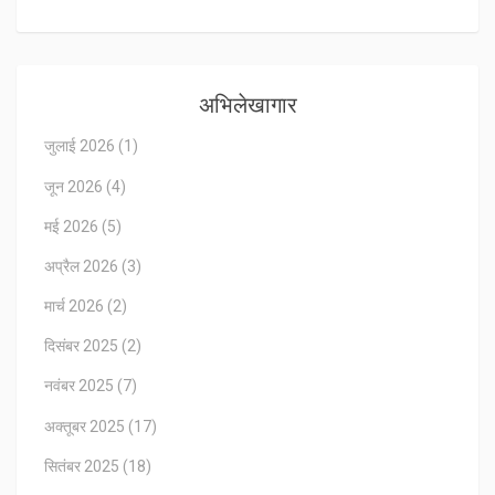
अभिलेखागार
जुलाई 2026
(1)
जून 2026
(4)
मई 2026
(5)
अप्रैल 2026
(3)
मार्च 2026
(2)
दिसंबर 2025
(2)
नवंबर 2025
(7)
अक्तूबर 2025
(17)
सितंबर 2025
(18)