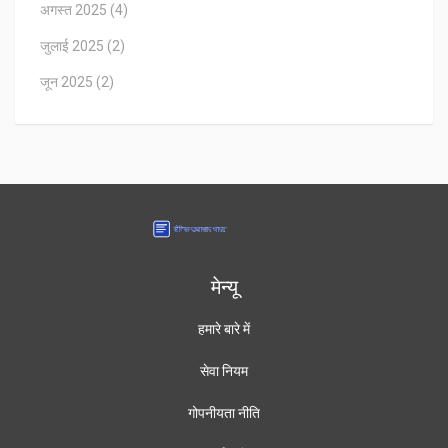
अगस्त 2025
(4)
जुलाई 2025
(2)
जून 2025
(2)
मेन्यू
हमारे बारे में
सेवा नियम
गोपनीयता नीति