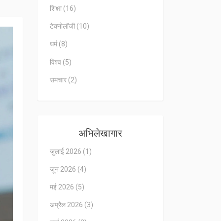
शिक्षा
(16)
टेक्नोलॉजी
(10)
धर्म
(8)
विश्व
(5)
समचार
(2)
अभिलेखागार
जुलाई 2026
(1)
जून 2026
(4)
मई 2026
(5)
अप्रैल 2026
(3)