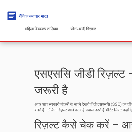
महिला विश्वकप तालिका
सोना‑चांदी गिरावट
एसएससि जीडी रिज़ल्ट –
जरूरी है
अगर आप सरकारी नौकरी के सपने देखते हैं तो एसएससि (SSC) का जीडी परीक
बनते हैं। लेकिन रिज़ल्ट आने पर कई सवाल उठते हैं: मेरिट लिस्ट कहा
रिज़ल्ट कैसे चेक करें – आ