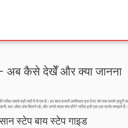
 अब कैसे देखेँ और क्या जानना
्षा सबसे बड़ी राहों में से एक है। हर साल हजारों उम्मीदवार इस टेस्ट को पास करके ड्यूटी कां
ँ देखनी, कट‑ऑफ़ अंक कितने रहे, और अगले कदम क्या होंगे? चलिए इन्हें एक‑एक करके समझते हैं।
सान स्टेप बाय स्टेप गाइड